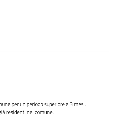
mune per un periodo superiore a 3 mesi.
 già residenti nel comune.