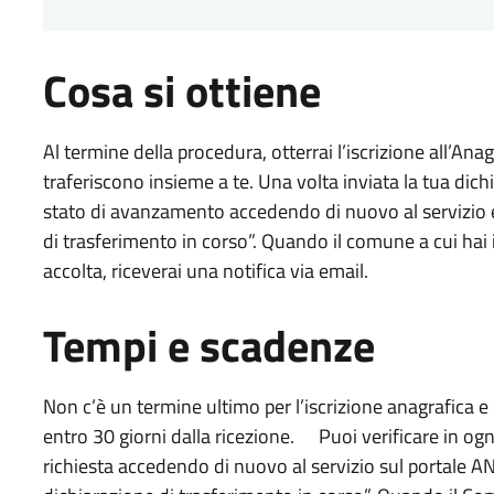
Cosa si ottiene
Al termine della procedura, otterrai l’iscrizione all’Ana
traferiscono insieme a te. Una volta inviata la tua dic
stato di avanzamento accedendo di nuovo al servizio 
di trasferimento in corso”. Quando il comune a cui hai i
accolta, riceverai una notifica via email.
Tempi e scadenze
Non c’è un termine ultimo per l’iscrizione anagrafica e 
entro 30 giorni dalla ricezione. Puoi verificare in o
richiesta accedendo di nuovo al servizio sul portale 