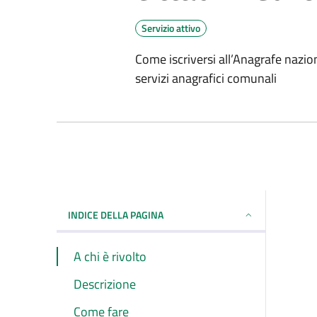
Servizio attivo
Come iscriversi all’Anagrafe nazio
servizi anagrafici comunali
INDICE DELLA PAGINA
A chi è rivolto
Descrizione
Come fare