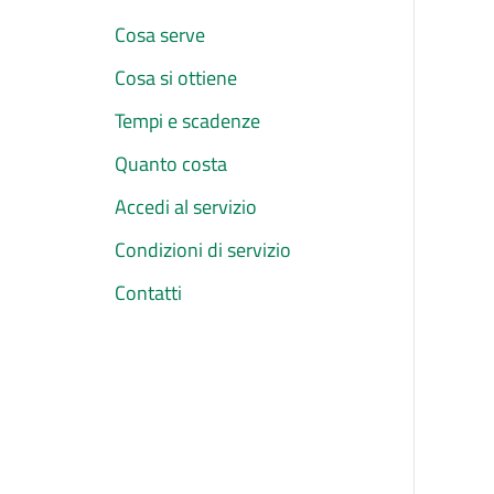
Cosa serve
Cosa si ottiene
Tempi e scadenze
Quanto costa
Accedi al servizio
Condizioni di servizio
Contatti