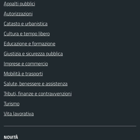
Appalti pubblici
Autorizzazioni
Catasto e urbanistica
Cultura e tempo libero
Educazione e formazione
Giustizia e sicurezza pubblica
Imprese e commercio
Mobilità e trasporti
Salute, benessere e assistenza
Tributi, finanze e contravvenzioni
Turismo
Vita lavorativa
NOVITÀ