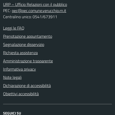
URP – Ufficio Relazioni con il pubblico
PEC:
pec@pec.comune.verucchio.rn.it
Centralino unico: 0541/673911
Leggi le FAQ
Prenotazione appuntamento
Segnalazione disservizio
Richiesta assistenza
Amministrazione trasparente
Informativa privacy
Note legali
Dichiarazione di accessibilità
Obiettivi accessibilità
SEGUICI SU