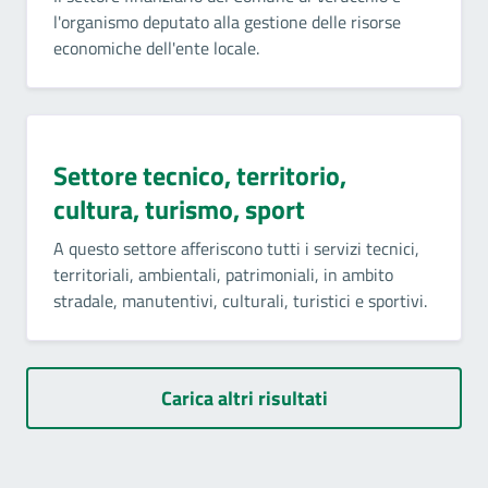
l'organismo deputato alla gestione delle risorse
economiche dell'ente locale.
Settore tecnico, territorio,
cultura, turismo, sport
A questo settore afferiscono tutti i servizi tecnici,
territoriali, ambientali, patrimoniali, in ambito
stradale, manutentivi, culturali, turistici e sportivi.
Carica altri risultati