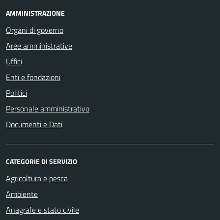
AMMINISTRAZIONE
Organi di governo
Aree amministrative
Uffici
Enti e fondazioni
Politici
Personale amministrativo
Documenti e Dati
CATEGORIE DI SERVIZIO
Agricoltura e pesca
Ambiente
Anagrafe e stato civile