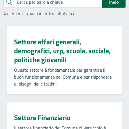
Cerca
Invio
4 elementi trovati in ordine alfabetico
Settore affari generali,
demografici, urp, scuola, sociale,
politiche giovanili
Questo settore è fondamentale per garantire il
buon funzionamento del Comune e per rispondere
ai bisogni dei cittadini.
Settore Finanziario
Il settore finanziario del Comune di Verucchio è