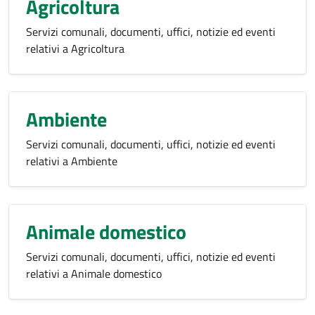
Agricoltura
Servizi comunali, documenti, uffici, notizie ed eventi
relativi a Agricoltura
Ambiente
Servizi comunali, documenti, uffici, notizie ed eventi
relativi a Ambiente
Animale domestico
Servizi comunali, documenti, uffici, notizie ed eventi
relativi a Animale domestico