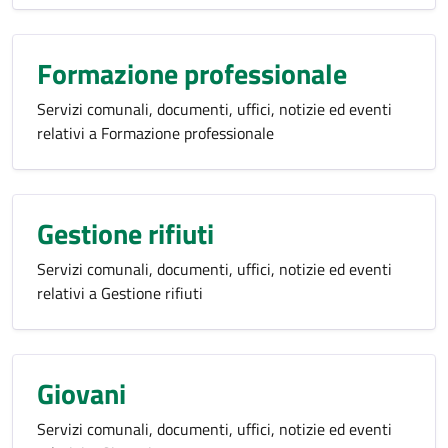
Formazione professionale
Servizi comunali, documenti, uffici, notizie ed eventi
relativi a Formazione professionale
Gestione rifiuti
Servizi comunali, documenti, uffici, notizie ed eventi
relativi a Gestione rifiuti
Giovani
Servizi comunali, documenti, uffici, notizie ed eventi