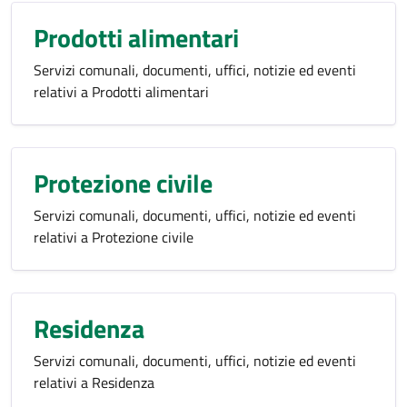
Prodotti alimentari
Servizi comunali, documenti, uffici, notizie ed eventi
relativi a Prodotti alimentari
Protezione civile
Servizi comunali, documenti, uffici, notizie ed eventi
relativi a Protezione civile
Residenza
Servizi comunali, documenti, uffici, notizie ed eventi
relativi a Residenza