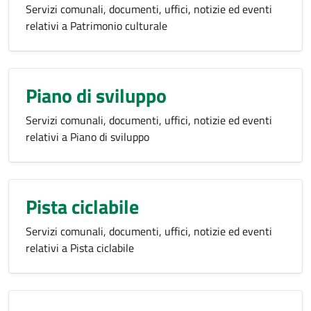
Servizi comunali, documenti, uffici, notizie ed eventi
relativi a Patrimonio culturale
Piano di sviluppo
Servizi comunali, documenti, uffici, notizie ed eventi
relativi a Piano di sviluppo
Pista ciclabile
Servizi comunali, documenti, uffici, notizie ed eventi
relativi a Pista ciclabile