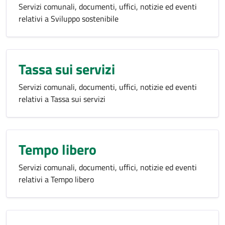
Servizi comunali, documenti, uffici, notizie ed eventi
relativi a Sviluppo sostenibile
Tassa sui servizi
Servizi comunali, documenti, uffici, notizie ed eventi
relativi a Tassa sui servizi
Tempo libero
Servizi comunali, documenti, uffici, notizie ed eventi
relativi a Tempo libero