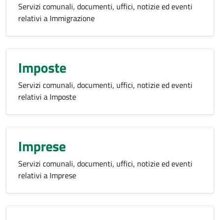
Servizi comunali, documenti, uffici, notizie ed eventi
relativi a Immigrazione
Imposte
Servizi comunali, documenti, uffici, notizie ed eventi
relativi a Imposte
Imprese
Servizi comunali, documenti, uffici, notizie ed eventi
relativi a Imprese