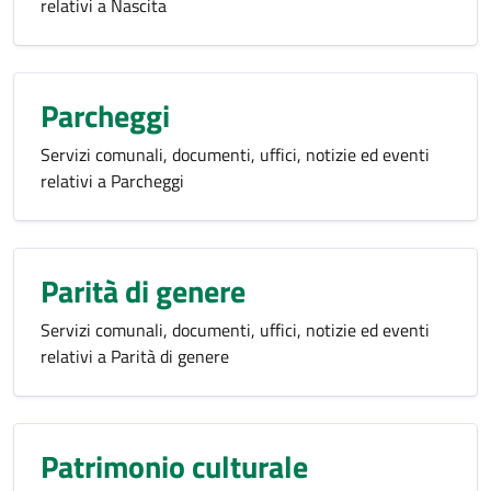
relativi a Nascita
Parcheggi
Servizi comunali, documenti, uffici, notizie ed eventi
relativi a Parcheggi
Parità di genere
Servizi comunali, documenti, uffici, notizie ed eventi
relativi a Parità di genere
Patrimonio culturale