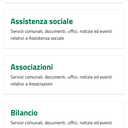
Assistenza sociale
Servizi comunali, documenti, uffici, notizie ed eventi
relativi a Assistenza sociale
Associazioni
Servizi comunali, documenti, uffici, notizie ed eventi
relativi a Associazioni
Bilancio
Servizi comunali, documenti, uffici, notizie ed eventi