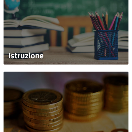
Istruzione