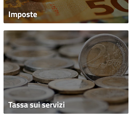
Imposte
Tassa sui servizi