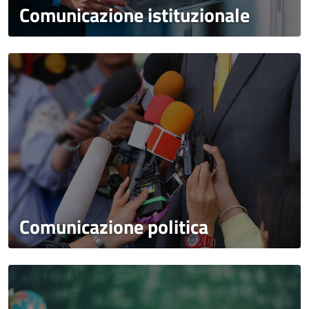
Comunicazione istituzionale
Comunicazione politica