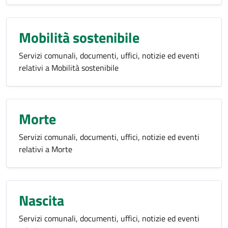
Mobilità sostenibile
Servizi comunali, documenti, uffici, notizie ed eventi
relativi a Mobilità sostenibile
Morte
Servizi comunali, documenti, uffici, notizie ed eventi
relativi a Morte
Nascita
Servizi comunali, documenti, uffici, notizie ed eventi