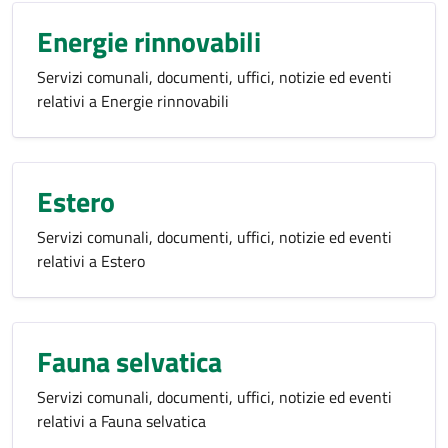
Energie rinnovabili
Servizi comunali, documenti, uffici, notizie ed eventi
relativi a Energie rinnovabili
Estero
Servizi comunali, documenti, uffici, notizie ed eventi
relativi a Estero
Fauna selvatica
Servizi comunali, documenti, uffici, notizie ed eventi
relativi a Fauna selvatica