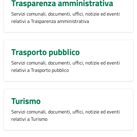
Trasparenza amministrativa
Servizi comunali, documenti, uffici, notizie ed eventi
relativi a Trasparenza amministrativa
Trasporto pubblico
Servizi comunali, documenti, uffici, notizie ed eventi
relativi a Trasporto pubblico
Turismo
Servizi comunali, documenti, uffici, notizie ed eventi
relativi a Turismo