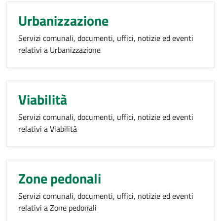
Urbanizzazione
Servizi comunali, documenti, uffici, notizie ed eventi
relativi a Urbanizzazione
Viabilità
Servizi comunali, documenti, uffici, notizie ed eventi
relativi a Viabilità
Zone pedonali
Servizi comunali, documenti, uffici, notizie ed eventi
relativi a Zone pedonali