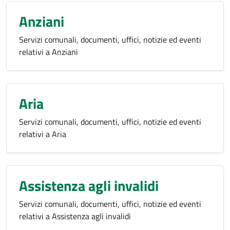
Anziani
Servizi comunali, documenti, uffici, notizie ed eventi
relativi a Anziani
Aria
Servizi comunali, documenti, uffici, notizie ed eventi
relativi a Aria
Assistenza agli invalidi
Servizi comunali, documenti, uffici, notizie ed eventi
relativi a Assistenza agli invalidi