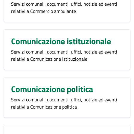
Servizi comunali, documenti, uffici, notizie ed eventi
relativi a Commercio ambulante
Comunicazione istituzionale
Servizi comunali, documenti, uffici, notizie ed eventi
relativi a Comunicazione istituzionale
Comunicazione politica
Servizi comunali, documenti, uffici, notizie ed eventi
relativi a Comunicazione politica