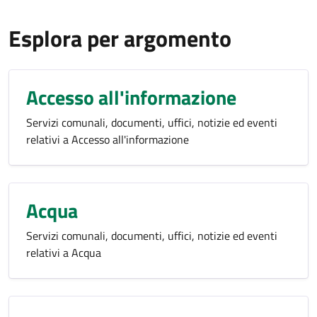
Esplora per argomento
Accesso all'informazione
Servizi comunali, documenti, uffici, notizie ed eventi
relativi a Accesso all'informazione
Acqua
Servizi comunali, documenti, uffici, notizie ed eventi
relativi a Acqua