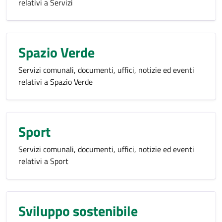
relativi a Servizi
Spazio Verde
Servizi comunali, documenti, uffici, notizie ed eventi
relativi a Spazio Verde
Sport
Servizi comunali, documenti, uffici, notizie ed eventi
relativi a Sport
Sviluppo sostenibile