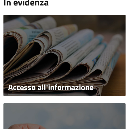
In evidenza
Accesso all'informazione