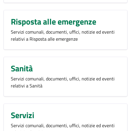
Risposta alle emergenze
Servizi comunali, documenti, uffici, notizie ed eventi
relativi a Risposta alle emergenze
Sanità
Servizi comunali, documenti, uffici, notizie ed eventi
relativi a Sanità
Servizi
Servizi comunali, documenti, uffici, notizie ed eventi