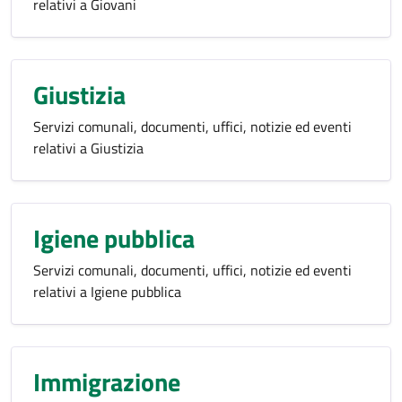
relativi a Giovani
Giustizia
Servizi comunali, documenti, uffici, notizie ed eventi
relativi a Giustizia
Igiene pubblica
Servizi comunali, documenti, uffici, notizie ed eventi
relativi a Igiene pubblica
Immigrazione