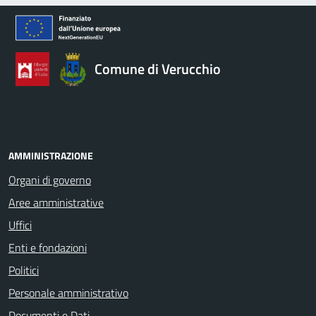
Comune di Verucchio
AMMINISTRAZIONE
Organi di governo
Aree amministrative
Uffici
Enti e fondazioni
Politici
Personale amministrativo
Documenti e Dati