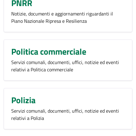
PNRR
Notizie, documenti e aggiornamenti riguardanti il
Piano Nazionale Ripresa e Resilienza
Politica commerciale
Servizi comunali, documenti, uffici, notizie ed eventi
relativi a Politica commerciale
Polizia
Servizi comunali, documenti, uffici, notizie ed eventi
relativi a Polizia