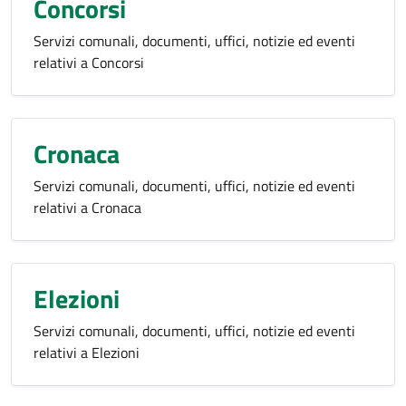
Concorsi
Servizi comunali, documenti, uffici, notizie ed eventi
relativi a Concorsi
Cronaca
Servizi comunali, documenti, uffici, notizie ed eventi
relativi a Cronaca
Elezioni
Servizi comunali, documenti, uffici, notizie ed eventi
relativi a Elezioni