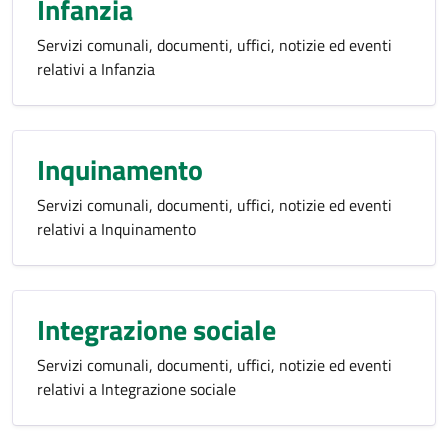
Infanzia
Servizi comunali, documenti, uffici, notizie ed eventi
relativi a Infanzia
Inquinamento
Servizi comunali, documenti, uffici, notizie ed eventi
relativi a Inquinamento
Integrazione sociale
Servizi comunali, documenti, uffici, notizie ed eventi
relativi a Integrazione sociale