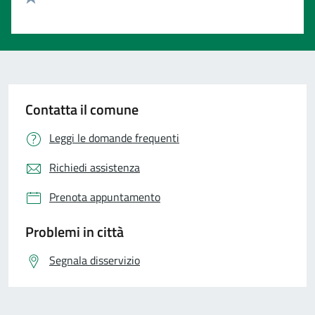
Valuta 1 stelle su 5
Contatta il comune
Leggi le domande frequenti
Richiedi assistenza
Prenota appuntamento
Problemi in città
Segnala disservizio