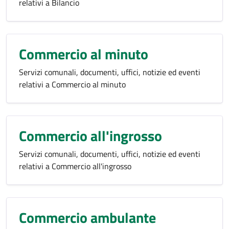
relativi a Bilancio
Commercio al minuto
Servizi comunali, documenti, uffici, notizie ed eventi
relativi a Commercio al minuto
Commercio all'ingrosso
Servizi comunali, documenti, uffici, notizie ed eventi
relativi a Commercio all'ingrosso
Commercio ambulante