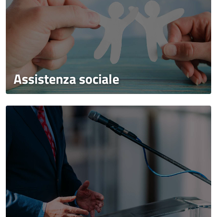
Assistenza sociale