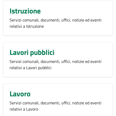
Istruzione
Servizi comunali, documenti, uffici, notizie ed eventi
relativi a Istruzione
Lavori pubblici
Servizi comunali, documenti, uffici, notizie ed eventi
relativi a Lavori pubblici
Lavoro
Servizi comunali, documenti, uffici, notizie ed eventi
relativi a Lavoro