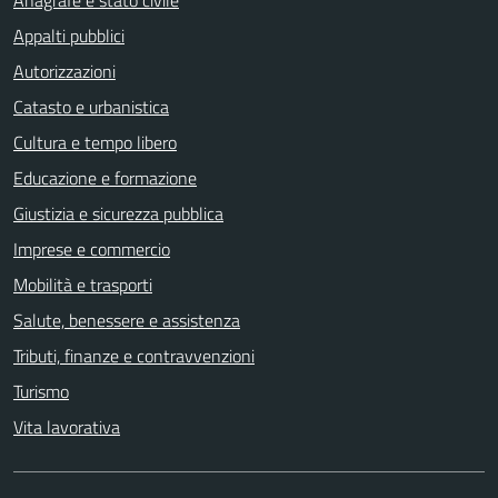
Anagrafe e stato civile
Appalti pubblici
Autorizzazioni
Catasto e urbanistica
Cultura e tempo libero
Educazione e formazione
Giustizia e sicurezza pubblica
Imprese e commercio
Mobilità e trasporti
Salute, benessere e assistenza
Tributi, finanze e contravvenzioni
Turismo
Vita lavorativa