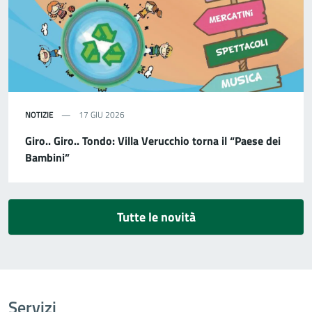
NOTIZIE
17 GIU 2026
Giro.. Giro.. Tondo: Villa Verucchio torna il “Paese dei
Bambini”
Tutte le novità
Servizi