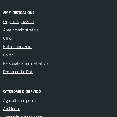
AMMINISTRAZIONE
Organi di governo
Aree amministrative
Uffici
Enti e fondazioni
Politici
Personale amministrativo
Documenti e Dati
CATEGORIE DI SERVIZIO
Agricoltura e pesca
Ambiente