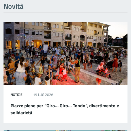
Novità
NOTIZIE
19 LUG 2026
Piazze piene per “Giro… Giro… Tondo”, divertimento e
solidarietà