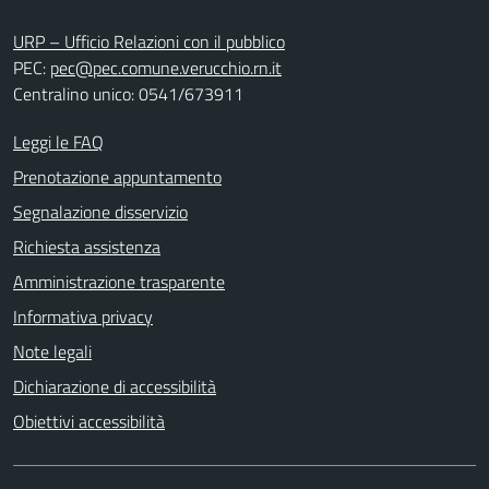
URP – Ufficio Relazioni con il pubblico
PEC:
pec@pec.comune.verucchio.rn.it
Centralino unico: 0541/673911
Leggi le FAQ
Prenotazione appuntamento
Segnalazione disservizio
Richiesta assistenza
Amministrazione trasparente
Informativa privacy
Note legali
Dichiarazione di accessibilità
Obiettivi accessibilità