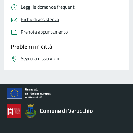
Leggi le domande frequenti
Richiedi assistenza
Prenota appuntamento
Problemi in città
Segnala disservizio
Comune di Verucchio