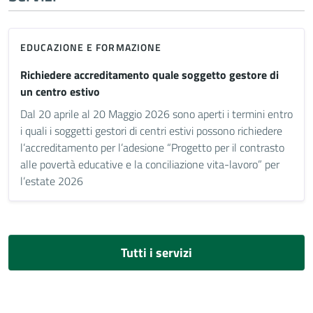
EDUCAZIONE E FORMAZIONE
Richiedere accreditamento quale soggetto gestore di
un centro estivo
Dal 20 aprile al 20 Maggio 2026 sono aperti i termini entro
i quali i soggetti gestori di centri estivi possono richiedere
l’accreditamento per l’adesione “Progetto per il contrasto
alle povertà educative e la conciliazione vita-lavoro” per
l’estate 2026
Tutti i servizi