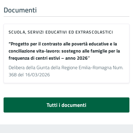
Documenti
SCUOLA, SERVIZI EDUCATIVI ED EXTRASCOLASTICI
“Progetto per il contrasto alle povertà educative e la
conciliazione vita-lavoro: sostegno alle famiglie per la
frequenza di centri estivi – anno 2026″
Delibera della Giunta della Regione Emilia-Romagna Num.
368 del 16/03/2026
Tutti i documenti