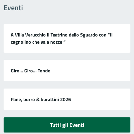
Eventi
A Villa Verucchio il Teatrino dello Sguardo con “Il
cagnolino che va a nozze “
Giro… Giro… Tondo
Pane, burro & burattini 2026
Tutti gli Eventi