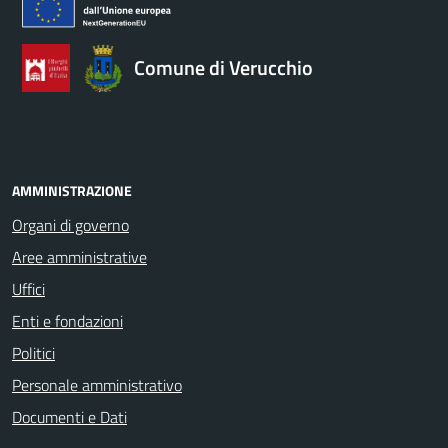
Comune di Verucchio
AMMINISTRAZIONE
Organi di governo
Aree amministrative
Uffici
Enti e fondazioni
Politici
Personale amministrativo
Documenti e Dati