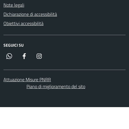
Note legali
Dichiarazione di accessibilità
Obiettivi accessibilità
SEGUICI SU
Whatsapp
Facebook
Instagram
Attuazione Misure PNRR
Piano di miglioramento del sito