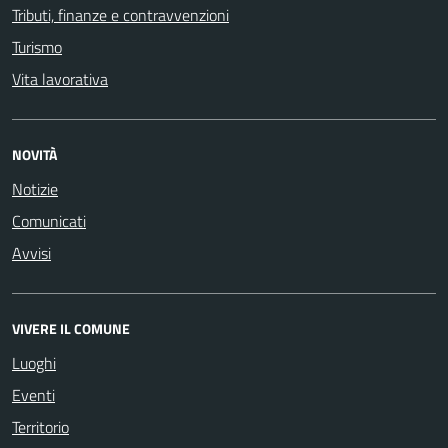
Tributi, finanze e contravvenzioni
Turismo
Vita lavorativa
NOVITÀ
Notizie
Comunicati
Avvisi
VIVERE IL COMUNE
Luoghi
Eventi
Territorio