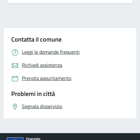
Contatta il comune
Leggi le domande frequenti
Richiedi assistenza
Prenota appuntamento
Problemi in città
Segnala disservizio