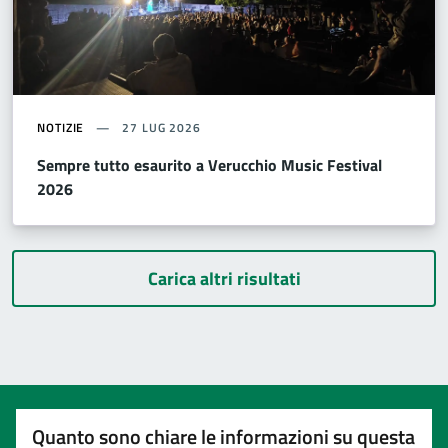
NOTIZIE
27 LUG 2026
Sempre tutto esaurito a Verucchio Music Festival
2026
Carica altri risultati
Quanto sono chiare le informazioni su questa