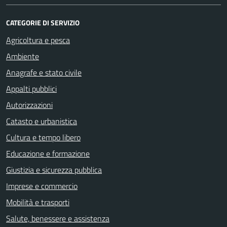
CATEGORIE DI SERVIZIO
Agricoltura e pesca
Ambiente
Anagrafe e stato civile
Appalti pubblici
Autorizzazioni
Catasto e urbanistica
Cultura e tempo libero
Educazione e formazione
Giustizia e sicurezza pubblica
Imprese e commercio
Mobilità e trasporti
Salute, benessere e assistenza