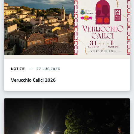
NOTIZIE
27 LUG 2026
Verucchio Calici 2026