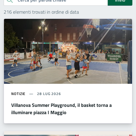
216 elementi trovati in ordine di data
NOTIZIE
28 LUG 2026
Villanova Summer Playground, il basket torna a
illuminare piazza I Maggio