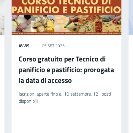
AVVISI
05 SET 2025
Corso gratuito per Tecnico di
panificio e pastificio: prorogata
la data di accesso
Iscrizioni aperte fino al 10 settembre, 12 i posti
disponibili