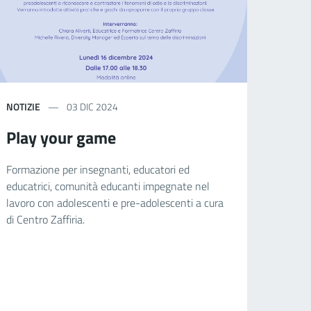
NOTIZIE
03 DIC 2024
Play your game
Formazione per insegnanti, educatori ed
educatrici, comunità educanti impegnate nel
lavoro con adolescenti e pre-adolescenti a cura
di Centro Zaffiria.