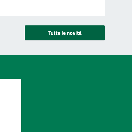
Tutte le novità