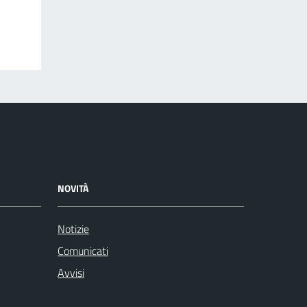
NOVITÀ
Notizie
Comunicati
Avvisi