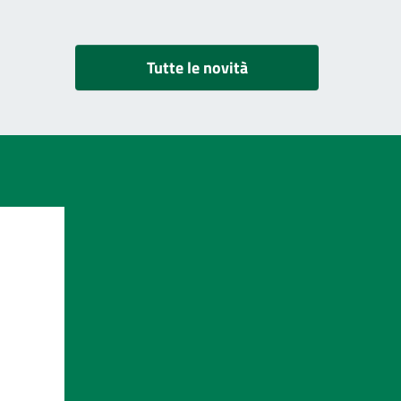
Tutte le novità