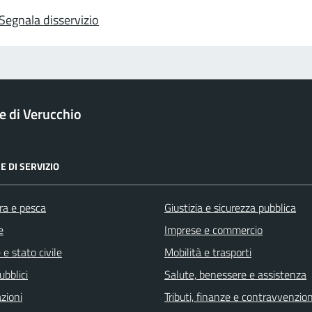
Segnala disservizio
 di Verucchio
E DI SERVIZIO
ra e pesca
Giustizia e sicurezza pubblica
e
Imprese e commercio
e stato civile
Mobilità e trasporti
ubblici
Salute, benessere e assistenza
zioni
Tributi, finanze e contravvenzion