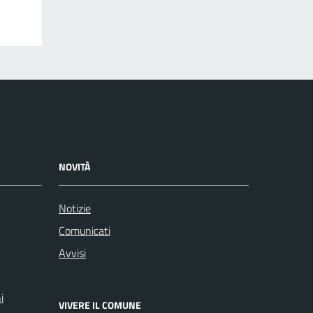
NOVITÀ
Notizie
Comunicati
Avvisi
i
VIVERE IL COMUNE