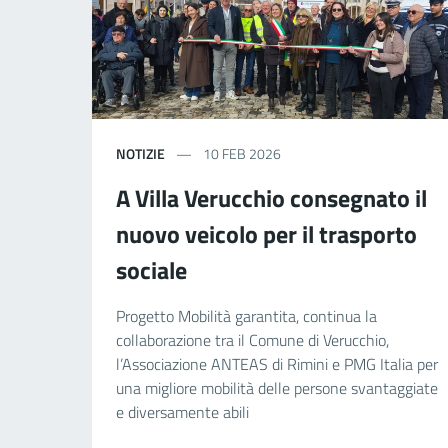
NOTIZIE
10 FEB 2026
A Villa Verucchio consegnato il
nuovo veicolo per il trasporto
sociale
Progetto Mobilità garantita, continua la
collaborazione tra il Comune di Verucchio,
l’Associazione ANTEAS di Rimini e PMG Italia per
una migliore mobilità delle persone svantaggiate
e diversamente abili