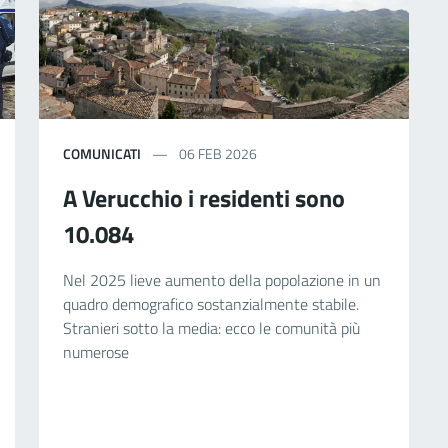
COMUNICATI
06 FEB 2026
A Verucchio i residenti sono
10.084
Nel 2025 lieve aumento della popolazione in un
quadro demografico sostanzialmente stabile.
Stranieri sotto la media: ecco le comunità più
numerose