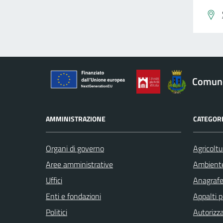
Comune
AMMINISTRAZIONE
CATEGORI
Organi di governo
Agricoltu
Aree amministrative
Ambient
Uffici
Anagrafe 
Enti e fondazioni
Appalti p
Politici
Autorizza