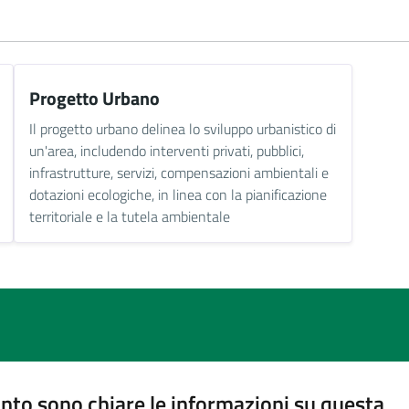
Progetto Urbano
Il progetto urbano delinea lo sviluppo urbanistico di
un'area, includendo interventi privati, pubblici,
infrastrutture, servizi, compensazioni ambientali e
dotazioni ecologiche, in linea con la pianificazione
territoriale e la tutela ambientale
nto sono chiare le informazioni su questa