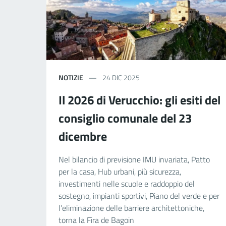
NOTIZIE
24 DIC 2025
Il 2026 di Verucchio: gli esiti del
consiglio comunale del 23
dicembre
Nel bilancio di previsione IMU invariata, Patto
per la casa, Hub urbani, più sicurezza,
investimenti nelle scuole e raddoppio del
sostegno, impianti sportivi, Piano del verde e per
l’eliminazione delle barriere architettoniche,
torna la Fira de Bagoin