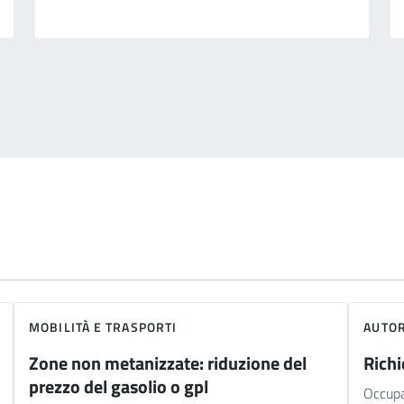
MOBILITÀ E TRASPORTI
AUTOR
Zone non metanizzate: riduzione del
Richi
prezzo del gasolio o gpl
Occupa