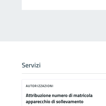
Servizi
AUTORIZZAZIONI
Attribuzione numero di matricola
apparecchio di sollevamento