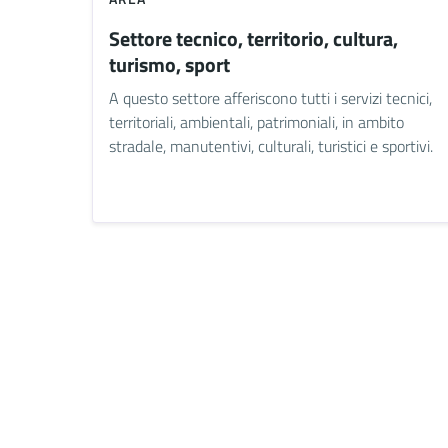
Settore tecnico, territorio, cultura,
turismo, sport
A questo settore afferiscono tutti i servizi tecnici,
territoriali, ambientali, patrimoniali, in ambito
stradale, manutentivi, culturali, turistici e sportivi.