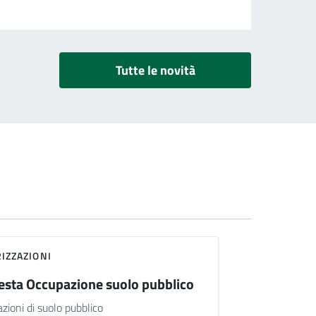
Tutte le novità
IZZAZIONI
esta Occupazione suolo pubblico
zioni di suolo pubblico