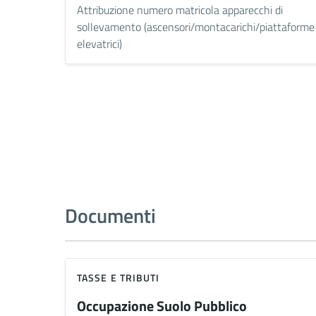
Attribuzione numero matricola apparecchi di
sollevamento (ascensori/montacarichi/piattaforme
elevatrici)
Documenti
TASSE E TRIBUTI
Occupazione Suolo Pubblico