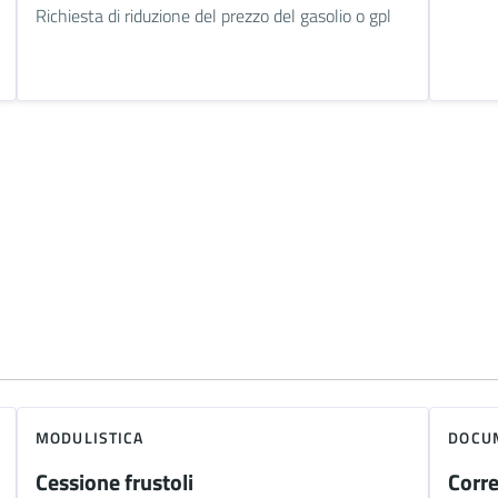
Richiesta di riduzione del prezzo del gasolio o gpl
MODULISTICA
DOCUM
Cessione frustoli
Corre