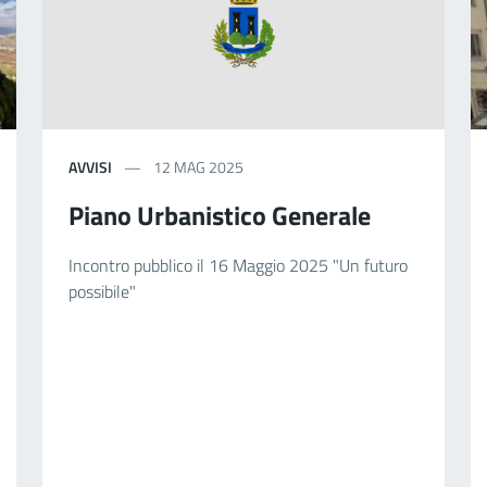
AVVISI
12 MAG 2025
Piano Urbanistico Generale
Incontro pubblico il 16 Maggio 2025 "Un futuro
possibile"