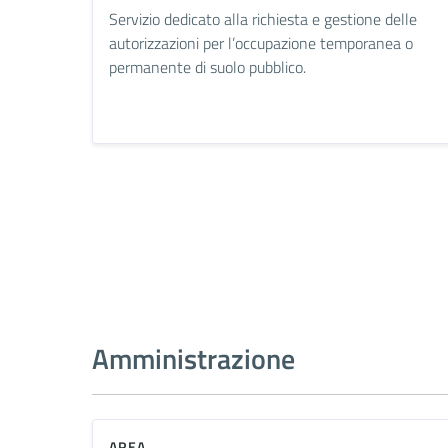
Servizio dedicato alla richiesta e gestione delle
autorizzazioni per l’occupazione temporanea o
permanente di suolo pubblico.
Amministrazione
AREA