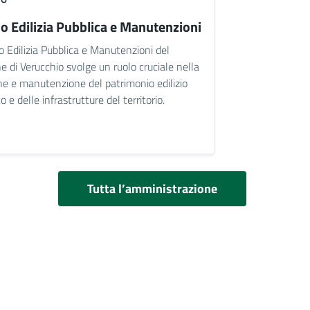
io Edilizia Pubblica e Manutenzioni
io Edilizia Pubblica e Manutenzioni del
 di Verucchio svolge un ruolo cruciale nella
ne e manutenzione del patrimonio edilizio
o e delle infrastrutture del territorio.
Tutta l’amministrazione