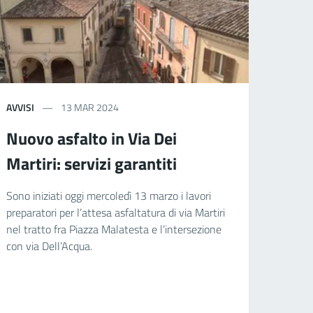
AVVISI
13 MAR 2024
Nuovo asfalto in Via Dei
Martiri: servizi garantiti
Sono iniziati oggi mercoledì 13 marzo i lavori
preparatori per l’attesa asfaltatura di via Martiri
nel tratto fra Piazza Malatesta e l’intersezione
con via Dell’Acqua.