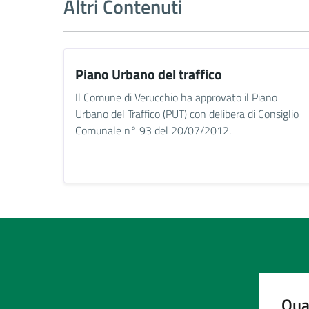
Altri Contenuti
Piano Urbano del traffico
Il Comune di Verucchio ha approvato il Piano
Urbano del Traffico (PUT) con delibera di Consiglio
Comunale n° 93 del 20/07/2012.
Qua