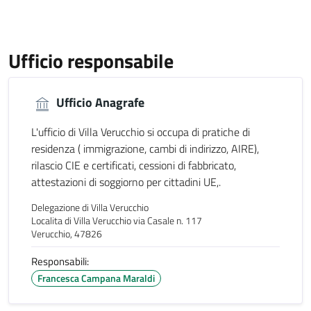
Ufficio responsabile
Ufficio Anagrafe
L'ufficio di Villa Verucchio si occupa di pratiche di
residenza ( immigrazione, cambi di indirizzo, AIRE),
rilascio CIE e certificati, cessioni di fabbricato,
attestazioni di soggiorno per cittadini UE,.
Delegazione di Villa Verucchio
Localita di Villa Verucchio via Casale n. 117
Verucchio, 47826
Responsabili:
Francesca Campana Maraldi