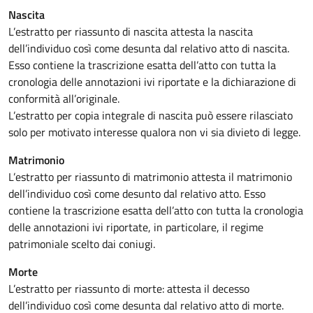
Nascita
L’estratto per riassunto di nascita attesta la nascita
dell’individuo così come desunta dal relativo atto di nascita.
Esso contiene la trascrizione esatta dell’atto con tutta la
cronologia delle annotazioni ivi riportate e la dichiarazione di
conformità all’originale.
L’estratto per copia integrale di nascita può essere rilasciato
solo per motivato interesse qualora non vi sia divieto di legge.
Matrimonio
L’estratto per riassunto di matrimonio attesta il matrimonio
dell’individuo così come desunto dal relativo atto. Esso
contiene la trascrizione esatta dell’atto con tutta la cronologia
delle annotazioni ivi riportate, in particolare, il regime
patrimoniale scelto dai coniugi.
Morte
L’estratto per riassunto di morte: attesta il decesso
dell’individuo così come desunta dal relativo atto di morte.