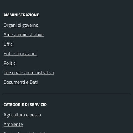
AMMINISTRAZIONE
Organi di governo
Aree amministrative
Uffici
Enti e fondazioni
Politici
Personale amministrativo
Documenti e Dati
CATEGORIE DI SERVIZIO
Agricoltura e pesca
Ambiente