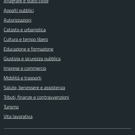
Anagrafe e stato civile
Appalti pubblici
Autorizzazioni
Catasto e urbanistica
Cultura e tempo libero
Educazione e formazione
Giustizia e sicurezza pubblica
Imprese e commercio
Mobilità e trasporti
Salute, benessere e assistenza
Tributi, finanze e contravvenzioni
Turismo
Vita lavorativa