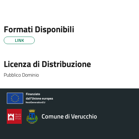
Formati Disponibili
LINK
Licenza di Distribuzione
Pubblico Dominio
Comune di Verucchio