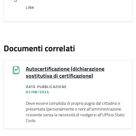
LINK
Documenti correlati
Autocertificazione (dichiarazione
sostitutiva di certificazione)
DATA PUBBLICAZIONE
02/08/2024
Deve essere compilata di proprio pugno dal cittadino e
presentata (personalmente o non) all'amministrazione
ricevente senza la necessità di rivolgersi all'Ufficio Stato
Civile.