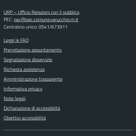
URP – Ufficio Relazioni con il pubblico
PEC:
pec@pec.comune.verucchio.rn.it
Centralino unico: 0541/673911
Leggi le FAQ
Prenotazione appuntamento
Segnalazione disservizio
Richiesta assistenza
Amministrazione trasparente
Informativa privacy
Note legali
Dichiarazione di accessibilità
Obiettivi accessibilità