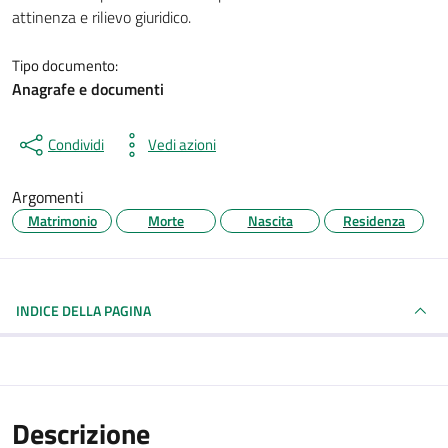
attinenza e rilievo giuridico.
Tipo documento:
Anagrafe e documenti
Condividi
Vedi azioni
Argomenti
Matrimonio
Morte
Nascita
Residenza
INDICE DELLA PAGINA
Descrizione