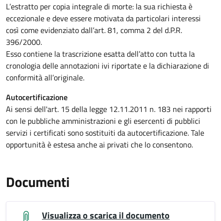
L’estratto per copia integrale di morte: la sua richiesta è
eccezionale e deve essere motivata da particolari interessi
così come evidenziato dall’art. 81, comma 2 del d.P.R.
396/2000.
Esso contiene la trascrizione esatta dell’atto con tutta la
cronologia delle annotazioni ivi riportate e la dichiarazione di
conformità all’originale.
Autocertificazione
Ai sensi dell'art. 15 della legge 12.11.2011 n. 183 nei rapporti
con le pubbliche amministrazioni e gli esercenti di pubblici
servizi i certificati sono sostituiti da autocertificazione. Tale
opportunità è estesa anche ai privati che lo consentono.
Documenti
Visualizza o scarica il documento