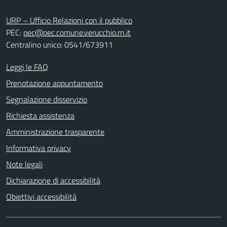
URP – Ufficio Relazioni con il pubblico
PEC:
pec@pec.comune.verucchio.rn.it
Centralino unico: 0541/673911
Leggi le FAQ
Prenotazione appuntamento
Segnalazione disservizio
Richiesta assistenza
Amministrazione trasparente
Informativa privacy
Note legali
Dichiarazione di accessibilità
Obiettivi accessibilità