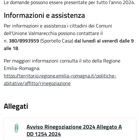
Le domande possono essere presentate per tutto l'anno 2024.
Informazioni e assistenza
Per informazioni e assistenza i cittadini dei Comuni
dell'Unione Valmarecchia possono contattare il
n.
380/8993959
(Sportello Casa)
dal lunedì al venerdì dalle 9
alle 18
.
Per maggiori informazioni consulta il sito della Regione
Emilia-Romagna:
https://territorio.regione.emilia-romagna.it/politiche-
abitative/affitto/rinegoziazione
Allegati
Avviso Rinegoziazione 2024 Allegato A
DD 1254 2024