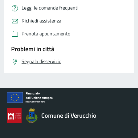
Leggi le domande frequenti
Richiedi assistenza
Prenota appuntamento
Problemi in città
Segnala disservizio
Comune di Verucchio