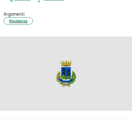
Argomenti
Residenza