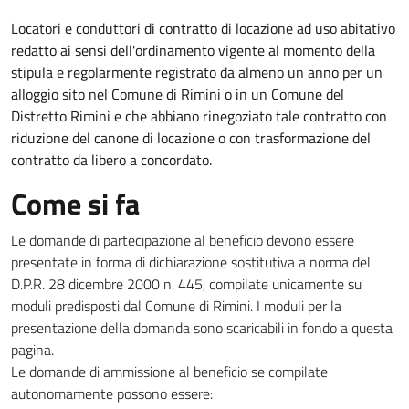
Locatori e conduttori di contratto di locazione ad uso abitativo
redatto ai sensi dell'ordinamento vigente al momento della
stipula e regolarmente registrato da almeno un anno per un
alloggio sito nel Comune di Rimini o in un Comune del
Distretto Rimini e che abbiano rinegoziato tale contratto con
riduzione del canone di locazione o con trasformazione del
contratto da libero a concordato.
Come si fa
Le domande di partecipazione al beneficio devono essere
presentate in forma di dichiarazione sostitutiva a norma del
D.P.R. 28 dicembre 2000 n. 445, compilate unicamente su
moduli predisposti dal Comune di Rimini. I moduli per la
presentazione della domanda sono scaricabili in fondo a questa
pagina.
Le domande di ammissione al beneficio se compilate
autonomamente possono essere: