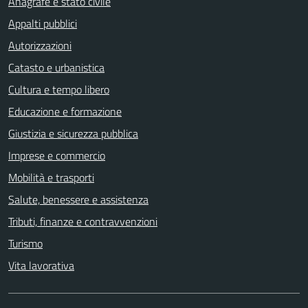
Anagrafe e stato civile
Appalti pubblici
Autorizzazioni
Catasto e urbanistica
Cultura e tempo libero
Educazione e formazione
Giustizia e sicurezza pubblica
Imprese e commercio
Mobilità e trasporti
Salute, benessere e assistenza
Tributi, finanze e contravvenzioni
Turismo
Vita lavorativa