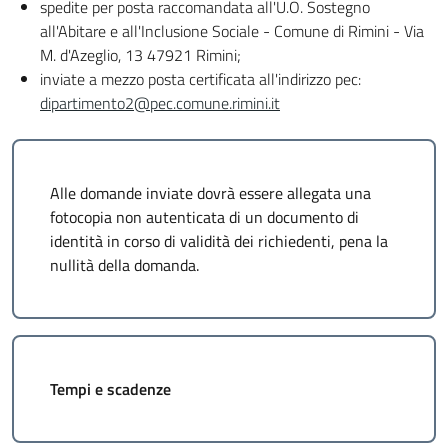
spedite per posta raccomandata all'U.O. Sostegno
all'Abitare e all'Inclusione Sociale - Comune di Rimini - Via
M. d'Azeglio, 13 47921 Rimini;
inviate a mezzo posta certificata all'indirizzo pec:
dipartimento2@pec.comune.rimini.it
Alle domande inviate dovrà essere allegata una
fotocopia non autenticata di un documento di
identità in corso di validità dei richiedenti, pena la
nullità della domanda.
Tempi e scadenze