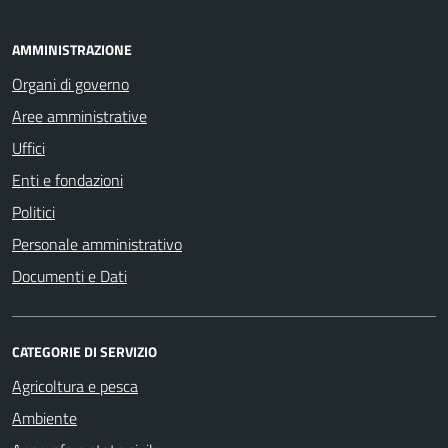
AMMINISTRAZIONE
Organi di governo
Aree amministrative
Uffici
Enti e fondazioni
Politici
Personale amministrativo
Documenti e Dati
CATEGORIE DI SERVIZIO
Agricoltura e pesca
Ambiente