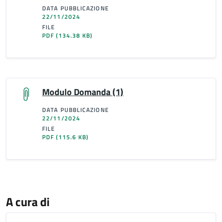
DATA PUBBLICAZIONE
22/11/2024
FILE
PDF
(134.38 KB)
Modulo Domanda (1)
DATA PUBBLICAZIONE
22/11/2024
FILE
PDF
(115.6 KB)
A cura di