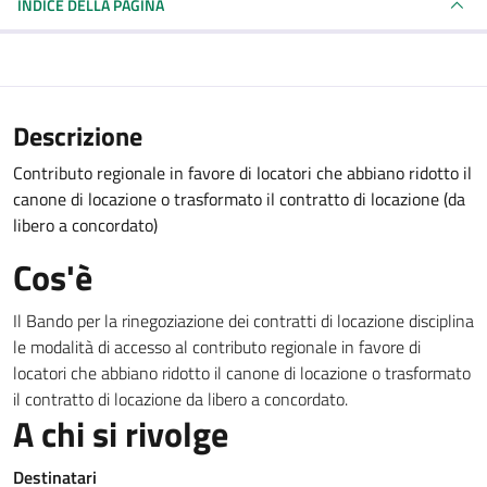
INDICE DELLA PAGINA
Descrizione
Contributo regionale in favore di locatori che abbiano ridotto il
canone di locazione o trasformato il contratto di locazione (da
libero a concordato)
Cos'è
Il Bando per la rinegoziazione dei contratti di locazione disciplina
le modalità di accesso al contributo regionale in favore di
locatori che abbiano ridotto il canone di locazione o trasformato
il contratto di locazione da libero a concordato.
A chi si rivolge
Destinatari