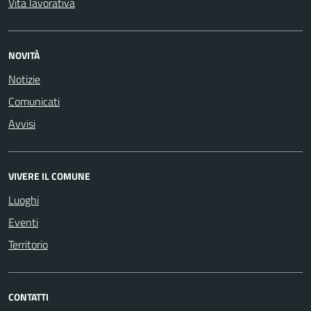
Vita lavorativa
NOVITÀ
Notizie
Comunicati
Avvisi
VIVERE IL COMUNE
Luoghi
Eventi
Territorio
CONTATTI