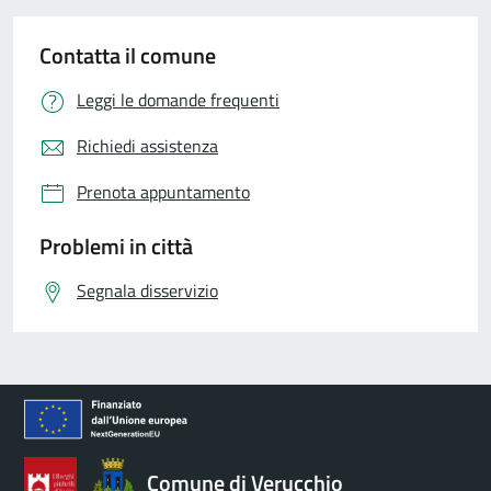
Contatta il comune
Leggi le domande frequenti
Richiedi assistenza
Prenota appuntamento
Problemi in città
Segnala disservizio
Comune di Verucchio