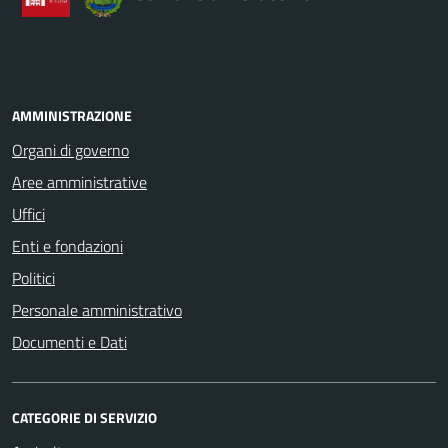
AMMINISTRAZIONE
Organi di governo
Aree amministrative
Uffici
Enti e fondazioni
Politici
Personale amministrativo
Documenti e Dati
CATEGORIE DI SERVIZIO