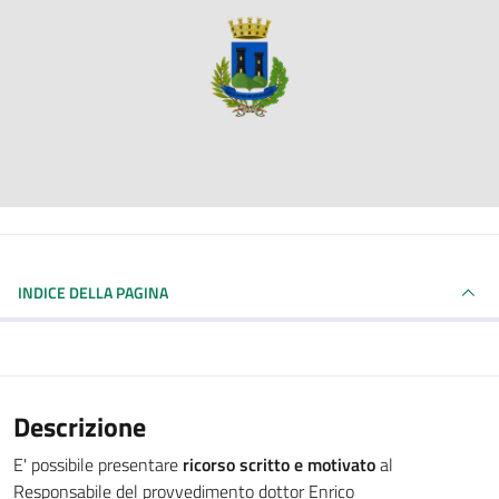
INDICE DELLA PAGINA
Descrizione
E' possibile presentare
ricorso scritto e
motivato
al
Responsabile del provvedimento dottor Enrico