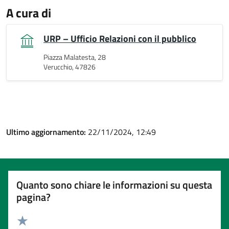
A cura di
URP – Ufficio Relazioni con il pubblico
Piazza Malatesta, 28
Verucchio, 47826
Ultimo aggiornamento:
22/11/2024, 12:49
Quanto sono chiare le informazioni su questa
pagina?