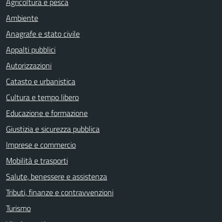
Agricoltura e pesca
Ambiente
Anagrafe e stato civile
Appalti pubblici
Autorizzazioni
Catasto e urbanistica
Cultura e tempo libero
Educazione e formazione
Giustizia e sicurezza pubblica
Imprese e commercio
Mobilità e trasporti
Salute, benessere e assistenza
Tributi, finanze e contravvenzioni
Turismo