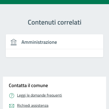
Contenuti correlati
Amministrazione
Contatta il comune
Leggi le domande frequenti
Richiedi assistenza