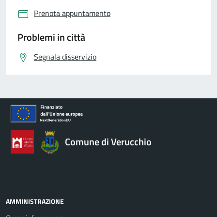
Prenota appuntamento
Problemi in città
Segnala disservizio
Comune di Verucchio
AMMINISTRAZIONE