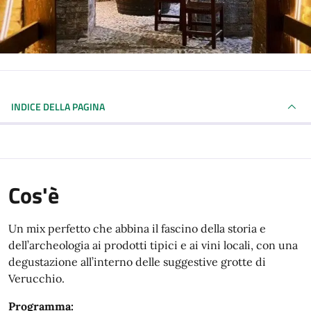
INDICE DELLA PAGINA
Cos'è
Un mix perfetto che abbina il fascino della storia e
dell’archeologia ai prodotti tipici e ai vini locali, con una
degustazione all’interno delle suggestive grotte di
Verucchio.
Programma: