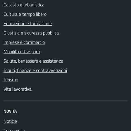
Catasto e urbanistica
Cultura e tempo libero
Educazione e formazione
Giustizia e sicurezza pubblica
Imprese e commercio
Mobilità e trasporti
Salute, benessere e assistenza
Tributi, finanze e contravvenzioni
Turismo
Vita lavorativa
NOVITÀ
Notizie
Comunicati