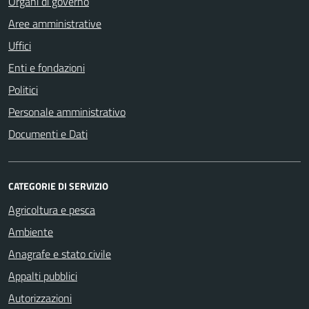
Organi di governo
Aree amministrative
Uffici
Enti e fondazioni
Politici
Personale amministrativo
Documenti e Dati
CATEGORIE DI SERVIZIO
Agricoltura e pesca
Ambiente
Anagrafe e stato civile
Appalti pubblici
Autorizzazioni