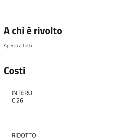
A chi è rivolto
Aperto a tutti
Costi
INTERO
€ 26
RIDOTTO