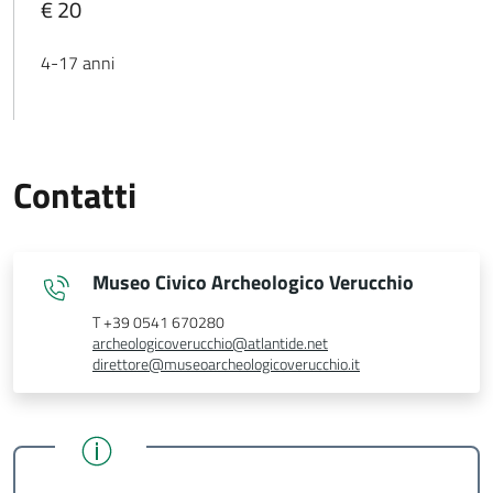
€ 20
4-17 anni
Contatti
Museo Civico Archeologico Verucchio
T +39 0541 670280
archeologicoverucchio@atlantide.net
direttore@museoarcheologicoverucchio.it