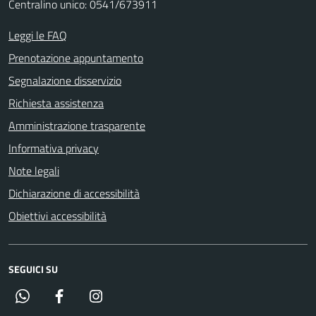
Centralino unico: 0541/673911
Leggi le FAQ
Prenotazione appuntamento
Segnalazione disservizio
Richiesta assistenza
Amministrazione trasparente
Informativa privacy
Note legali
Dichiarazione di accessibilità
Obiettivi accessibilità
SEGUICI SU
Whatsapp
Facebook
Instagram