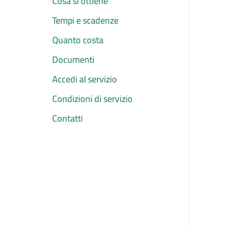
Cosa si ottiene
Tempi e scadenze
Quanto costa
Documenti
Accedi al servizio
Condizioni di servizio
Contatti