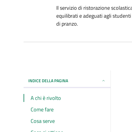
Il servizio di ristorazione scolastic
equilibrati e adeguati agli student
di pranzo.
INDICE DELLA PAGINA
A chi è rivolto
Come fare
Cosa serve