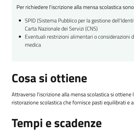
Per richiedere l'iscrizione alla mensa scolastica sono
SPID (Sistema Pubblico per la gestione dell'Identità
Carta Nazionale dei Servizi (CNS)
Eventuali restrizioni alimentari o considerazioni d
medica
Cosa si ottiene
Attraverso l'iscrizione alla mensa scolastica si ottiene 
ristorazione scolastica che fornisce pasti equilibrati e 
Tempi e scadenze