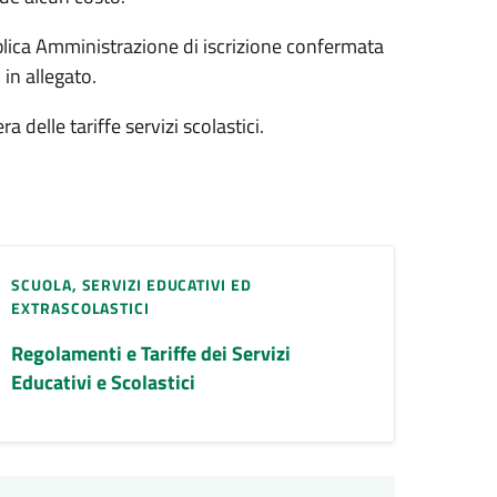
lica Amministrazione di iscrizione confermata
 in allegato.
a delle tariffe servizi scolastici.
SCUOLA, SERVIZI EDUCATIVI ED
EXTRASCOLASTICI
Regolamenti e Tariffe dei Servizi
Educativi e Scolastici