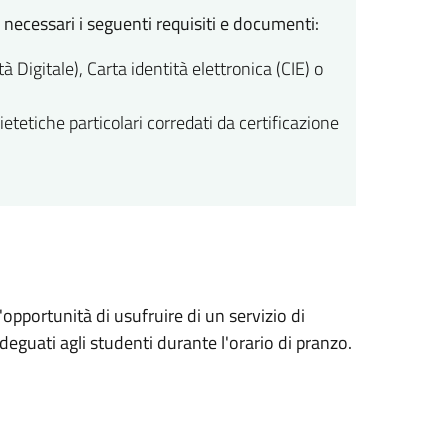
 necessari i seguenti requisiti e documenti:
 Digitale), Carta identità elettronica (CIE) o
ietetiche particolari corredati da certificazione
l'opportunità di usufruire di un servizio di
adeguati agli studenti durante l'orario di pranzo.