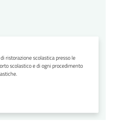
 di ristorazione scolastica presso le
porto scolastico e di ogni procedimento
lastiche.