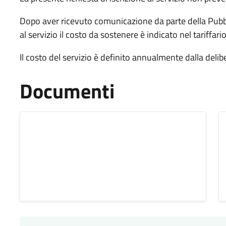
Dopo aver ricevuto comunicazione da parte della Pubb
al servizio il costo da sostenere è indicato nel tariffario
Il costo del servizio è definito annualmente dalla deliber
Documenti