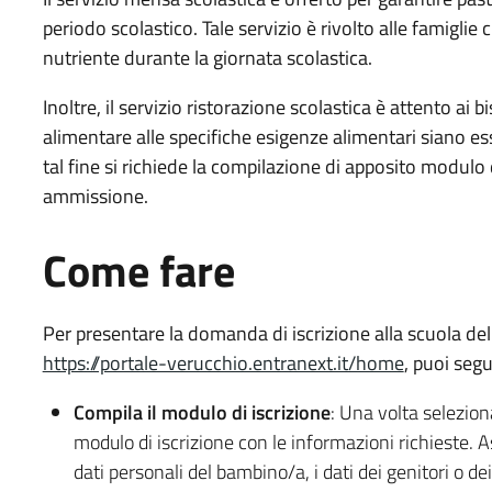
periodo scolastico. Tale servizio è rivolto alle famiglie
nutriente durante la giornata scolastica.
Inoltre, il servizio ristorazione scolastica è attento a
alimentare alle specifiche esigenze alimentari siano esse
tal fine si richiede la compilazione di apposito modulo d
ammissione.
Come fare
Per presentare la domanda di iscrizione alla scuola dell
https://portale-verucchio.entranext.it/home
, puoi segu
Compila il modulo di iscrizione
: Una volta seleziona
modulo di iscrizione con le informazioni richieste. Assi
dati personali del bambino/a, i dati dei genitori o dei