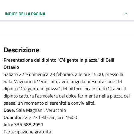
INDICE DELLA PAGINA
Descrizione
Presentazione del dipinto "C'è gente in piazza" di Celli
Ottavio
Sabato 22 e domenica 23 febbraio, alle ore 15:00, presso la
Sala Magnani di Verucchio, avrà luogo la presentazione del
dipinto "C'è gente in piazza" del pittore locale Celli Ottavio. Il
dipinto cattura l’atmosfera del dolce far niente nella piazza del
paese, un momento di serenità e convivialità.
Dove:
Sala Magnani, Verucchio
Quando:
22 e 23 febbraio, ore 15:00
Info:
335 588 2951
Partecipazione gratuita