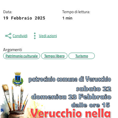
Data:
Tempo di lettura:
1 min
19 Febbraio 2025
Condividi
Vedi azioni
Argomenti
Patrimonio culturale
Tempo libero
Turismo