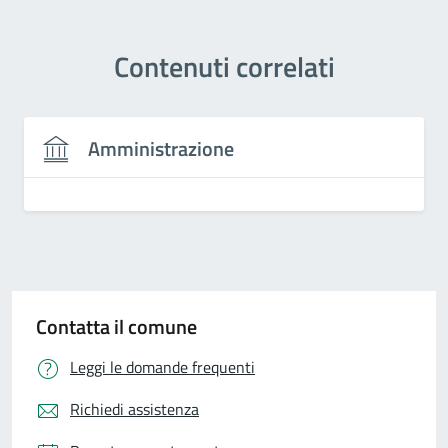
Contenuti correlati
Amministrazione
Contatta il comune
Leggi le domande frequenti
Richiedi assistenza