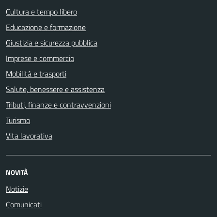
Cultura e tempo libero
Educazione e formazione
Giustizia e sicurezza pubblica
Imprese e commercio
Mobilità e trasporti
Salute, benessere e assistenza
Tributi, finanze e contravvenzioni
Turismo
Vita lavorativa
NOVITÀ
Notizie
Comunicati