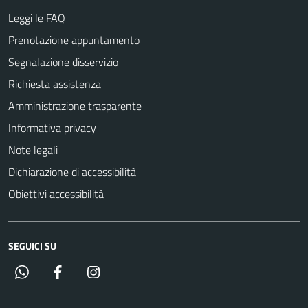
Leggi le FAQ
Prenotazione appuntamento
Segnalazione disservizio
Richiesta assistenza
Amministrazione trasparente
Informativa privacy
Note legali
Dichiarazione di accessibilità
Obiettivi accessibilità
SEGUICI SU
Whatsapp
Facebook
Instagram