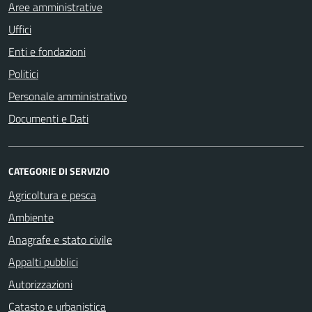
Aree amministrative
Uffici
Enti e fondazioni
Politici
Personale amministrativo
Documenti e Dati
CATEGORIE DI SERVIZIO
Agricoltura e pesca
Ambiente
Anagrafe e stato civile
Appalti pubblici
Autorizzazioni
Catasto e urbanistica