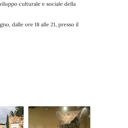
iluppo culturale e sociale della
o, dalle ore 18 alle 21, presso il