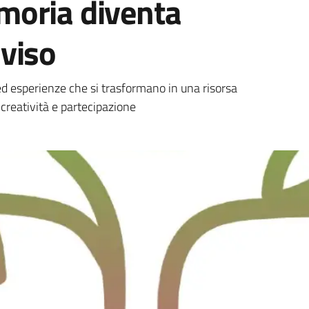
moria diventa
viso
d esperienze che si trasformano in una risorsa
 creatività e partecipazione