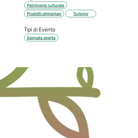
Patrimonio culturale
Prodotti alimentari
Turismo
Tipi di Evento
Giornata aperta