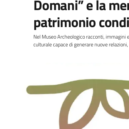
Domani” e la me
patrimonio condi
Nel Museo Archeologico racconti, immagini e
culturale capace di generare nuove relazioni,