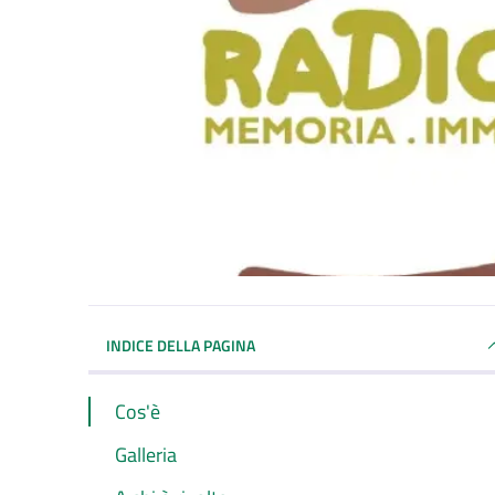
INDICE DELLA PAGINA
Cos'è
Galleria