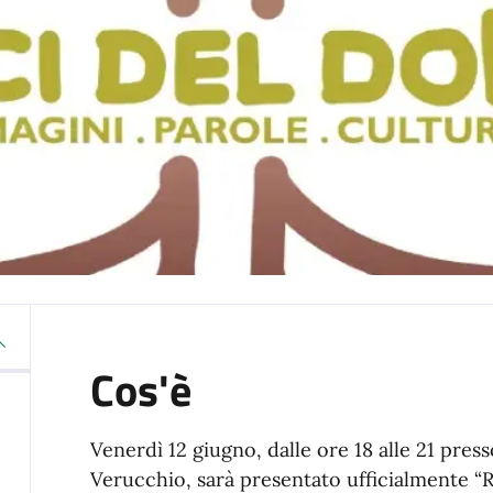
Cos'è
Venerdì 12 giugno, dalle ore 18 alle 21 pres
Verucchio, sarà presentato ufficialmente “