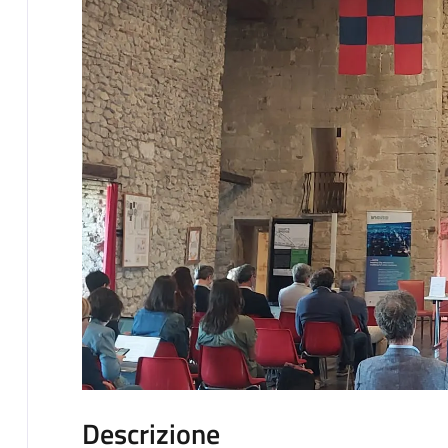
Descrizione