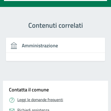
Contenuti correlati
Amministrazione
Contatta il comune
Leggi le domande frequenti
Richiedi assistenza