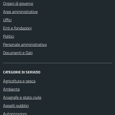
Organi di governo
Aree amministrative
Uffici
Enti e fondazioni
Politici
Personale amministrativo
Documenti e Dati
CATEGORIE DI SERVIZIO
Agricoltura e pesca
Ambiente
Anagrafe e stato civile
Appalti pubblici
Autorizzazioni