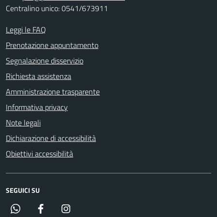
Centralino unico: 0541/673911
Leggi le FAQ
Prenotazione appuntamento
Segnalazione disservizio
Richiesta assistenza
Amministrazione trasparente
Informativa privacy
Note legali
Dichiarazione di accessibilità
Obiettivi accessibilità
SEGUICI SU
Whatsapp
Facebook
Instagram