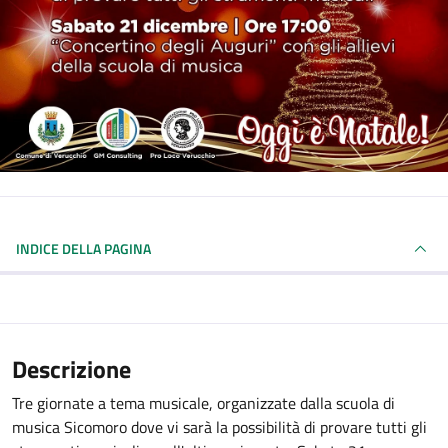
INDICE DELLA PAGINA
Descrizione
Tre giornate a tema musicale, organizzate dalla scuola di
musica Sicomoro dove vi sarà la possibilità di provare tutti gli