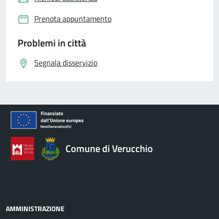
Prenota appuntamento
Problemi in città
Segnala disservizio
Comune di Verucchio
AMMINISTRAZIONE