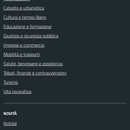
Catasto e urbanistica
Cultura e tempo libero
Educazione e formazione
Giustizia e sicurezza pubblica
Imprese e commercio
Mobilità e trasporti
Salute, benessere e assistenza
Tributi, finanze e contravvenzioni
Turismo
Vita lavorativa
NOVITÀ
Notizie