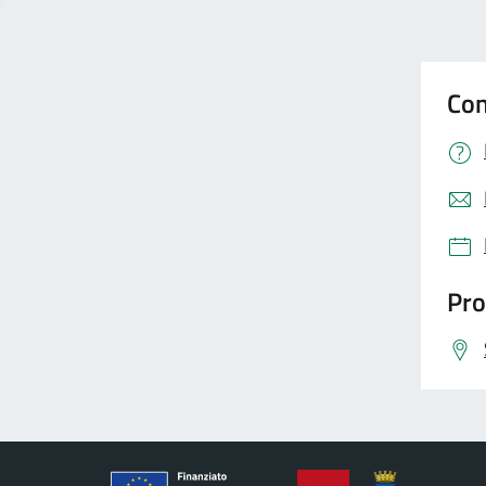
Con
Pro