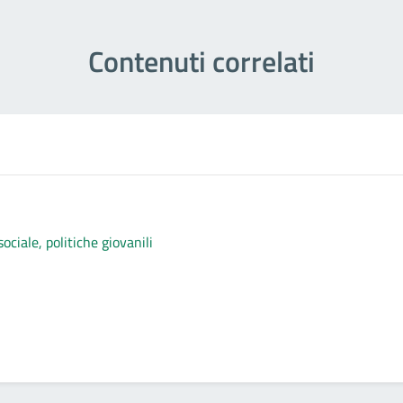
Contenuti correlati
ociale, politiche giovanili