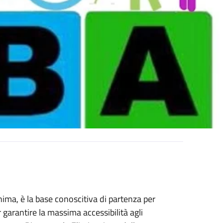
ima, è la base conoscitiva di partenza per
garantire la massima accessibilità agli