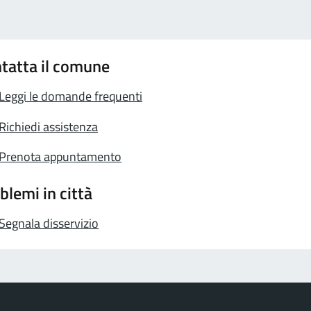
tatta il comune
Leggi le domande frequenti
Richiedi assistenza
Prenota appuntamento
blemi in città
Segnala disservizio