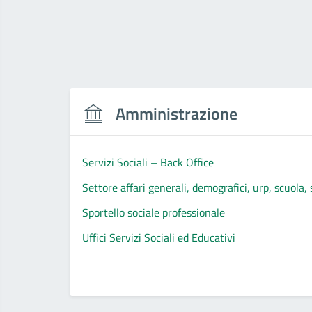
Amministrazione
Servizi Sociali – Back Office
Settore affari generali, demografici, urp, scuola, s
Sportello sociale professionale
Uffici Servizi Sociali ed Educativi