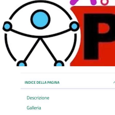
INDICE DELLA PAGINA
Descrizione
Galleria