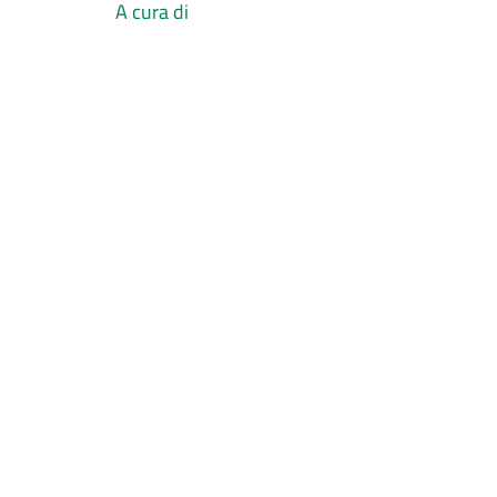
A cura di