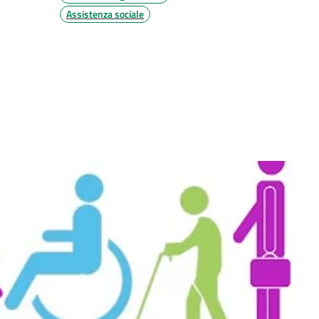
Assistenza sociale