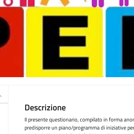
Descrizione
Il presente questionario, compilato in forma anon
predisporre un piano/programma di iniziative per 