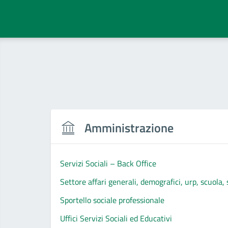
Amministrazione
Servizi Sociali – Back Office
Settore affari generali, demografici, urp, scuola, s
Sportello sociale professionale
Uffici Servizi Sociali ed Educativi