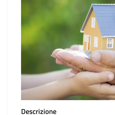
Descrizione