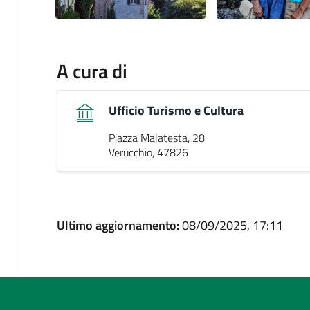
A cura di
Ufficio Turismo e Cultura
Piazza Malatesta, 28
Verucchio, 47826
Ultimo aggiornamento:
08/09/2025, 17:11