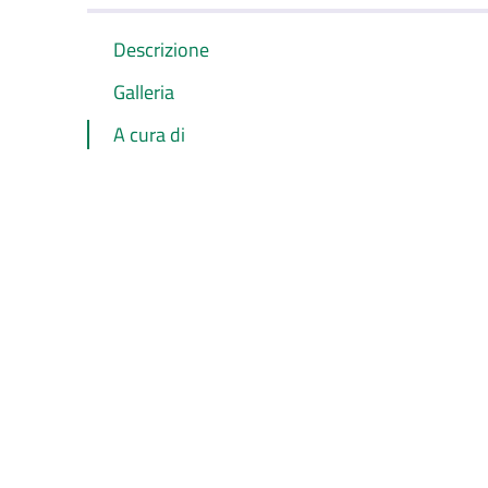
Descrizione
Galleria
A cura di