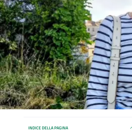
INDICE DELLA PAGINA