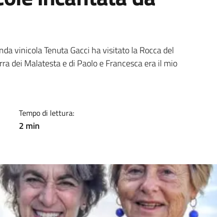
a
enda vinicola Tenuta Gacci ha visitato la Rocca del
rra dei Malatesta e di Paolo e Francesca era il mio
Tempo di lettura:
2 min