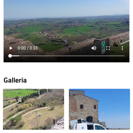
Galleria