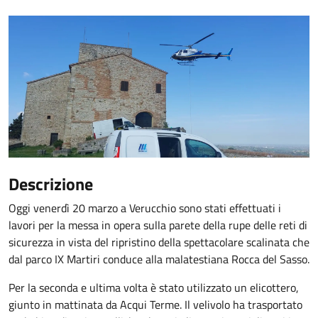
Descrizione
Oggi venerdì 20 marzo a Verucchio sono stati effettuati i
lavori per la messa in opera sulla parete della rupe delle reti di
sicurezza in vista del ripristino della spettacolare scalinata che
dal parco IX Martiri conduce alla malatestiana Rocca del Sasso.
Per la seconda e ultima volta è stato utilizzato un elicottero,
giunto in mattinata da Acqui Terme. Il velivolo ha trasportato