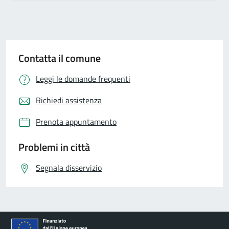
Contatta il comune
Leggi le domande frequenti
Richiedi assistenza
Prenota appuntamento
Problemi in città
Segnala disservizio