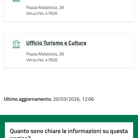
Piazza Malatesta, 28
Verucchio, 47826
Ufficio Turismo e Cultura
Piazza Malatesta, 28
Verucchio, 47826
Ultimo aggiornamento:
20/03/2026, 12:06
Quanto sono chiare le informazioni su questa