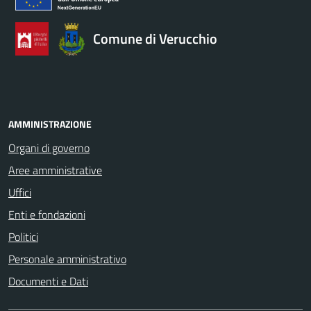
Comune di Verucchio
AMMINISTRAZIONE
Organi di governo
Aree amministrative
Uffici
Enti e fondazioni
Politici
Personale amministrativo
Documenti e Dati