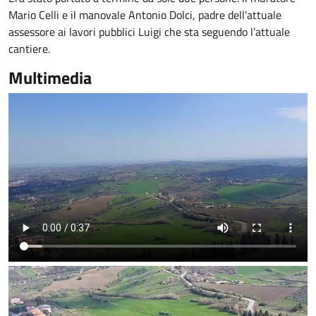
Mario Celli e il manovale Antonio Dolci, padre dell’attuale
assessore ai lavori pubblici Luigi che sta seguendo l’attuale
cantiere.
Multimedia