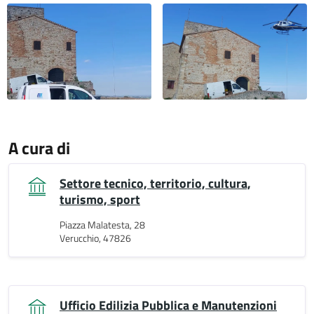
A cura di
Settore tecnico, territorio, cultura,
turismo, sport
Piazza Malatesta, 28
Verucchio, 47826
Ufficio Edilizia Pubblica e Manutenzioni