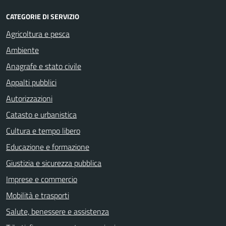
CATEGORIE DI SERVIZIO
Agricoltura e pesca
Ambiente
Anagrafe e stato civile
Appalti pubblici
Autorizzazioni
Catasto e urbanistica
Cultura e tempo libero
Educazione e formazione
Giustizia e sicurezza pubblica
Imprese e commercio
Mobilità e trasporti
Salute, benessere e assistenza