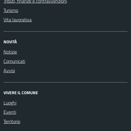
Tributi, finanze e contravvenzioni
Turismo
Vita lavorativa
NOVITÀ
Notizie
Comunicati
Avvisi
VIVERE IL COMUNE
Luoghi
Eventi
Territorio