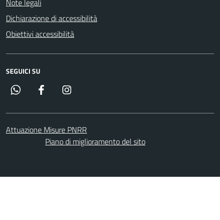
Note legali
Dichiarazione di accessibilità
Obiettivi accessibilità
SEGUICI SU
Whatsapp
Facebook
Instagram
Attuazione Misure PNRR
Piano di miglioramento del sito