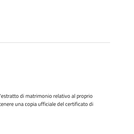
l'estratto di matrimonio relativo al proprio
enere una copia ufficiale del certificato di