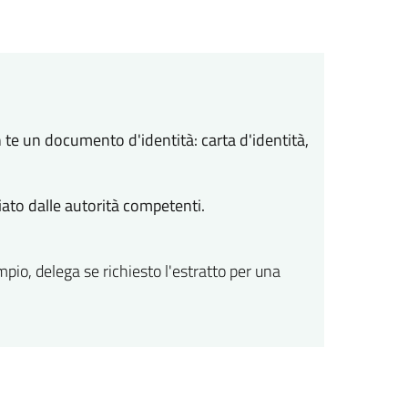
 te un documento d'identità: carta d'identità,
iato dalle autorità competenti.
pio, delega se richiesto l'estratto per una