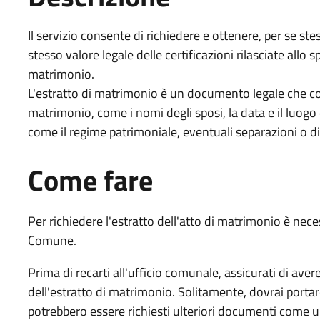
Il servizio consente di richiedere e ottenere, per se stes
stesso valore legale delle certificazioni rilasciate allo sp
matrimonio.
L'estratto di matrimonio è un documento legale che con
matrimonio, come i nomi degli sposi, la data e il luogo
come il regime patrimoniale, eventuali separazioni o di
Come fare
Per richiedere l'estratto dell'atto di matrimonio è nece
Comune.
Prima di recarti all'ufficio comunale, assicurati di aver
dell'estratto di matrimonio. Solitamente, dovrai porta
potrebbero essere richiesti ulteriori documenti come u