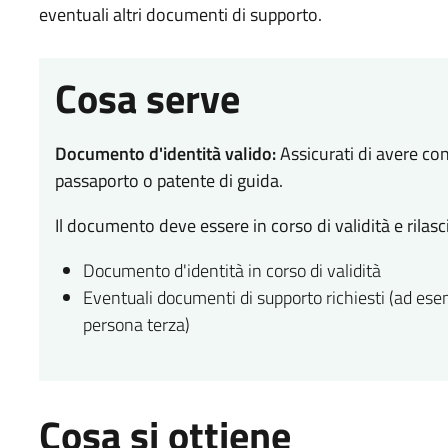
eventuali altri documenti di supporto.
Cosa serve
Documento d'identità valido:
Assicurati di avere con
passaporto o patente di guida.
Il documento deve essere in corso di validità e rilasc
Documento d'identità in corso di validità
Eventuali documenti di supporto richiesti (ad esem
persona terza)
Cosa si ottiene