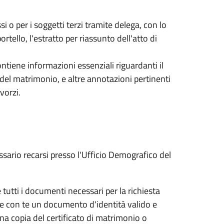
si o per i soggetti terzi tramite delega, con lo
ortello, l'estratto per riassunto dell'atto di
tiene informazioni essenziali riguardanti il
 del matrimonio, e altre annotazioni pertinenti
vorzi.
ssario recarsi presso l'Ufficio Demografico del
e tutti i documenti necessari per la richiesta
re con te un documento d'identità valido e
na copia del certificato di matrimonio o