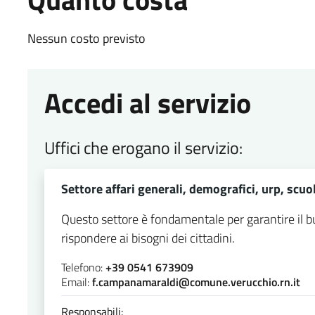
Nessun costo previsto
Accedi al servizio
Uffici che erogano il servizio:
Settore affari generali, demografici, urp, scuol
Questo settore è fondamentale per garantire il
rispondere ai bisogni dei cittadini.
Telefono:
+39 0541 673909
Email:
f.campanamaraldi@comune.verucchio.rn.it
Responsabili: