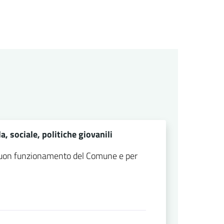
a, sociale, politiche giovanili
 buon funzionamento del Comune e per