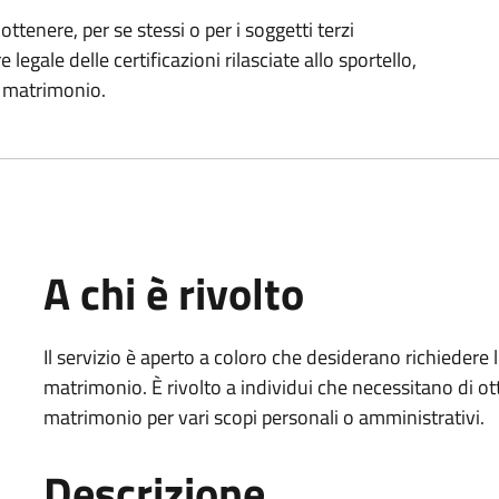
ottenere, per se stessi o per i soggetti terzi
legale delle certificazioni rilasciate allo sportello,
di matrimonio.
A chi è rivolto
Il servizio è aperto a coloro che desiderano richiedere 
matrimonio. È rivolto a individui che necessitano di ott
matrimonio per vari scopi personali o amministrativi.
Descrizione