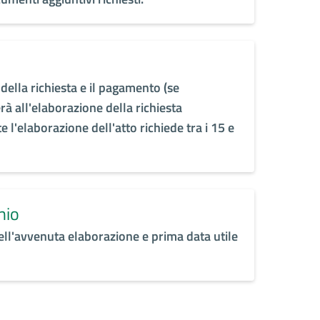
ella richiesta e il pagamento (se
rà all'elaborazione della richiesta
l'elaborazione dell'atto richiede tra i 15 e
nio
ell'avvenuta elaborazione e prima data utile