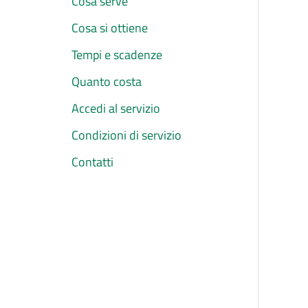
Cosa serve
Cosa si ottiene
Tempi e scadenze
Quanto costa
Accedi al servizio
Condizioni di servizio
Contatti