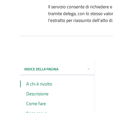
Il servizio consente di richiedere e 
tramite delega, con lo stesso valore 
l'estratto per riassunto dell'atto 
INDICE DELLA PAGINA
A chi è rivolto
Descrizione
Come fare