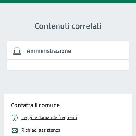
Contenuti correlati
Amministrazione
Contatta il comune
Leggi le domande frequenti
Richiedi assistenza