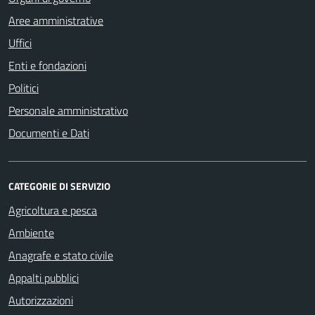
Aree amministrative
Uffici
Enti e fondazioni
Politici
Personale amministrativo
Documenti e Dati
CATEGORIE DI SERVIZIO
Agricoltura e pesca
Ambiente
Anagrafe e stato civile
Appalti pubblici
Autorizzazioni