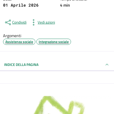
4 min
01 Aprile 2026
Condividi
Vedi azioni
Argomenti
Assistenza sociale
Integrazione sociale
INDICE DELLA PAGINA