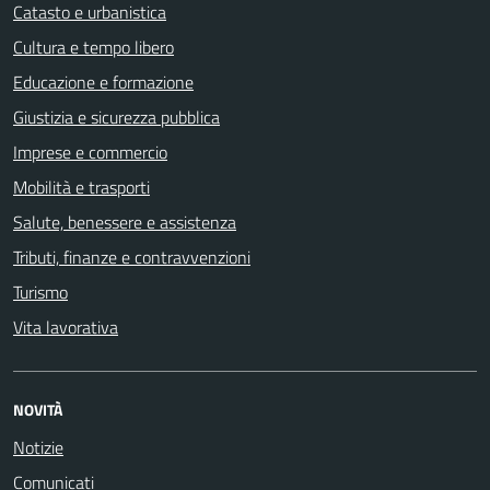
Catasto e urbanistica
Cultura e tempo libero
Educazione e formazione
Giustizia e sicurezza pubblica
Imprese e commercio
Mobilità e trasporti
Salute, benessere e assistenza
Tributi, finanze e contravvenzioni
Turismo
Vita lavorativa
NOVITÀ
Notizie
Comunicati