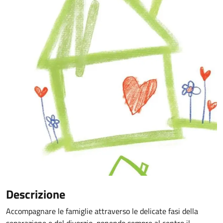
Descrizione
Accompagnare le famiglie attraverso le delicate fasi della