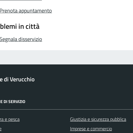
Prenota appuntamento
blemi in città
Segnala disservizio
 di Verucchio
E DI SERVIZIO
ra e pesca
Giustizia e sicurezza pubblica
e
Imprese e commercio