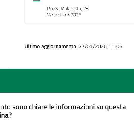
Piazza Malatesta, 28
Verucchio, 47826
Ultimo aggiornamento:
27/01/2026, 11:06
nto sono chiare le informazioni su questa
ina?