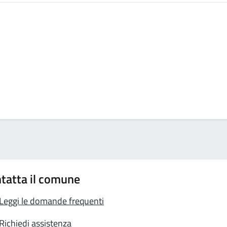
tatta il comune
Leggi le domande frequenti
Richiedi assistenza