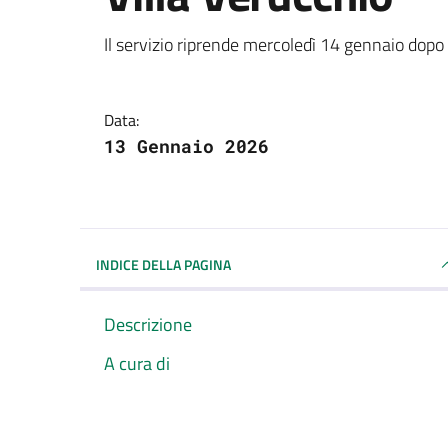
Dettagli della notizi
Il servizio riprende mercoledì 14 gennaio dopo 
Data:
13 Gennaio 2026
INDICE DELLA PAGINA
Descrizione
A cura di