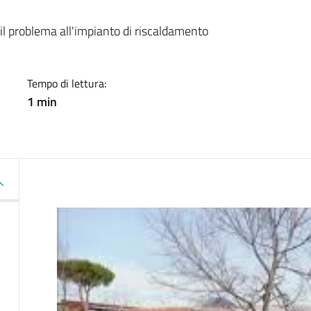
a
il problema all'impianto di riscaldamento
Tempo di lettura:
1 min