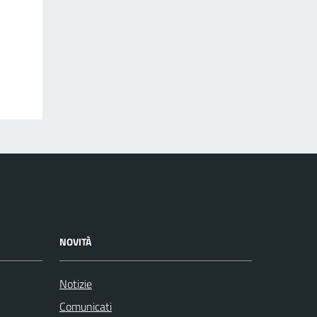
NOVITÀ
Notizie
Comunicati