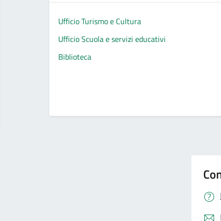
Ufficio Turismo e Cultura
Ufficio Scuola e servizi educativi
Biblioteca
Con