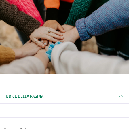
INDICE DELLA PAGINA