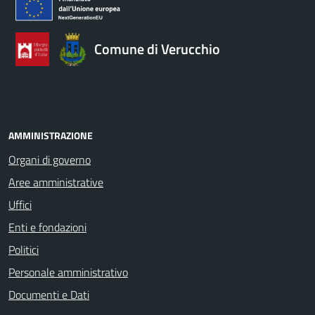
Comune di Verucchio
AMMINISTRAZIONE
Organi di governo
Aree amministrative
Uffici
Enti e fondazioni
Politici
Personale amministrativo
Documenti e Dati