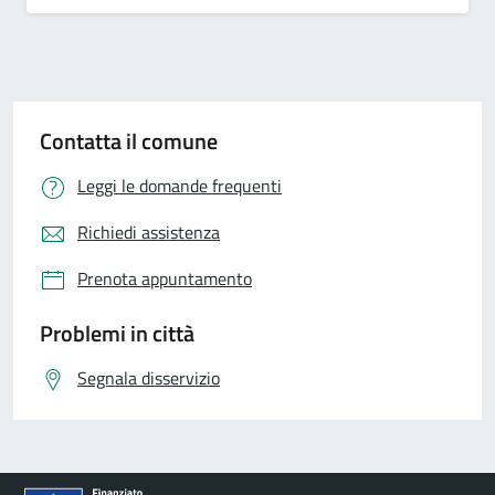
Contatta il comune
Leggi le domande frequenti
Richiedi assistenza
Prenota appuntamento
Problemi in città
Segnala disservizio