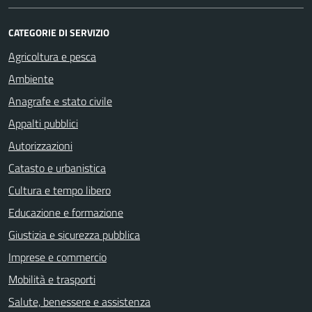
CATEGORIE DI SERVIZIO
Agricoltura e pesca
Ambiente
Anagrafe e stato civile
Appalti pubblici
Autorizzazioni
Catasto e urbanistica
Cultura e tempo libero
Educazione e formazione
Giustizia e sicurezza pubblica
Imprese e commercio
Mobilità e trasporti
Salute, benessere e assistenza