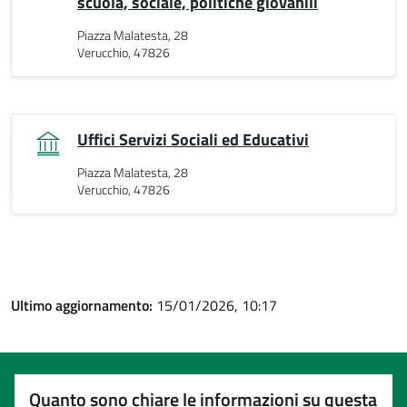
scuola, sociale, politiche giovanili
Piazza Malatesta, 28
Verucchio, 47826
Uffici Servizi Sociali ed Educativi
Piazza Malatesta, 28
Verucchio, 47826
Ultimo aggiornamento:
15/01/2026, 10:17
Quanto sono chiare le informazioni su questa