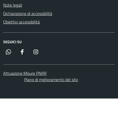
Note legali
Dichiarazione di accessibilità
Obiettivi accessibilità
SEGUICI SU
Whatsapp
Facebook
Instagram
Attuazione Misure PNRR
Piano di miglioramento del sito