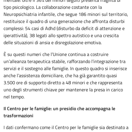
tipo psicologico. La collaborazione costante con la
Neuropsichiatria infantile, che segue 186 minori sul territorio,
restituisce il quadro di una generazione che affronta disturbi
complessi: 54 casi di Adhd (disturbo da deficit di attenzione e
iperattività), 38 legati allo spettro autistico e una crescita
delle situazioni di ansia e disregolazione emotiva.
È su questi numeri che l’Unione continua a costruire
un’alleanza terapeutica stabile, rafforzando l’integrazione tra
servizi e il sostegno alle famiglie. In questo quadro si inserisce
anche l’assistenza domiciliare, che ha già garantito quasi
3.500 ore di supporto diretto a 48 minori e che rappresenta
uno degli strumenti chiave per mantenere la presa in carico
nel tempo.
Il Centro per le famiglie: un presidio che accompagna le
trasformazioni
I dati confermano come il Centro per le famiglie sia destinato a