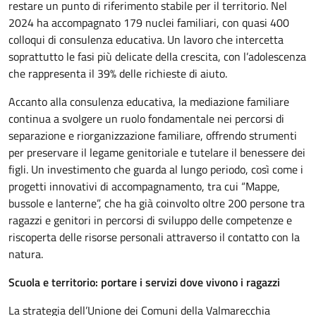
restare un punto di riferimento stabile per il territorio. Nel
2024 ha accompagnato 179 nuclei familiari, con quasi 400
colloqui di consulenza educativa. Un lavoro che intercetta
soprattutto le fasi più delicate della crescita, con l’adolescenza
che rappresenta il 39% delle richieste di aiuto.
Accanto alla consulenza educativa, la mediazione familiare
continua a svolgere un ruolo fondamentale nei percorsi di
separazione e riorganizzazione familiare, offrendo strumenti
per preservare il legame genitoriale e tutelare il benessere dei
figli. Un investimento che guarda al lungo periodo, così come i
progetti innovativi di accompagnamento, tra cui “Mappe,
bussole e lanterne”, che ha già coinvolto oltre 200 persone tra
ragazzi e genitori in percorsi di sviluppo delle competenze e
riscoperta delle risorse personali attraverso il contatto con la
natura.
Scuola e territorio: portare i servizi dove vivono i ragazzi
La strategia dell’Unione dei Comuni della Valmarecchia