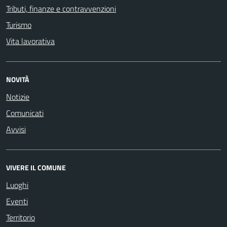
Tributi, finanze e contravvenzioni
Turismo
Vita lavorativa
NOVITÀ
Notizie
Comunicati
Avvisi
VIVERE IL COMUNE
Luoghi
Eventi
Territorio