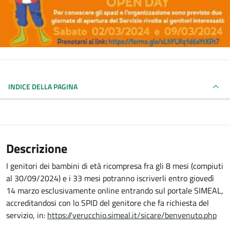
INDICE DELLA PAGINA
Descrizione
I genitori dei bambini di età ricompresa fra gli 8 mesi (compiuti
al 30/09/2024) e i 33 mesi potranno iscriverli entro giovedì
14 marzo esclusivamente online entrando sul portale SIMEAL,
accreditandosi con lo SPID del genitore che fa richiesta del
servizio, in:
https://verucchio.simeal.it/sicare/benvenuto.php