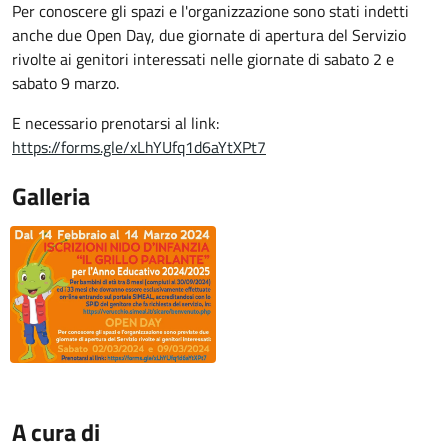
Per conoscere gli spazi e l'organizzazione sono stati indetti
anche due Open Day, due giornate di apertura del Servizio
rivolte ai genitori interessati nelle giornate di sabato 2 e
sabato 9 marzo.
E necessario prenotarsi al link:
https://forms.gle/xLhYUfq1d6aYtXPt7
Galleria
A cura di