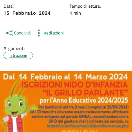
Data:
Tempo di lettura:
1 min
15 Febbraio 2024
Condividi
Vedi azioni
Argomenti
Istruzione