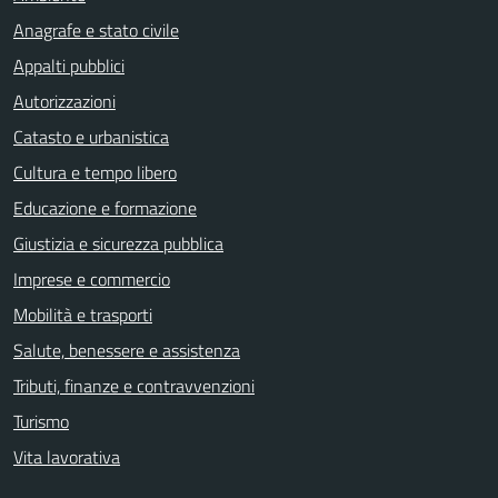
Anagrafe e stato civile
Appalti pubblici
Autorizzazioni
Catasto e urbanistica
Cultura e tempo libero
Educazione e formazione
Giustizia e sicurezza pubblica
Imprese e commercio
Mobilità e trasporti
Salute, benessere e assistenza
Tributi, finanze e contravvenzioni
Turismo
Vita lavorativa