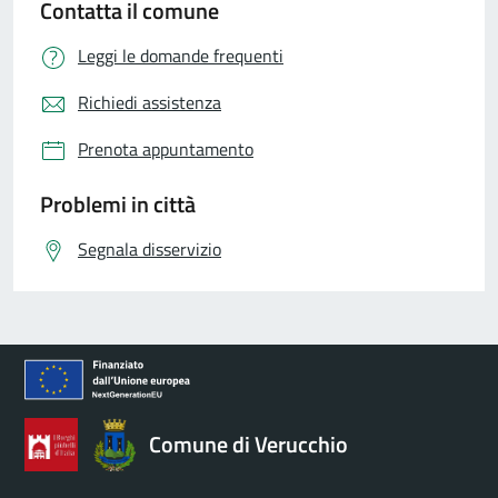
Contatta il comune
Leggi le domande frequenti
Richiedi assistenza
Prenota appuntamento
Problemi in città
Segnala disservizio
Comune di Verucchio