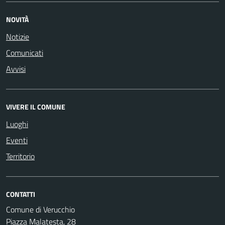
NOVITÀ
Notizie
Comunicati
Avvisi
VIVERE IL COMUNE
Luoghi
Eventi
Territorio
CONTATTI
Comune di Verucchio
Piazza Malatesta, 28