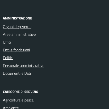
AMMINISTRAZIONE
Organi di governo
Aree amministrative
Uffici
Enti e fondazioni
Politici
Personale amministrativo
Documenti e Dati
CATEGORIE DI SERVIZIO
Agricoltura e pesca
Ambiente