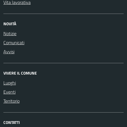
Vita lavorativa
NOVITÀ
Notizie
Comunicati
Avvisi
VIVERE IL COMUNE
Luoghi
Eventi
Territorio
CONTATTI