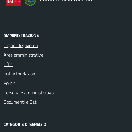
AMMINISTRAZIONE
Organi di governo
Aree amministrative
Uffici
Enti e fondazioni
Politici
Personale amministrativo
Documenti e Dati
CATEGORIE DI SERVIZIO