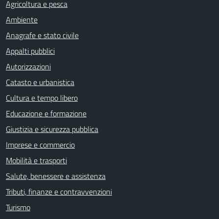
Agricoltura e pesca
Ambiente
Anagrafe e stato civile
Appalti pubblici
Autorizzazioni
Catasto e urbanistica
Cultura e tempo libero
Educazione e formazione
Giustizia e sicurezza pubblica
Imprese e commercio
Mobilità e trasporti
Salute, benessere e assistenza
Tributi, finanze e contravvenzioni
Turismo