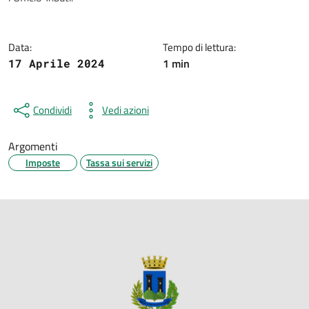
Data:
Tempo di lettura:
1 min
17 Aprile 2024
Condividi
Vedi azioni
Argomenti
Imposte
Tassa sui servizi