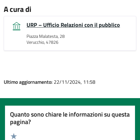
A cura di
URP – Ufficio Relazioni con il pubblico
Piazza Malatesta, 28
Verucchio, 47826
Ultimo aggiornamento:
22/11/2024, 11:58
Quanto sono chiare le informazioni su questa
pagina?