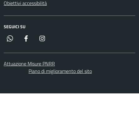
Obiettivi accessibilità
SEGUICI SU
Whatsapp
Facebook
Instagram
Attuazione Misure PNRR
Piano di miglioramento del sito