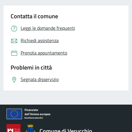
Contatta il comune
Leggi le domande frequenti
Richiedi assistenza
Prenota appuntamento
Problemi in città
Segnala disservizio
Comune di Verucchio