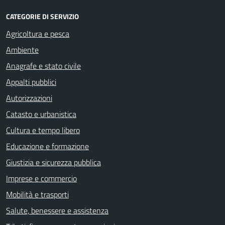
CATEGORIE DI SERVIZIO
Agricoltura e pesca
Ambiente
Anagrafe e stato civile
Appalti pubblici
Autorizzazioni
Catasto e urbanistica
Cultura e tempo libero
Educazione e formazione
Giustizia e sicurezza pubblica
Imprese e commercio
Mobilità e trasporti
Salute, benessere e assistenza