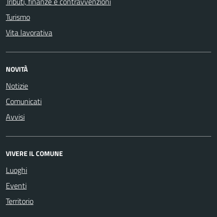
Tributi, finanze e contravvenzioni
Turismo
Vita lavorativa
NOVITÀ
Notizie
Comunicati
Avvisi
VIVERE IL COMUNE
Luoghi
Eventi
Territorio