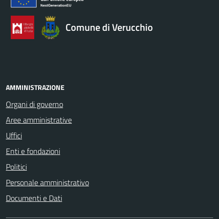
Comune di Verucchio
AMMINISTRAZIONE
Organi di governo
Aree amministrative
Uffici
Enti e fondazioni
Politici
Personale amministrativo
Documenti e Dati