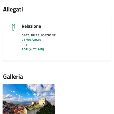
Allegati
Relazione
DATA PUBBLICAZIONE
26/06/2024
FILE
PDF
(4.72 MB)
Galleria