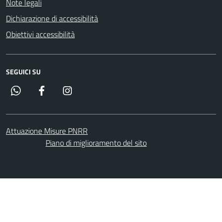
Note legali
Dichiarazione di accessibilità
Obiettivi accessibilità
SEGUICI SU
Whatsapp
Facebook
Instagram
Attuazione Misure PNRR
Piano di miglioramento del sito