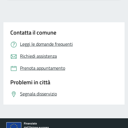
Contatta il comune
Leggi le domande frequenti
Richiedi assistenza
Prenota appuntamento
Problemi in città
Segnala disservizio