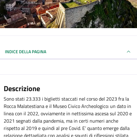
INDICE DELLA PAGINA
Descrizione
Sono stati 23.333 i biglietti staccati nel corso del 2023 fra la
Rocca Malatestiana e il Museo Civico Archeologico: un dato in
linea con il 2022, ovviamente in nettissima ascesa sul 2020 e
2021 segnati dalla pandemia, ma in certi numeri anche
rispetto al 2019 e quindi al pre Covid. E’ quanto emerge dalla
relazione dettagliata con analisi e spunti di riflessioni stilata