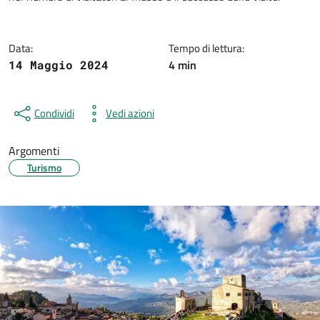
Data:
Tempo di lettura:
4 min
14 Maggio 2024
Condividi
Vedi azioni
Argomenti
Turismo