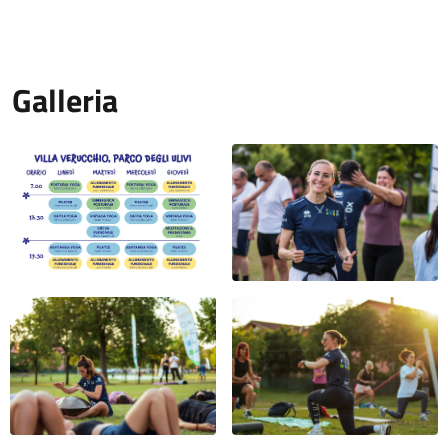
Galleria