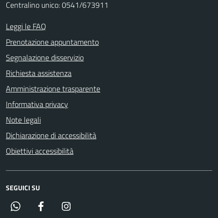
Centralino unico: 0541/673911
Leggi le FAQ
Prenotazione appuntamento
Segnalazione disservizio
Richiesta assistenza
Amministrazione trasparente
Informativa privacy
Note legali
Dichiarazione di accessibilità
Obiettivi accessibilità
SEGUICI SU
Whatsapp
Facebook
Instagram