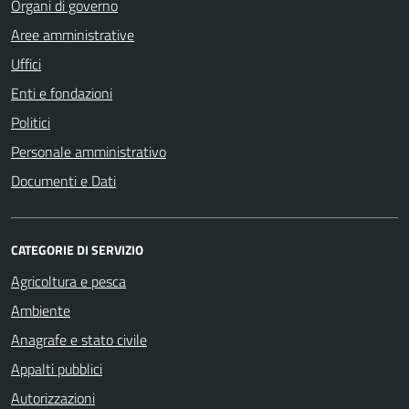
Organi di governo
Aree amministrative
Uffici
Enti e fondazioni
Politici
Personale amministrativo
Documenti e Dati
CATEGORIE DI SERVIZIO
Agricoltura e pesca
Ambiente
Anagrafe e stato civile
Appalti pubblici
Autorizzazioni