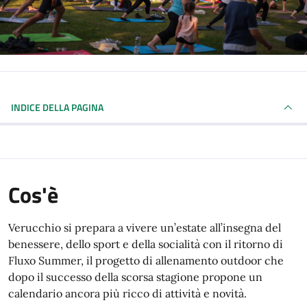
INDICE DELLA PAGINA
Cos'è
Verucchio si prepara a vivere un’estate all’insegna del
benessere, dello sport e della socialità con il ritorno di
Fluxo Summer, il progetto di allenamento outdoor che
dopo il successo della scorsa stagione propone un
calendario ancora più ricco di attività e novità.