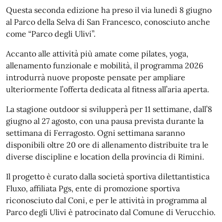
Questa seconda edizione ha preso il via lunedì 8 giugno
al Parco della Selva di San Francesco, conosciuto anche
come “Parco degli Ulivi”.
Accanto alle attività più amate come pilates, yoga,
allenamento funzionale e mobilità, il programma 2026
introdurrà nuove proposte pensate per ampliare
ulteriormente l’offerta dedicata al fitness all’aria aperta.
La stagione outdoor si svilupperà per 11 settimane, dall’8
giugno al 27 agosto, con una pausa prevista durante la
settimana di Ferragosto. Ogni settimana saranno
disponibili oltre 20 ore di allenamento distribuite tra le
diverse discipline e location della provincia di Rimini.
Il progetto è curato dalla società sportiva dilettantistica
Fluxo, affiliata Pgs, ente di promozione sportiva
riconosciuto dal Coni, e per le attività in programma al
Parco degli Ulivi è patrocinato dal Comune di Verucchio.