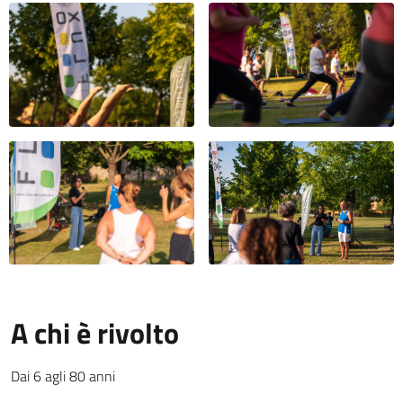
A chi è rivolto
Dai 6 agli 80 anni