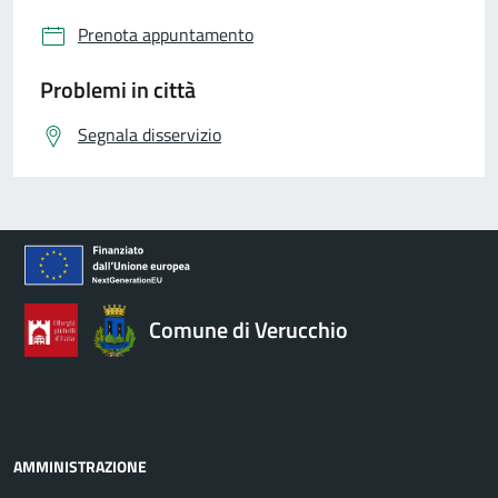
Prenota appuntamento
Problemi in città
Segnala disservizio
Comune di Verucchio
AMMINISTRAZIONE