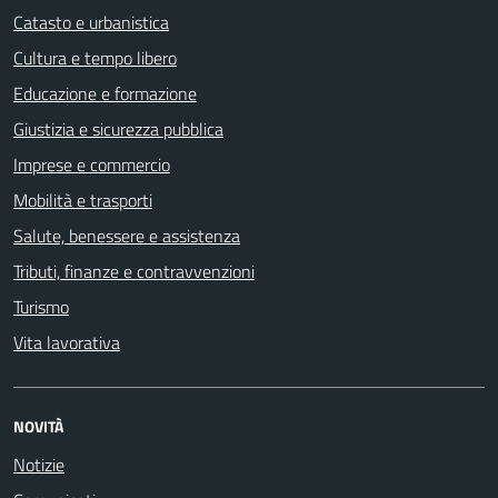
Catasto e urbanistica
Cultura e tempo libero
Educazione e formazione
Giustizia e sicurezza pubblica
Imprese e commercio
Mobilità e trasporti
Salute, benessere e assistenza
Tributi, finanze e contravvenzioni
Turismo
Vita lavorativa
NOVITÀ
Notizie