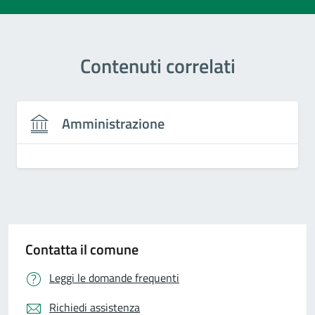
Contenuti correlati
Amministrazione
Contatta il comune
Leggi le domande frequenti
Richiedi assistenza