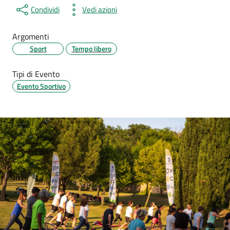
Condividi
Vedi azioni
Argomenti
Sport
Tempo libero
Tipi di Evento
Evento Sportivo