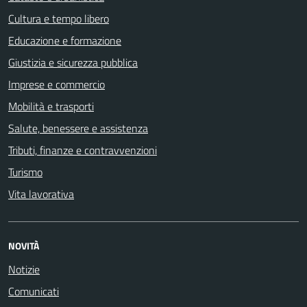
Cultura e tempo libero
Educazione e formazione
Giustizia e sicurezza pubblica
Imprese e commercio
Mobilità e trasporti
Salute, benessere e assistenza
Tributi, finanze e contravvenzioni
Turismo
Vita lavorativa
NOVITÀ
Notizie
Comunicati