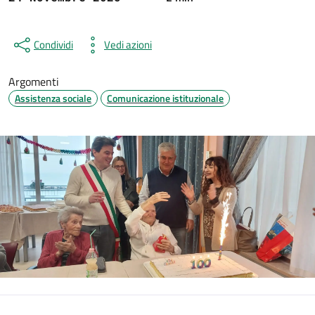
Condividi
Vedi azioni
Argomenti
Assistenza sociale
Comunicazione istituzionale