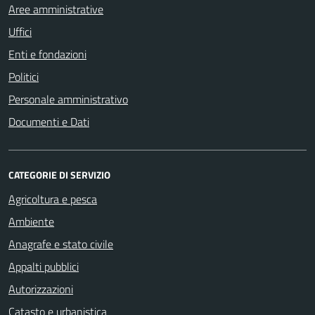
Aree amministrative
Uffici
Enti e fondazioni
Politici
Personale amministrativo
Documenti e Dati
CATEGORIE DI SERVIZIO
Agricoltura e pesca
Ambiente
Anagrafe e stato civile
Appalti pubblici
Autorizzazioni
Catasto e urbanistica