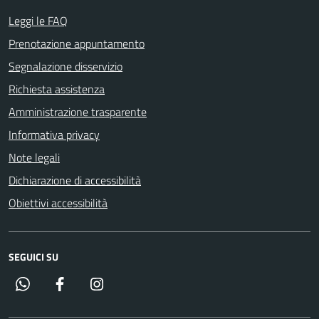
Leggi le FAQ
Prenotazione appuntamento
Segnalazione disservizio
Richiesta assistenza
Amministrazione trasparente
Informativa privacy
Note legali
Dichiarazione di accessibilità
Obiettivi accessibilità
SEGUICI SU
Whatsapp
Facebook
Instagram