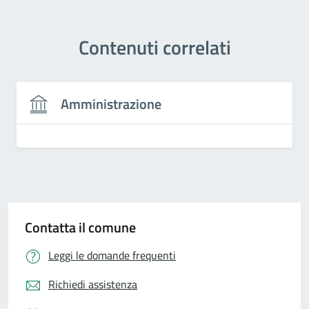
Contenuti correlati
Amministrazione
Contatta il comune
Leggi le domande frequenti
Richiedi assistenza