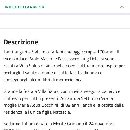
INDICE DELLA PAGINA
Descrizione
Tanti auguri a Settimio Taffani che oggi compie 100 anni. Il
vice sindaco Paolo Masini e l'assessore Luig Dolci si sono
recati a Villa Salus di Viserbella dove è attualmente ospite per
portargli il saluto a nome di tutta la cittadinanza e
consegnargli alcuni libri di memorie locali.
Grande la festa a Villa Salus, con musica eseguita dal vivo e
rinfresco per tutti i presenti. Accanto a Settimio c'era la
moglie Maria Adua Bocchini, di 89 anni, anch'ella ospite della
residenza, e l'unica figlia Natascia.
Settimio Taffani è nato a Monte Grimano il 24 novembre