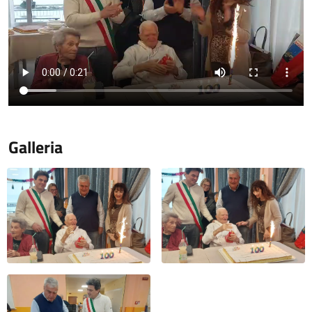
Galleria