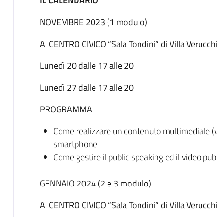
IL CALENDARIO
NOVEMBRE 2023 (1 modulo)
Al CENTRO CIVICO “Sala Tondini” di Villa Verucch
Lunedì 20 dalle 17 alle 20
Lunedì 27 dalle 17 alle 20
PROGRAMMA:
Come realizzare un contenuto multimediale (vid
smartphone
Come gestire il public speaking ed il video pub
GENNAIO 2024 (2 e 3 modulo)
Al CENTRO CIVICO “Sala Tondini” di Villa Verucch