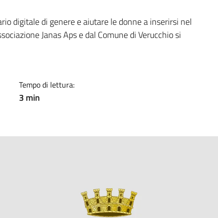
a
rio digitale di genere e aiutare le donne a inserirsi nel
Associazione Janas Aps e dal Comune di Verucchio si
Tempo di lettura:
3 min