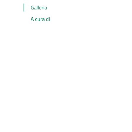
Galleria
A cura di