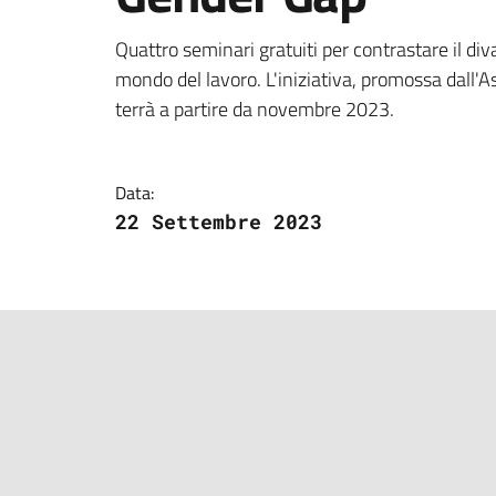
Dettagli della notizi
Quattro seminari gratuiti per contrastare il diva
mondo del lavoro. L'iniziativa, promossa dall'
terrà a partire da novembre 2023.
Data:
22 Settembre 2023