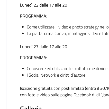
Lunedì 22 dalle 17 alle 20
PROGRAMMA:
Come utilizzare il video e photo strategy nei 
La piattaforma Canva, montaggio video e fot
Lunedì 27 dalle 17 alle 20
PROGRAMMA:
Conoscere ed utilizzare le piattaforme di video
I Social Network e diritti d’autore
Iscrizione gratuita con posti limitati (entro il 3
con foto e video sulle pagine Facebook di di “Ja
Galleria