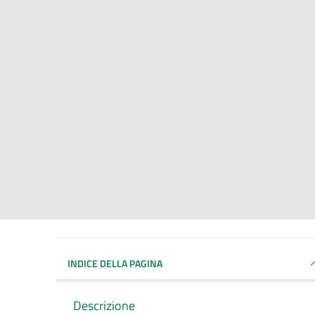
INDICE DELLA PAGINA
Descrizione