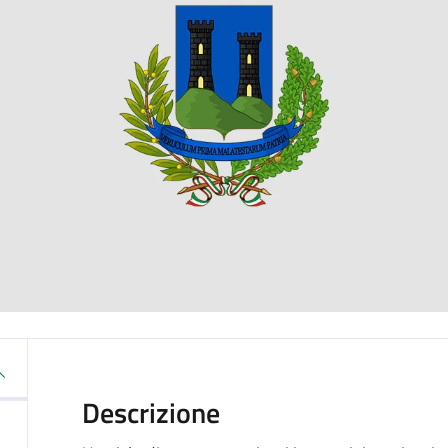
Descrizione