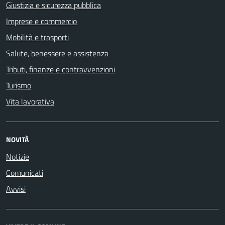
Giustizia e sicurezza pubblica
Imprese e commercio
Mobilità e trasporti
Salute, benessere e assistenza
Tributi, finanze e contravvenzioni
Turismo
Vita lavorativa
NOVITÀ
Notizie
Comunicati
Avvisi