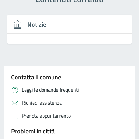
Notizie
Contatta il comune
Leggi le domande frequenti
Richiedi assistenza
Prenota appuntamento
Problemi in città