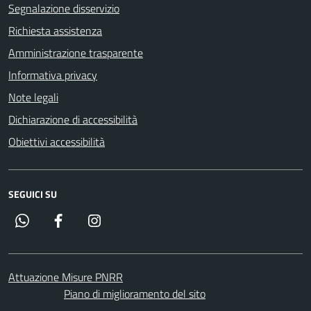
Segnalazione disservizio
Richiesta assistenza
Amministrazione trasparente
Informativa privacy
Note legali
Dichiarazione di accessibilità
Obiettivi accessibilità
SEGUICI SU
Whatsapp
Facebook
Instagram
Attuazione Misure PNRR
Piano di miglioramento del sito