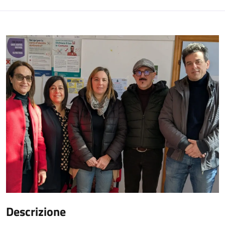
Descrizione