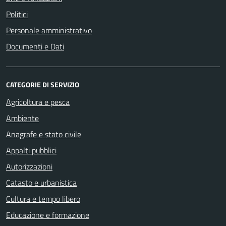
Politici
Personale amministrativo
Documenti e Dati
CATEGORIE DI SERVIZIO
Agricoltura e pesca
Ambiente
Anagrafe e stato civile
Appalti pubblici
Autorizzazioni
Catasto e urbanistica
Cultura e tempo libero
Educazione e formazione