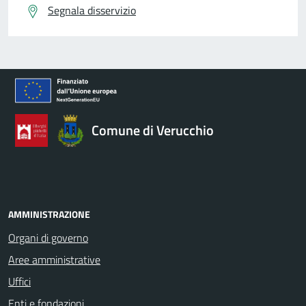
Segnala disservizio
Comune di Verucchio
AMMINISTRAZIONE
Organi di governo
Aree amministrative
Uffici
Enti e fondazioni