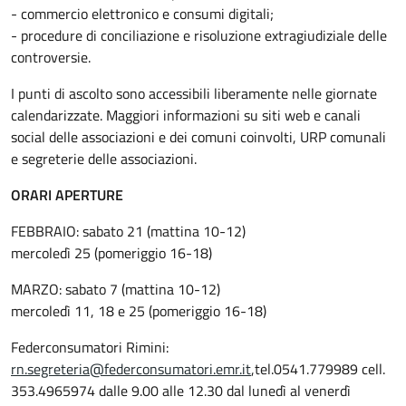
- commercio elettronico e consumi digitali;
- procedure di conciliazione e risoluzione extragiudiziale delle
controversie.
I punti di ascolto sono accessibili liberamente nelle giornate
calendarizzate. Maggiori informazioni su siti web e canali
social delle associazioni e dei comuni coinvolti, URP comunali
e segreterie delle associazioni.
ORARI APERTURE
FEBBRAIO: sabato 21 (mattina 10-12)
mercoledì 25 (pomeriggio 16-18)
MARZO: sabato 7 (mattina 10-12)
mercoledì 11, 18 e 25 (pomeriggio 16-18)
Federconsumatori Rimini:
rn.segreteria@federconsumatori.emr.it
,tel.0541.779989 cell.
353.4965974 dalle 9.00 alle 12.30 dal lunedì al venerdì