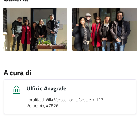
A cura di
Ufficio Anagrafe
Localita di Villa Verucchio via Casale n. 117
Verucchio, 47826