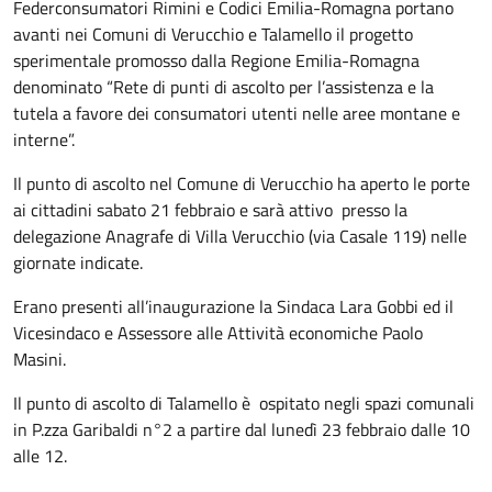
Federconsumatori Rimini e Codici Emilia-Romagna portano
avanti nei Comuni di Verucchio e Talamello il progetto
sperimentale promosso dalla Regione Emilia-Romagna
denominato “Rete di punti di ascolto per l’assistenza e la
tutela a favore dei consumatori utenti nelle aree montane e
interne”.
Il punto di ascolto nel Comune di Verucchio ha aperto le porte
ai cittadini sabato 21 febbraio e sarà attivo presso la
delegazione Anagrafe di Villa Verucchio (via Casale 119) nelle
giornate indicate.
Erano presenti all’inaugurazione la Sindaca Lara Gobbi ed il
Vicesindaco e Assessore alle Attività economiche Paolo
Masini.
Il punto di ascolto di Talamello è ospitato negli spazi comunali
in P.zza Garibaldi n°2 a partire dal lunedì 23 febbraio dalle 10
alle 12.