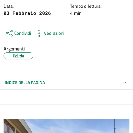
Data:
Tempo di lettura:
4 min
03 Febbraio 2026
Condividi
Vedi azioni
Argomenti
Polizia
INDICE DELLA PAGINA