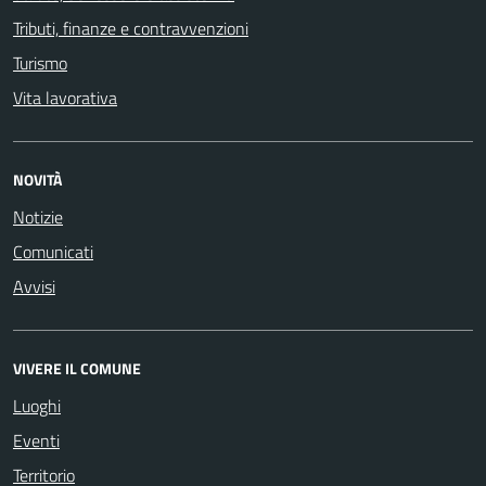
Tributi, finanze e contravvenzioni
Turismo
Vita lavorativa
NOVITÀ
Notizie
Comunicati
Avvisi
VIVERE IL COMUNE
Luoghi
Eventi
Territorio