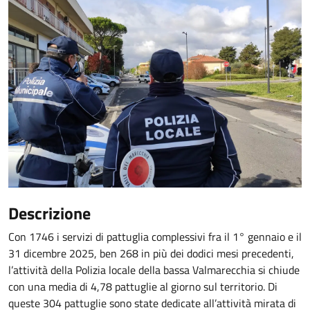
Descrizione
Con 1746 i servizi di pattuglia complessivi fra il 1° gennaio e il
31 dicembre 2025, ben 268 in più dei dodici mesi precedenti,
l’attività della Polizia locale della bassa Valmarecchia si chiude
con una media di 4,78 pattuglie al giorno sul territorio. Di
queste 304 pattuglie sono state dedicate all’attività mirata di