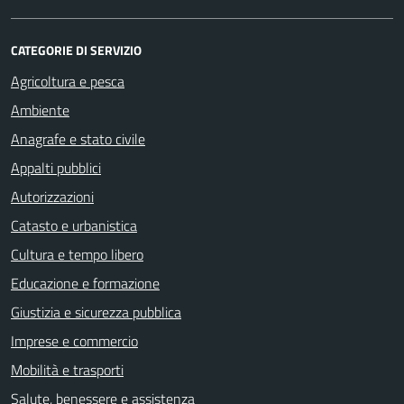
CATEGORIE DI SERVIZIO
Agricoltura e pesca
Ambiente
Anagrafe e stato civile
Appalti pubblici
Autorizzazioni
Catasto e urbanistica
Cultura e tempo libero
Educazione e formazione
Giustizia e sicurezza pubblica
Imprese e commercio
Mobilità e trasporti
Salute, benessere e assistenza