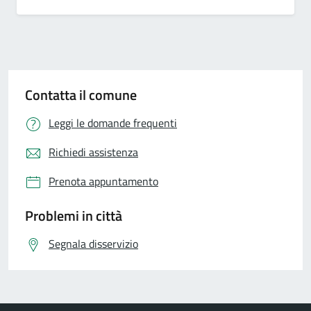
Contatta il comune
Leggi le domande frequenti
Richiedi assistenza
Prenota appuntamento
Problemi in città
Segnala disservizio