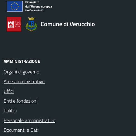
Comune di Verucchio
AMMINISTRAZIONE
Organi di governo
Aree amministrative
Uffici
Enti e fondazioni
Politici
Personale amministrativo
Documenti e Dati