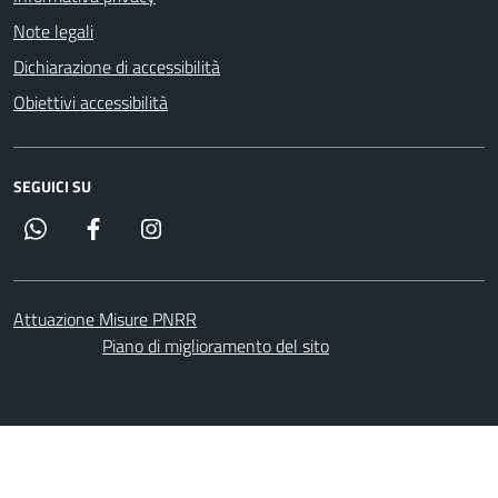
Note legali
Dichiarazione di accessibilità
Obiettivi accessibilità
SEGUICI SU
Whatsapp
Facebook
Instagram
Attuazione Misure PNRR
Piano di miglioramento del sito