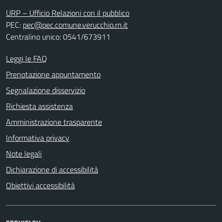
URP – Ufficio Relazioni con il pubblico
PEC:
pec@pec.comune.verucchio.rn.it
Centralino unico: 0541/673911
Leggi le FAQ
Prenotazione appuntamento
Segnalazione disservizio
Richiesta assistenza
Amministrazione trasparente
Informativa privacy
Note legali
Dichiarazione di accessibilità
Obiettivi accessibilità