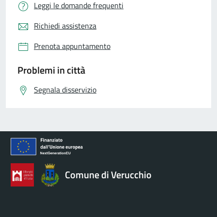
Leggi le domande frequenti
Richiedi assistenza
Prenota appuntamento
Problemi in città
Segnala disservizio
Comune di Verucchio