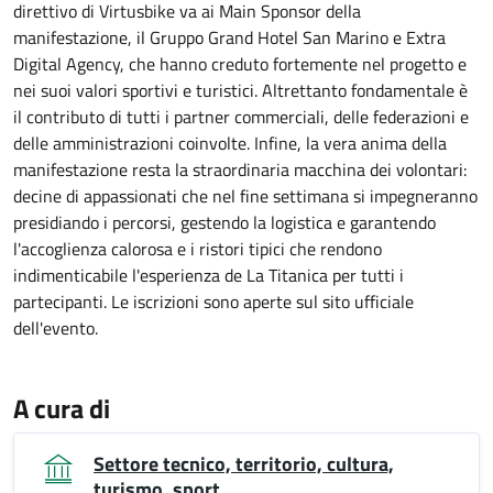
direttivo di Virtusbike va ai Main Sponsor della
manifestazione, il Gruppo Grand Hotel San Marino e Extra
Digital Agency, che hanno creduto fortemente nel progetto e
nei suoi valori sportivi e turistici. Altrettanto fondamentale è
il contributo di tutti i partner commerciali, delle federazioni e
delle amministrazioni coinvolte. Infine, la vera anima della
manifestazione resta la straordinaria macchina dei volontari:
decine di appassionati che nel fine settimana si impegneranno
presidiando i percorsi, gestendo la logistica e garantendo
l'accoglienza calorosa e i ristori tipici che rendono
indimenticabile l'esperienza de La Titanica per tutti i
partecipanti. Le iscrizioni sono aperte sul sito ufficiale
dell'evento.
A cura di
Settore tecnico, territorio, cultura,
turismo, sport