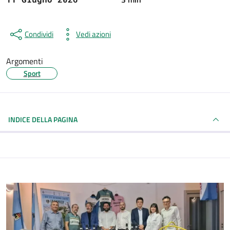
Condividi
Vedi azioni
Argomenti
Sport
INDICE DELLA PAGINA