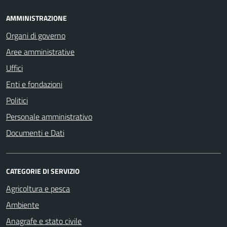
AMMINISTRAZIONE
Organi di governo
Aree amministrative
Uffici
Enti e fondazioni
Politici
Personale amministrativo
Documenti e Dati
CATEGORIE DI SERVIZIO
Agricoltura e pesca
Ambiente
Anagrafe e stato civile