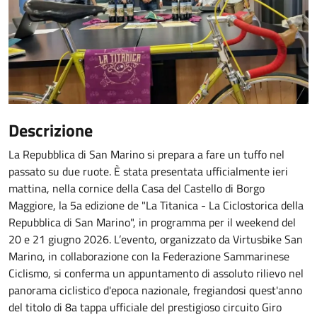
Descrizione
La Repubblica di San Marino si prepara a fare un tuffo nel
passato su due ruote. È stata presentata ufficialmente ieri
mattina, nella cornice della Casa del Castello di Borgo
Maggiore, la 5a edizione de "La Titanica - La Ciclostorica della
Repubblica di San Marino", in programma per il weekend del
20 e 21 giugno 2026. L’evento, organizzato da Virtusbike San
Marino, in collaborazione con la Federazione Sammarinese
Ciclismo, si conferma un appuntamento di assoluto rilievo nel
panorama ciclistico d'epoca nazionale, fregiandosi quest'anno
del titolo di 8a tappa ufficiale del prestigioso circuito Giro