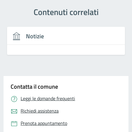
Contenuti correlati
Notizie
Contatta il comune
Leggi le domande frequenti
Richiedi assistenza
Prenota appuntamento