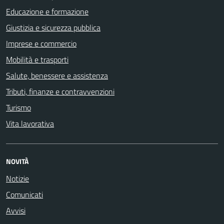
Educazione e formazione
Giustizia e sicurezza pubblica
Imprese e commercio
Mobilità e trasporti
Salute, benessere e assistenza
Tributi, finanze e contravvenzioni
Turismo
Vita lavorativa
NOVITÀ
Notizie
Comunicati
Avvisi