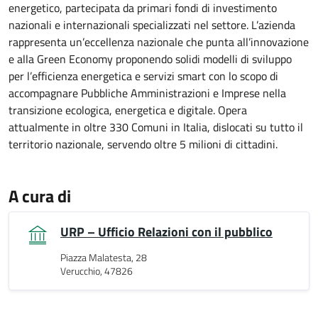
energetico, partecipata da primari fondi di investimento
nazionali e internazionali specializzati nel settore. L’azienda
rappresenta un’eccellenza nazionale che punta all’innovazione
e alla Green Economy proponendo solidi modelli di sviluppo
per l’efficienza energetica e servizi smart con lo scopo di
accompagnare Pubbliche Amministrazioni e Imprese nella
transizione ecologica, energetica e digitale. Opera
attualmente in oltre 330 Comuni in Italia, dislocati su tutto il
territorio nazionale, servendo oltre 5 milioni di cittadini.
A cura di
URP – Ufficio Relazioni con il pubblico
Piazza Malatesta, 28
Verucchio, 47826