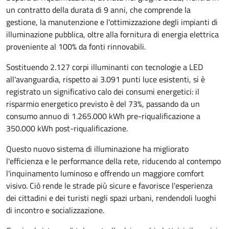
un contratto della durata di 9 anni, che comprende la
gestione, la manutenzione e l'ottimizzazione degli impianti di
illuminazione pubblica, oltre alla fornitura di energia elettrica
proveniente al 100% da fonti rinnovabili.
Sostituendo 2.127 corpi illuminanti con tecnologie a LED
all'avanguardia, rispetto ai 3.091 punti luce esistenti, si è
registrato un significativo calo dei consumi energetici: il
risparmio energetico previsto è del 73%, passando da un
consumo annuo di 1.265.000 kWh pre-riqualificazione a
350.000 kWh post-riqualificazione.
Questo nuovo sistema di illuminazione ha migliorato
l'efficienza e le performance della rete, riducendo al contempo
l'inquinamento luminoso e offrendo un maggiore comfort
visivo. Ciò rende le strade più sicure e favorisce l'esperienza
dei cittadini e dei turisti negli spazi urbani, rendendoli luoghi
di incontro e socializzazione.