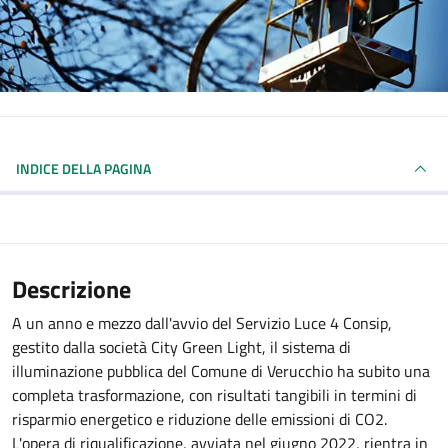
INDICE DELLA PAGINA
Descrizione
A un anno e mezzo dall'avvio del Servizio Luce 4 Consip,
gestito dalla società City Green Light, il sistema di
illuminazione pubblica del Comune di Verucchio ha subito una
completa trasformazione, con risultati tangibili in termini di
risparmio energetico e riduzione delle emissioni di CO2.
L'opera di riqualificazione, avviata nel giugno 2022, rientra in