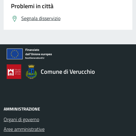
Problemi in città
Segnala disservizio
Comune di Verucchio
AMMINISTRAZIONE
Organi di governo
Aree amministrative