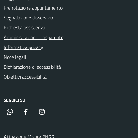
Prenotazione appuntamento
Segnalazione disservizio
Richiesta assistenza
Amministrazione trasparente
Informativa privacy
Note legali
Dichiarazione di accessibilità
Obiettivi accessibilità
SEGUICI SU
Whatsapp
Facebook
Instagram
Attuazione Misure PNRR