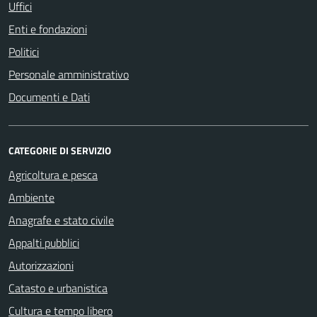
Uffici
Enti e fondazioni
Politici
Personale amministrativo
Documenti e Dati
CATEGORIE DI SERVIZIO
Agricoltura e pesca
Ambiente
Anagrafe e stato civile
Appalti pubblici
Autorizzazioni
Catasto e urbanistica
Cultura e tempo libero