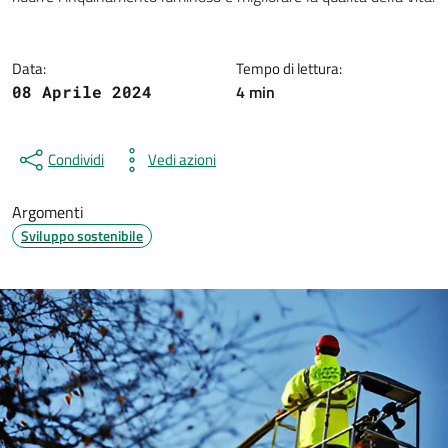
Data:
Tempo di lettura:
4 min
08 Aprile 2024
Condividi
Vedi azioni
Argomenti
Sviluppo sostenibile