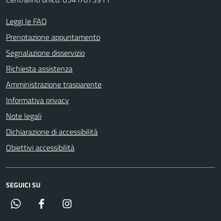
Leggi le FAQ
Prenotazione appuntamento
Segnalazione disservizio
Richiesta assistenza
Amministrazione trasparente
Informativa privacy
Note legali
Dichiarazione di accessibilità
Obiettivi accessibilità
SEGUICI SU
Whatsapp
Facebook
Instagram