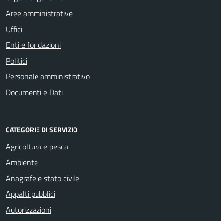
Aree amministrative
Uffici
Enti e fondazioni
Politici
Personale amministrativo
Documenti e Dati
CATEGORIE DI SERVIZIO
Agricoltura e pesca
Ambiente
Anagrafe e stato civile
Appalti pubblici
Autorizzazioni