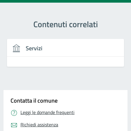
Contenuti correlati
Servizi
Contatta il comune
Leggi le domande frequenti
Richiedi assistenza