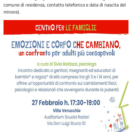
comune di residenza, contatto telefonico e data di nascita del
minore).