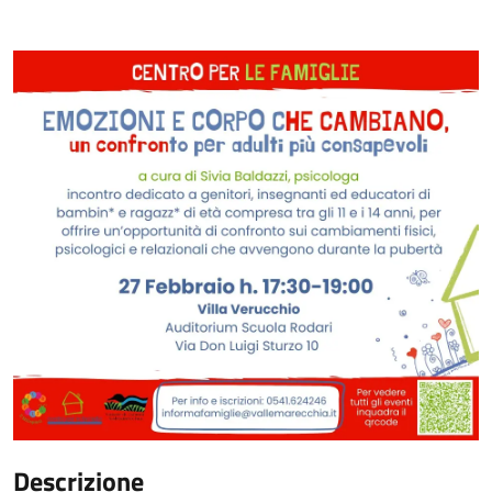
Descrizione