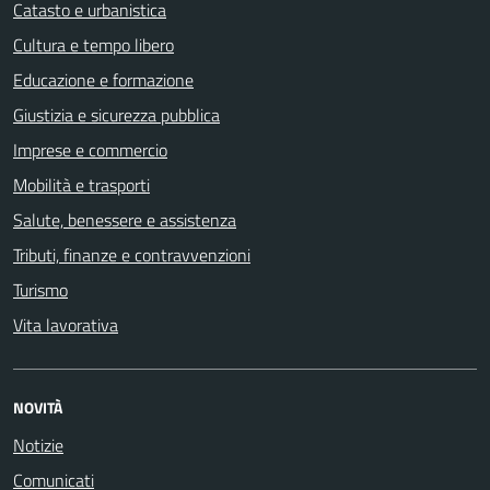
Catasto e urbanistica
Cultura e tempo libero
Educazione e formazione
Giustizia e sicurezza pubblica
Imprese e commercio
Mobilità e trasporti
Salute, benessere e assistenza
Tributi, finanze e contravvenzioni
Turismo
Vita lavorativa
NOVITÀ
Notizie
Comunicati