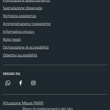
Segnalazione disservizio
Richiesta assistenza
Amministrazione trasparente
Informativa privacy
Note legali
Dichiarazione di accessibilità
Obiettivi accessibilità
SEGUICI SU
Whatsapp
Facebook
Instagram
Attuazione Misure PNRR
Piano di miglioramento del sito