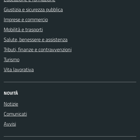
Giustizia e sicurezza pubblica
Imprese e commercio
Mobilità e trasporti
Salute, benessere e assistenza
Tributi, finanze e contravvenzioni
Turismo
Vita lavorativa
NOVITÀ
Notizie
Comunicati
Avvisi