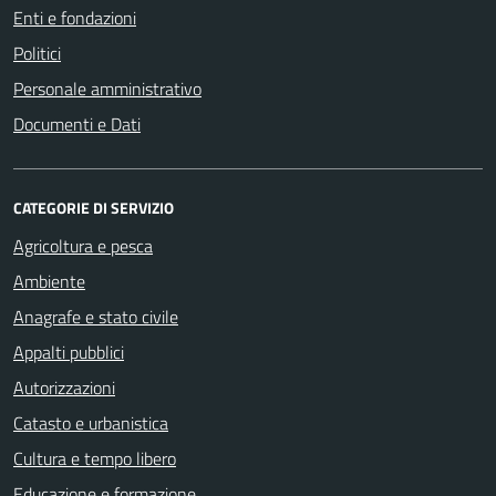
Enti e fondazioni
Politici
Personale amministrativo
Documenti e Dati
CATEGORIE DI SERVIZIO
Agricoltura e pesca
Ambiente
Anagrafe e stato civile
Appalti pubblici
Autorizzazioni
Catasto e urbanistica
Cultura e tempo libero
Educazione e formazione