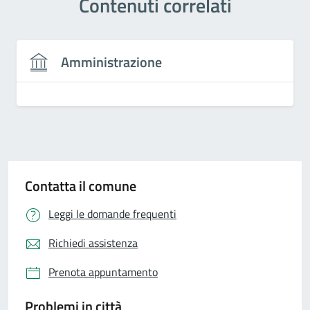
Contenuti correlati
Amministrazione
Contatta il comune
Leggi le domande frequenti
Richiedi assistenza
Prenota appuntamento
Problemi in città