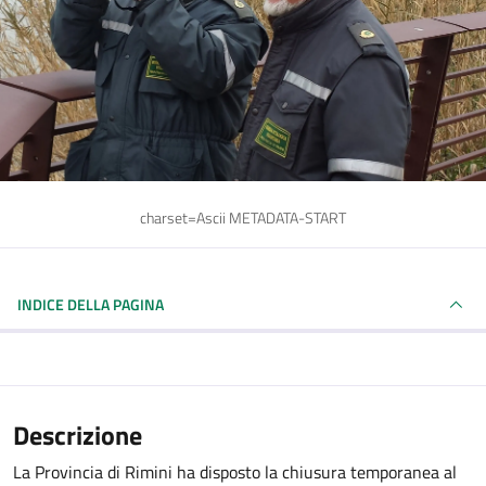
charset=Ascii METADATA-START
INDICE DELLA PAGINA
Descrizione
La Provincia di Rimini ha disposto la chiusura temporanea al