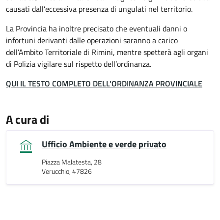
causati dall’eccessiva presenza di ungulati nel territorio.
La Provincia ha inoltre precisato che eventuali danni o
infortuni derivanti dalle operazioni saranno a carico
dell’Ambito Territoriale di Rimini, mentre spetterà agli organi
di Polizia vigilare sul rispetto dell’ordinanza.
QUI IL TESTO COMPLETO DELL'ORDINANZA PROVINCIALE
A cura di
Ufficio Ambiente e verde privato
Piazza Malatesta, 28
Verucchio, 47826