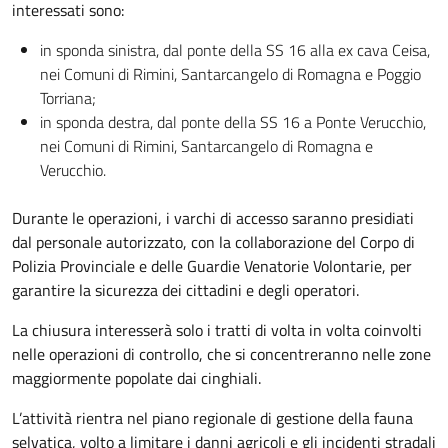
interessati sono:
in sponda sinistra, dal ponte della SS 16 alla ex cava Ceisa,
nei Comuni di Rimini, Santarcangelo di Romagna e Poggio
Torriana;
in sponda destra, dal ponte della SS 16 a Ponte Verucchio,
nei Comuni di Rimini, Santarcangelo di Romagna e
Verucchio.
Durante le operazioni, i varchi di accesso saranno presidiati
dal personale autorizzato, con la collaborazione del Corpo di
Polizia Provinciale e delle Guardie Venatorie Volontarie, per
garantire la sicurezza dei cittadini e degli operatori.
La chiusura interesserà solo i tratti di volta in volta coinvolti
nelle operazioni di controllo, che si concentreranno nelle zone
maggiormente popolate dai cinghiali.
L’attività rientra nel piano regionale di gestione della fauna
selvatica, volto a limitare i danni agricoli e gli incidenti stradali