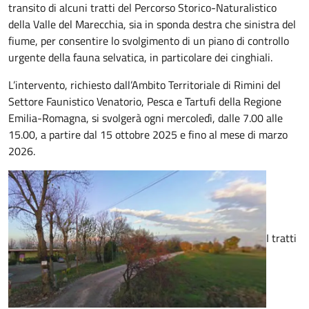
transito di alcuni tratti del Percorso Storico-Naturalistico
della Valle del Marecchia, sia in sponda destra che sinistra del
fiume, per consentire lo svolgimento di un piano di controllo
urgente della fauna selvatica, in particolare dei cinghiali.
L’intervento, richiesto dall’Ambito Territoriale di Rimini del
Settore Faunistico Venatorio, Pesca e Tartufi della Regione
Emilia-Romagna, si svolgerà ogni mercoledì, dalle 7.00 alle
15.00, a partire dal 15 ottobre 2025 e fino al mese di marzo
2026.
I tratti