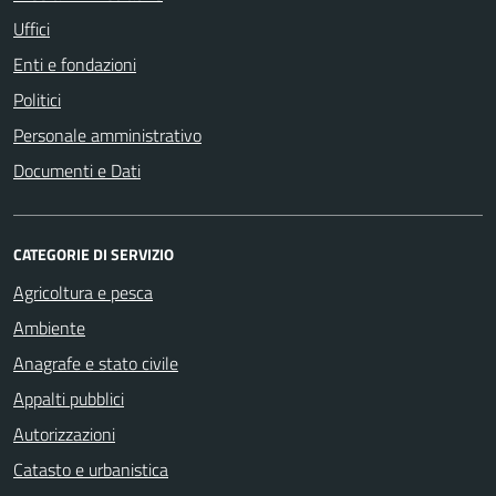
Uffici
Enti e fondazioni
Politici
Personale amministrativo
Documenti e Dati
CATEGORIE DI SERVIZIO
Agricoltura e pesca
Ambiente
Anagrafe e stato civile
Appalti pubblici
Autorizzazioni
Catasto e urbanistica