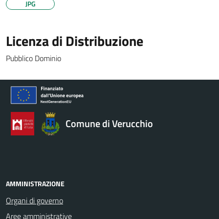
JPG
Licenza di Distribuzione
Pubblico Dominio
Comune di Verucchio
AMMINISTRAZIONE
Organi di governo
Aree amministrative