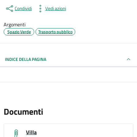
Condividi
Vedi azioni
Argomenti
Spazio Verde
Trasporto pubblico
INDICE DELLA PAGINA
Documenti
Villa