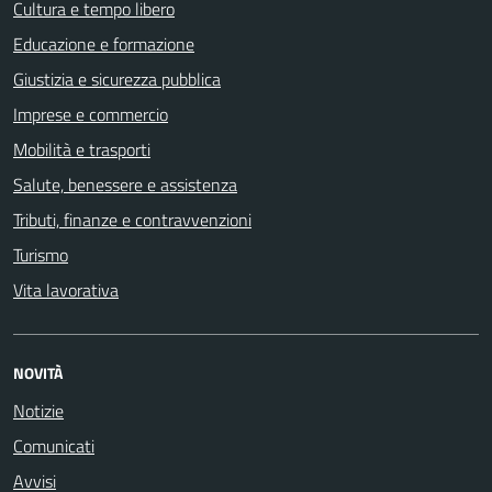
Cultura e tempo libero
Educazione e formazione
Giustizia e sicurezza pubblica
Imprese e commercio
Mobilità e trasporti
Salute, benessere e assistenza
Tributi, finanze e contravvenzioni
Turismo
Vita lavorativa
NOVITÀ
Notizie
Comunicati
Avvisi