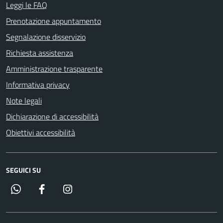
Leggi le FAQ
Prenotazione appuntamento
Segnalazione disservizio
Richiesta assistenza
Amministrazione trasparente
Informativa privacy
Note legali
Dichiarazione di accessibilità
Obiettivi accessibilità
SEGUICI SU
Whatsapp
Facebook
Instagram