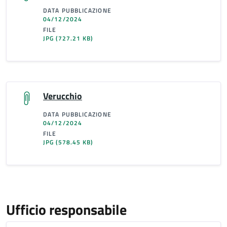
DATA PUBBLICAZIONE
04/12/2024
FILE
JPG
(727.21 KB)
Verucchio
DATA PUBBLICAZIONE
04/12/2024
FILE
JPG
(578.45 KB)
Ufficio responsabile