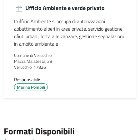
Ufficio Ambiente e verde privato
L'ufficio Ambiente si occupa di autorizzazioni
abbattimento alberi in aree private, servizio gestione
rifiuti urbani, lotta alle zanzare, gestione segnalazioni
in ambito ambientale
Comune di Verucchio
Piazza Malatesta, 28
Verucchio, 47826
Responsabili:
Marino Pompili
Formati Disponibili