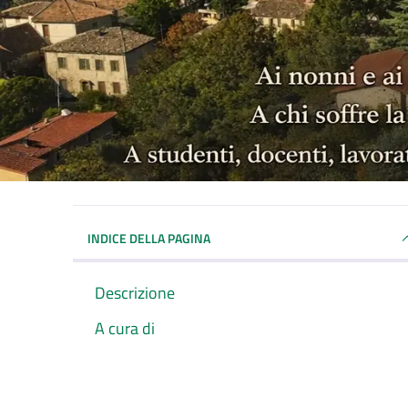
INDICE DELLA PAGINA
Descrizione
A cura di