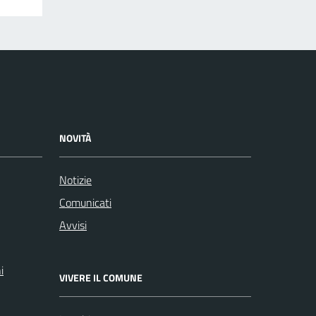
NOVITÀ
Notizie
Comunicati
Avvisi
i
VIVERE IL COMUNE