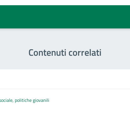
Contenuti correlati
ociale, politiche giovanili