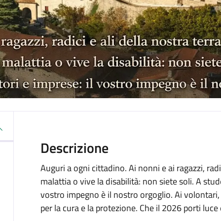
Descrizione
Auguri a ogni cittadino. Ai nonni e ai ragazzi, radic
malattia o vive la disabilità: non siete soli. A stud
vostro impegno è il nostro orgoglio. Ai volontari, a
per la cura e la protezione. Che il 2026 porti luce