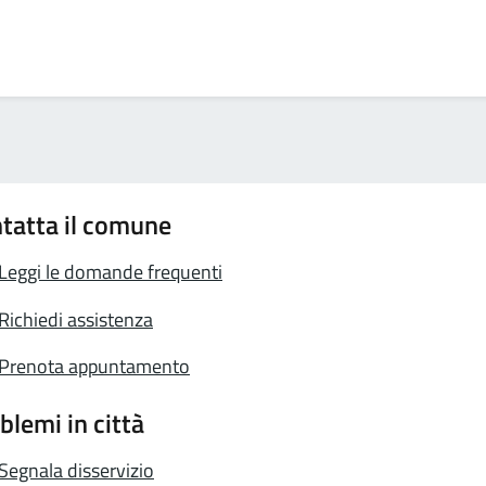
tatta il comune
Leggi le domande frequenti
Richiedi assistenza
Prenota appuntamento
blemi in città
Segnala disservizio