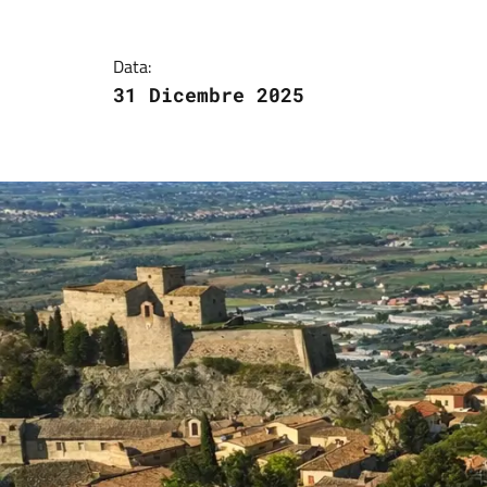
Data:
31 Dicembre 2025