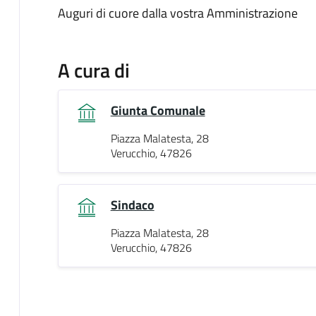
Auguri di cuore dalla vostra Amministrazione
A cura di
Giunta Comunale
Piazza Malatesta, 28
Verucchio, 47826
Sindaco
Piazza Malatesta, 28
Verucchio, 47826