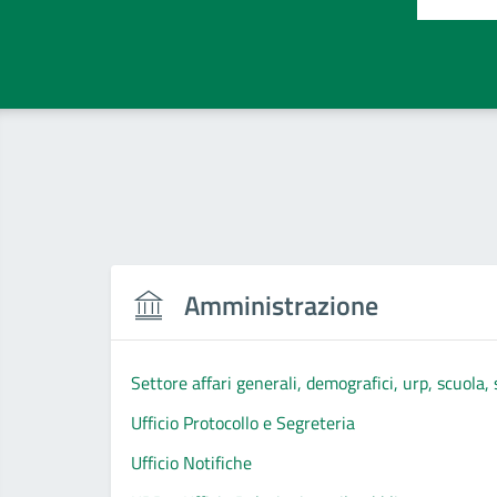
Amministrazione
Settore affari generali, demografici, urp, scuola, s
Ufficio Protocollo e Segreteria
Ufficio Notifiche