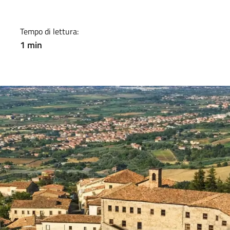
Tempo di lettura:
1 min