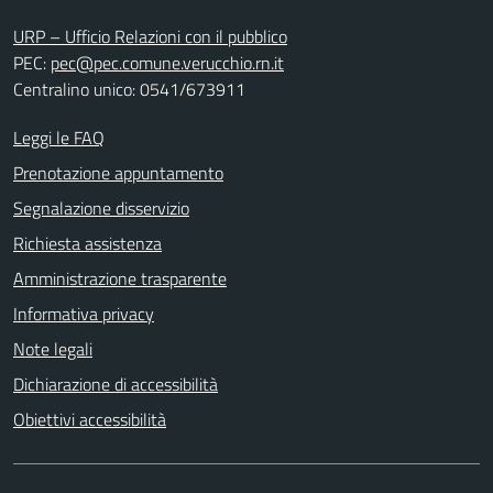
URP – Ufficio Relazioni con il pubblico
PEC:
pec@pec.comune.verucchio.rn.it
Centralino unico: 0541/673911
Leggi le FAQ
Prenotazione appuntamento
Segnalazione disservizio
Richiesta assistenza
Amministrazione trasparente
Informativa privacy
Note legali
Dichiarazione di accessibilità
Obiettivi accessibilità