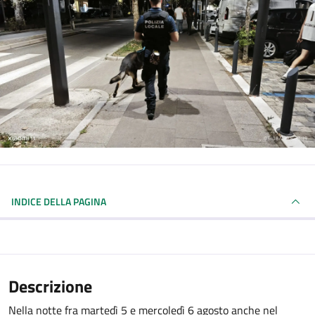
INDICE DELLA PAGINA
Descrizione
Nella notte fra martedì 5 e mercoledì 6 agosto anche nel