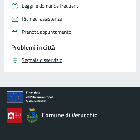
Leggi le domande frequenti
Richiedi assistenza
Prenota appuntamento
Problemi in città
Segnala disservizio
Comune di Verucchio