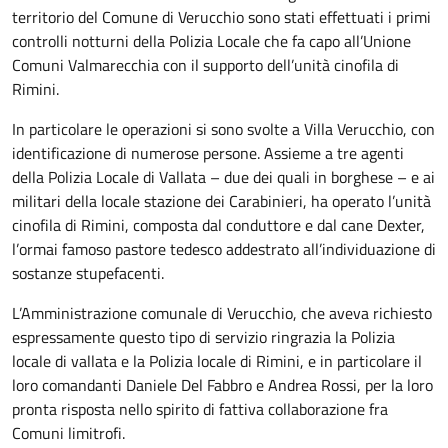
territorio del Comune di Verucchio sono stati effettuati i primi
controlli notturni della Polizia Locale che fa capo all’Unione
Comuni Valmarecchia con il supporto dell’unità cinofila di
Rimini.
In particolare le operazioni si sono svolte a Villa Verucchio, con
identificazione di numerose persone. Assieme a tre agenti
della Polizia Locale di Vallata – due dei quali in borghese – e ai
militari della locale stazione dei Carabinieri, ha operato l’unità
cinofila di Rimini, composta dal conduttore e dal cane Dexter,
l’ormai famoso pastore tedesco addestrato all’individuazione di
sostanze stupefacenti.
L’Amministrazione comunale di Verucchio, che aveva richiesto
espressamente questo tipo di servizio ringrazia la Polizia
locale di vallata e la Polizia locale di Rimini, e in particolare il
loro comandanti Daniele Del Fabbro e Andrea Rossi, per la loro
pronta risposta nello spirito di fattiva collaborazione fra
Comuni limitrofi.