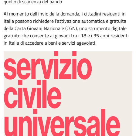
quello di scadenza del bando.
Al momento dell’invio della domanda, i cittadini residenti in
Italia possono richiedere l’attivazione automatica e gratuita
della Carta Giovani Nazionale (CGN), uno strumento digitale
gratuito che consente ai giovani tra i 18 e i 35 anni residenti
in Italia di accedere a beni e servizi agevolati.