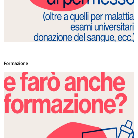
Formazione