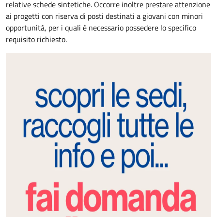
relative schede sintetiche. Occorre inoltre prestare attenzione
ai progetti con riserva di posti destinati a giovani con minori
opportunità, per i quali è necessario possedere lo specifico
requisito richiesto.