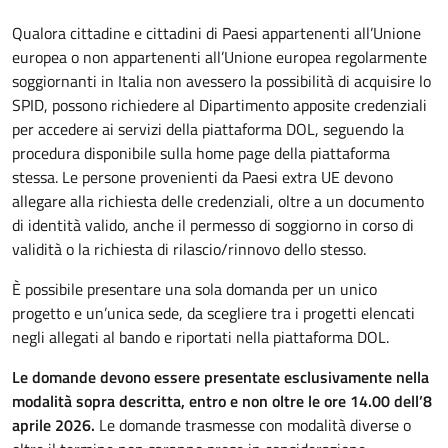
Qualora cittadine e cittadini di Paesi appartenenti all’Unione
europea o non appartenenti all’Unione europea regolarmente
soggiornanti in Italia non avessero la possibilità di acquisire lo
SPID, possono richiedere al Dipartimento apposite credenziali
per accedere ai servizi della piattaforma DOL, seguendo la
procedura disponibile sulla home page della piattaforma
stessa. Le persone provenienti da Paesi extra UE devono
allegare alla richiesta delle credenziali, oltre a un documento
di identità valido, anche il permesso di soggiorno in corso di
validità o la richiesta di rilascio/rinnovo dello stesso.
È possibile presentare una sola domanda per un unico
progetto e un’unica sede, da scegliere tra i progetti elencati
negli allegati al bando e riportati nella piattaforma DOL.
Le domande devono essere presentate esclusivamente nella
modalità sopra descritta, entro e non oltre le ore 14.00 dell’8
aprile 2026.
Le domande trasmesse con modalità diverse o