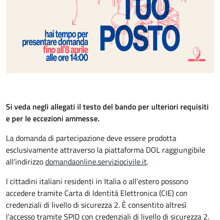
Si veda negli allegati il testo del bando per ulteriori requisiti
e per le eccezioni ammesse.
La domanda di partecipazione deve essere prodotta
esclusivamente attraverso la piattaforma DOL raggiungibile
all’indirizzo
domandaonline.serviziocivile.it
.
I cittadini italiani residenti in Italia o all’estero possono
accedere tramite Carta di Identità Elettronica (CIE) con
credenziali di livello di sicurezza 2. È consentito altresì
l’accesso tramite SPID con credenziali di livello di sicurezza 2.