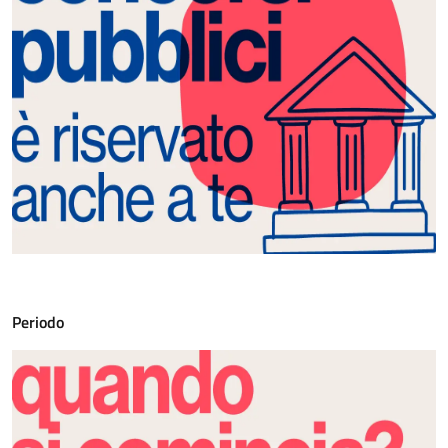
Periodo