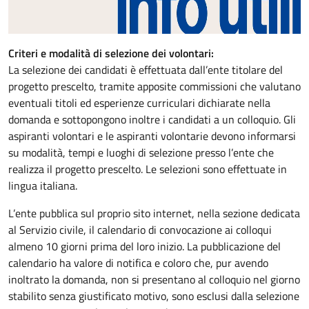
Criteri e modalità di selezione dei volontari:
La selezione dei candidati è effettuata dall’ente titolare del
progetto prescelto, tramite apposite commissioni che valutano
eventuali titoli ed esperienze curriculari dichiarate nella
domanda e sottopongono inoltre i candidati a un colloquio. Gli
aspiranti volontari e le aspiranti volontarie devono informarsi
su modalità, tempi e luoghi di selezione presso l’ente che
realizza il progetto prescelto. Le selezioni sono effettuate in
lingua italiana.
L’ente pubblica sul proprio sito internet, nella sezione dedicata
al Servizio civile, il calendario di convocazione ai colloqui
almeno 10 giorni prima del loro inizio. La pubblicazione del
calendario ha valore di notifica e coloro che, pur avendo
inoltrato la domanda, non si presentano al colloquio nel giorno
stabilito senza giustificato motivo, sono esclusi dalla selezione