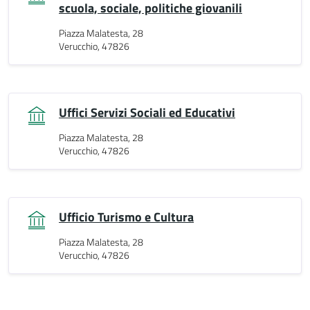
scuola, sociale, politiche giovanili
Piazza Malatesta, 28
Verucchio, 47826
Uffici Servizi Sociali ed Educativi
Piazza Malatesta, 28
Verucchio, 47826
Ufficio Turismo e Cultura
Piazza Malatesta, 28
Verucchio, 47826