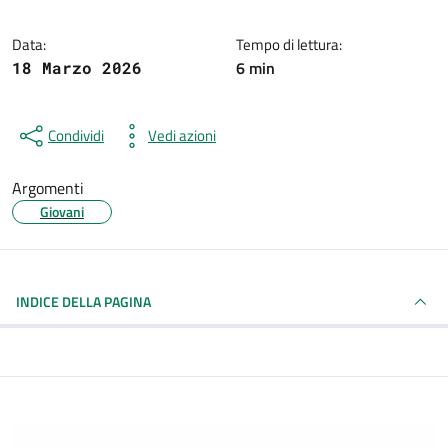
Data:
Tempo di lettura:
6 min
18 Marzo 2026
Condividi
Vedi azioni
Argomenti
Giovani
INDICE DELLA PAGINA