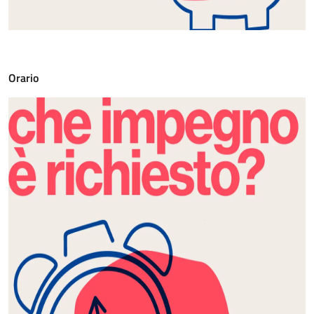
Orario