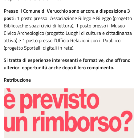
Presso il Comune di Verucchio sono ancora a disposizione 3
posti:
1 posto presso l'Associazione Rilego e Rileggo (progetto
Biblioteche: spazi civici di lettura), 1 posto presso il Museo
Civico Archeologico (progetto Luoghi di cultura e cittadinanza
attiva) e 1 posto presso l’Ufficio Relazioni con il Pubblico
(progetto Sportelli digitali in rete).
Si tratta di esperienze interessanti e formative, che offrono
ulteriori opportunità anche dopo il loro compimento.
Retribuzione