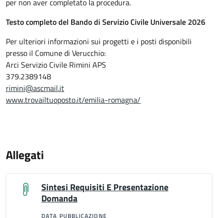
per non aver completato la procedura.
Testo completo del Bando di Servizio Civile Universale 2026
Per ulteriori informazioni sui progetti e i posti disponibili
presso il Comune di Verucchio:
Arci Servizio Civile Rimini APS
379.2389148
rimini@ascmail.it
www.trovailtuoposto.it/emilia-romagna/
Allegati
Sintesi Requisiti E Presentazione
Domanda
DATA PUBBLICAZIONE