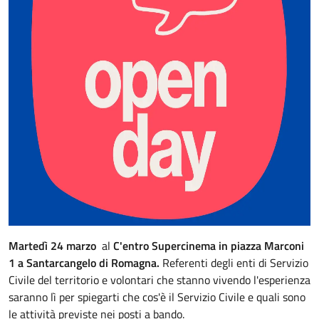
Martedì 24 marzo
al
C'entro Supercinema in piazza Marconi
1 a Santarcangelo di Romagna.
Referenti degli enti di Servizio
Civile del territorio e volontari che stanno vivendo l'esperienza
saranno lì per spiegarti che cos'è il Servizio Civile e quali sono
le attività previste nei posti a bando.