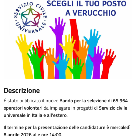
Descrizione
È stato pubblicato il nuovo
Bando per la selezione di 65.964
operatori volontari
da impiegare in progetti di
Servizio civile
universale in Italia e all'estero.
Il termine per la presentazione delle candidature è mercoledì
8 aprile 2026 alle ore 14:00.