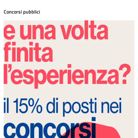
Concorsi pubblici