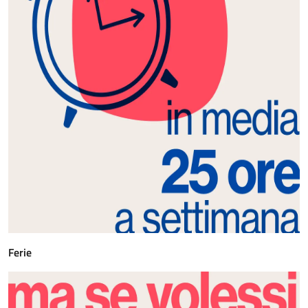
Ferie