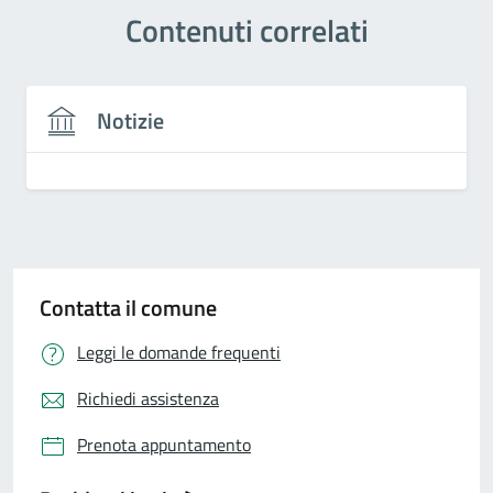
Contenuti correlati
Notizie
Contatta il comune
Leggi le domande frequenti
Richiedi assistenza
Prenota appuntamento