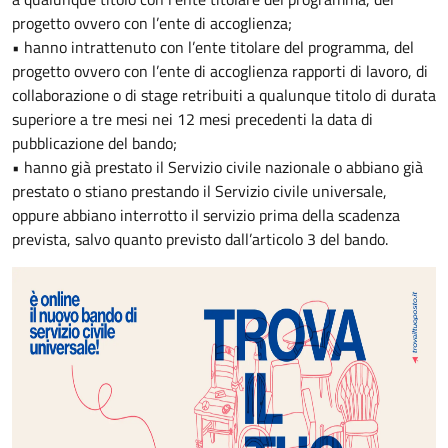
progetto ovvero con l’ente di accoglienza;
• hanno intrattenuto con l’ente titolare del programma, del
progetto ovvero con l’ente di accoglienza rapporti di lavoro, di
collaborazione o di stage retribuiti a qualunque titolo di durata
superiore a tre mesi nei 12 mesi precedenti la data di
pubblicazione del bando;
• hanno già prestato il Servizio civile nazionale o abbiano già
prestato o stiano prestando il Servizio civile universale,
oppure abbiano interrotto il servizio prima della scadenza
prevista, salvo quanto previsto dall’articolo 3 del bando.