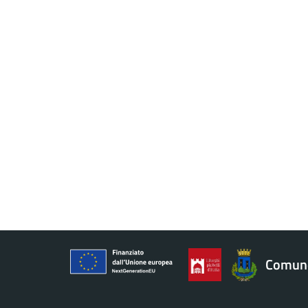
Comune