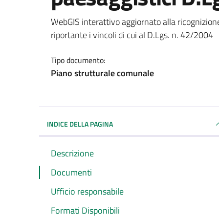
Dettagli del documento
WebGIS interattivo aggiornato alla ricognizion
riportante i vincoli di cui al D.Lgs. n. 42/2004
Tipo documento:
Piano strutturale comunale
INDICE DELLA PAGINA
Descrizione
Documenti
Ufficio responsabile
Formati Disponibili