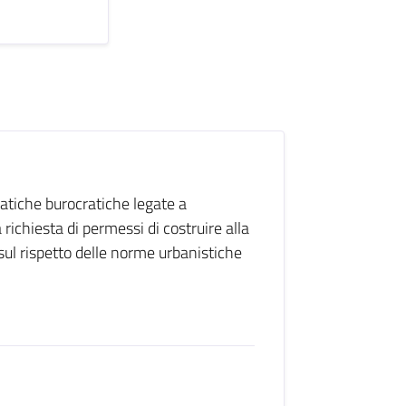
 pratiche burocratiche legate a
a richiesta di permessi di costruire alla
 sul rispetto delle norme urbanistiche