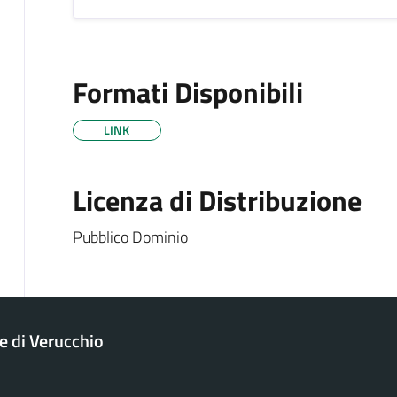
Formati Disponibili
LINK
Licenza di Distribuzione
Pubblico Dominio
 di Verucchio