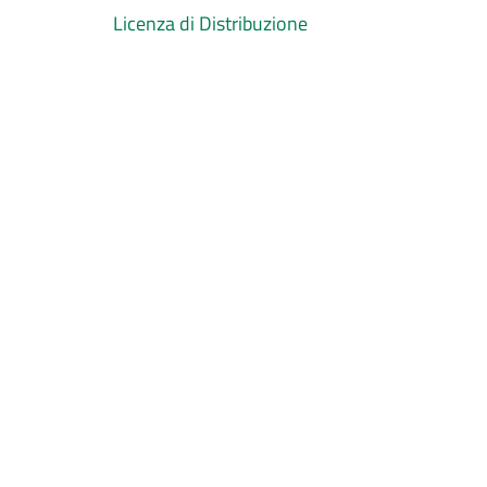
Licenza di Distribuzione