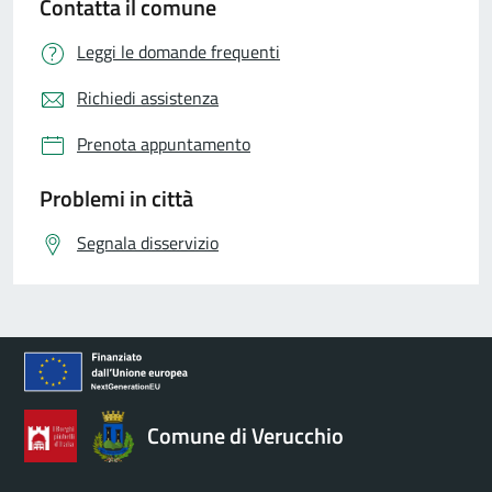
Contatta il comune
Leggi le domande frequenti
Richiedi assistenza
Prenota appuntamento
Problemi in città
Segnala disservizio
Comune di Verucchio