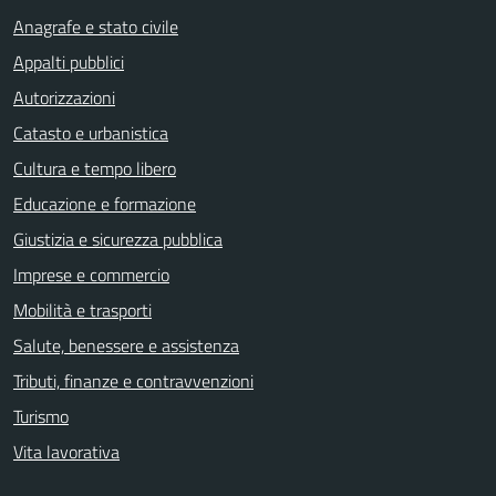
Anagrafe e stato civile
Appalti pubblici
Autorizzazioni
Catasto e urbanistica
Cultura e tempo libero
Educazione e formazione
Giustizia e sicurezza pubblica
Imprese e commercio
Mobilità e trasporti
Salute, benessere e assistenza
Tributi, finanze e contravvenzioni
Turismo
Vita lavorativa