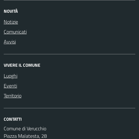
NOVITÀ
Notizie
Comunicati
Avvisi
VIVERE IL COMUNE
Luoghi
Eventi
Territorio
CONTATTI
Comune di Verucchio
Piazza Malatesta, 28