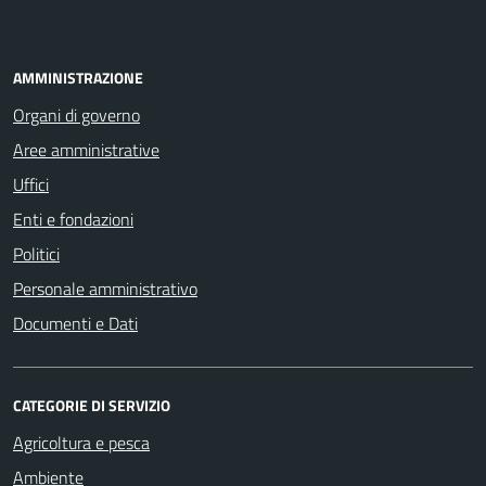
AMMINISTRAZIONE
Organi di governo
Aree amministrative
Uffici
Enti e fondazioni
Politici
Personale amministrativo
Documenti e Dati
CATEGORIE DI SERVIZIO
Agricoltura e pesca
Ambiente