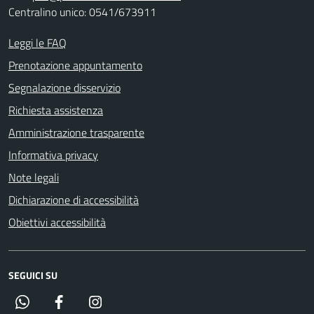
Centralino unico: 0541/673911
Leggi le FAQ
Prenotazione appuntamento
Segnalazione disservizio
Richiesta assistenza
Amministrazione trasparente
Informativa privacy
Note legali
Dichiarazione di accessibilità
Obiettivi accessibilità
SEGUICI SU
Whatsapp
Facebook
Instagram