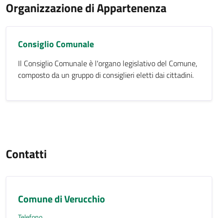
Organizzazione di Appartenenza
Consiglio Comunale
Il Consiglio Comunale è l'organo legislativo del Comune,
composto da un gruppo di consiglieri eletti dai cittadini.
Contatti
Comune di Verucchio
Telefono