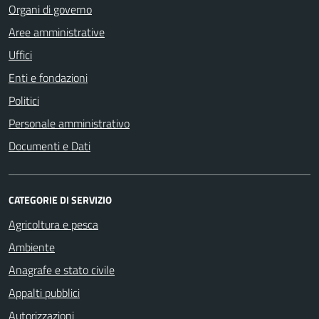
Organi di governo
Aree amministrative
Uffici
Enti e fondazioni
Politici
Personale amministrativo
Documenti e Dati
CATEGORIE DI SERVIZIO
Agricoltura e pesca
Ambiente
Anagrafe e stato civile
Appalti pubblici
Autorizzazioni