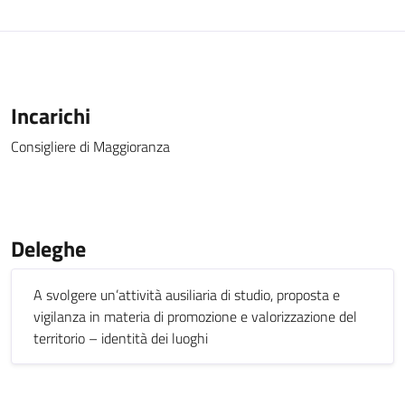
Incarichi
Consigliere di Maggioranza
Deleghe
A svolgere un’attività ausiliaria di studio, proposta e
vigilanza in materia di promozione e valorizzazione del
territorio – identità dei luoghi