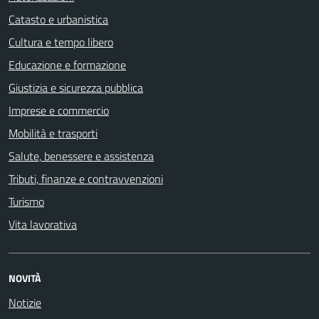
Catasto e urbanistica
Cultura e tempo libero
Educazione e formazione
Giustizia e sicurezza pubblica
Imprese e commercio
Mobilità e trasporti
Salute, benessere e assistenza
Tributi, finanze e contravvenzioni
Turismo
Vita lavorativa
NOVITÀ
Notizie