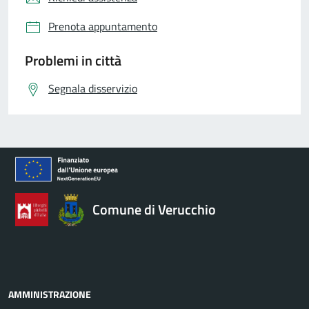
Prenota appuntamento
Problemi in città
Segnala disservizio
Comune di Verucchio
AMMINISTRAZIONE