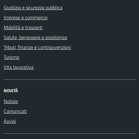
Giustizia e sicurezza pubblica
Imprese e commercio
Mobilità e trasporti
Salute, benessere e assistenza
Tributi, finanze e contravvenzioni
Turismo
Vita lavorativa
NOVITÀ
Notizie
Comunicati
Avvisi