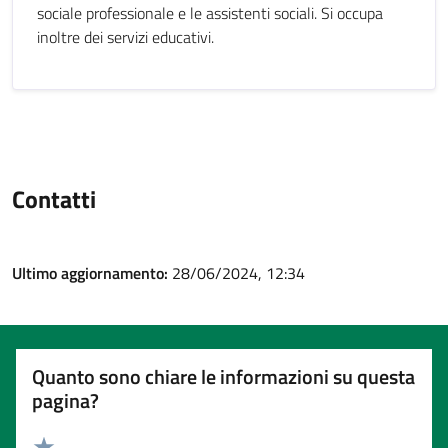
sociale professionale e le assistenti sociali. Si occupa
inoltre dei servizi educativi.
Contatti
Ultimo aggiornamento:
28/06/2024, 12:34
Quanto sono chiare le informazioni su questa
pagina?