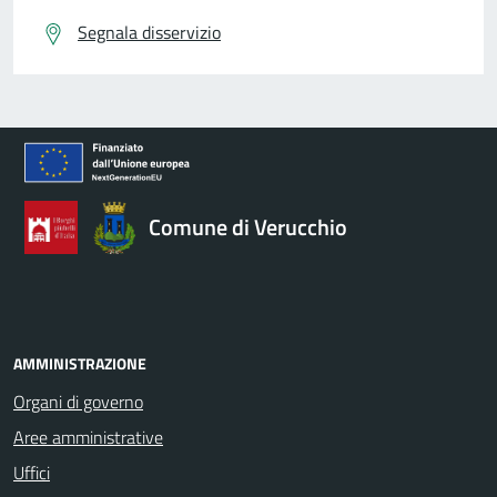
Segnala disservizio
Comune di Verucchio
AMMINISTRAZIONE
Organi di governo
Aree amministrative
Uffici