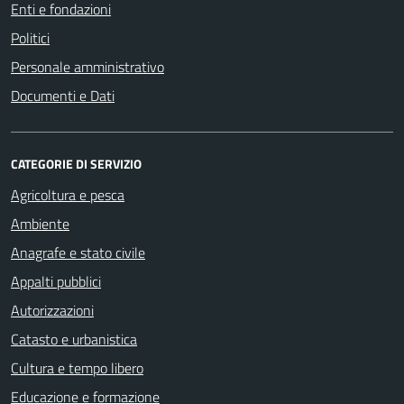
Enti e fondazioni
Politici
Personale amministrativo
Documenti e Dati
CATEGORIE DI SERVIZIO
Agricoltura e pesca
Ambiente
Anagrafe e stato civile
Appalti pubblici
Autorizzazioni
Catasto e urbanistica
Cultura e tempo libero
Educazione e formazione