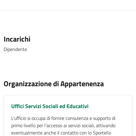
Incarichi
Dipendente
Organizzazione di Appartenenza
Uffici Servizi Sociali ed Educativi
L'ufficio si occupa di fornire consulenza e supporto di
primo livello per l’accesso ai servizi sociali, attivando
eventualmente anche il contatto con lo Sportello