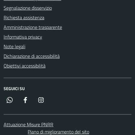
Segnalazione disservizio
Richiesta assistenza
Amministrazione trasparente
Informativa privacy
Note legali
Dichiarazione di accessibilità
Obiettivi accessibilità
SEGUICI SU
Whatsapp
Facebook
Instagram
Attuazione Misure PNRR
Piano di miglioramento del sito