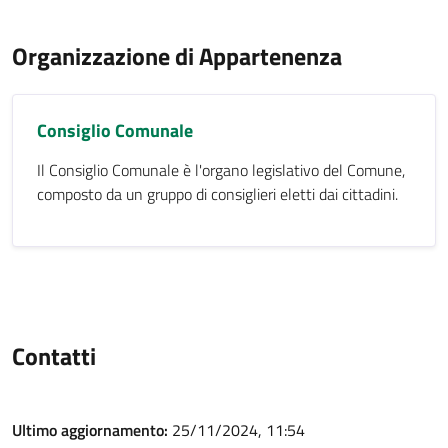
Organizzazione di Appartenenza
Consiglio Comunale
Il Consiglio Comunale è l'organo legislativo del Comune,
composto da un gruppo di consiglieri eletti dai cittadini.
Contatti
Ultimo aggiornamento:
25/11/2024, 11:54