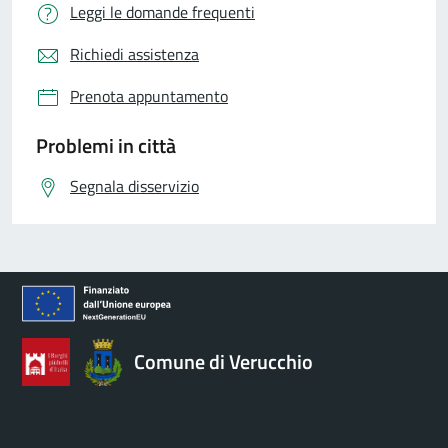
Leggi le domande frequenti
Richiedi assistenza
Prenota appuntamento
Problemi in città
Segnala disservizio
Comune di Verucchio