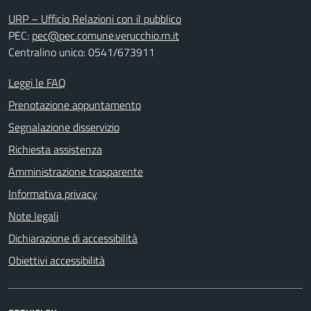
URP – Ufficio Relazioni con il pubblico
PEC:
pec@pec.comune.verucchio.rn.it
Centralino unico: 0541/673911
Leggi le FAQ
Prenotazione appuntamento
Segnalazione disservizio
Richiesta assistenza
Amministrazione trasparente
Informativa privacy
Note legali
Dichiarazione di accessibilità
Obiettivi accessibilità