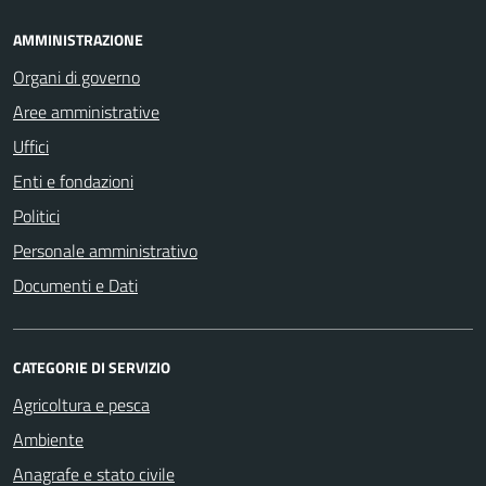
AMMINISTRAZIONE
Organi di governo
Aree amministrative
Uffici
Enti e fondazioni
Politici
Personale amministrativo
Documenti e Dati
CATEGORIE DI SERVIZIO
Agricoltura e pesca
Ambiente
Anagrafe e stato civile