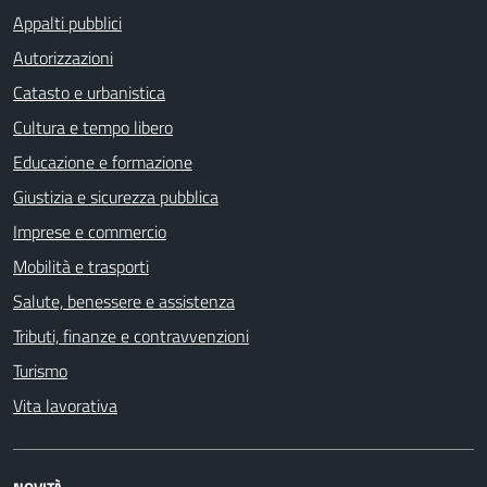
Appalti pubblici
Autorizzazioni
Catasto e urbanistica
Cultura e tempo libero
Educazione e formazione
Giustizia e sicurezza pubblica
Imprese e commercio
Mobilità e trasporti
Salute, benessere e assistenza
Tributi, finanze e contravvenzioni
Turismo
Vita lavorativa