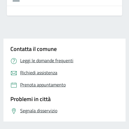
Contatta il comune
Leggi le domande frequenti
Richiedi assistenza
Prenota appuntamento
Problemi in città
Segnala disservizio