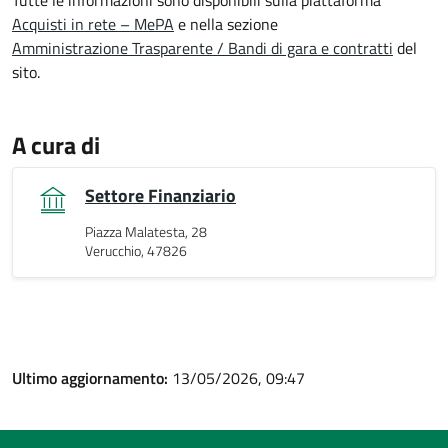
Acquisti in rete – MePA
e nella sezione
Amministrazione Trasparente / Bandi di gara e contratti
del
sito.
A cura di
Settore Finanziario
Piazza Malatesta, 28
Verucchio, 47826
Ultimo aggiornamento:
13/05/2026, 09:47