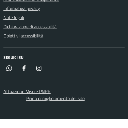
Informativa privacy
Note legali
Dichiarazione di accessibilità
Obiettivi accessibilità
SEGUICI SU
Whatsapp
Facebook
Instagram
Attuazione Misure PNRR
Piano di miglioramento del sito