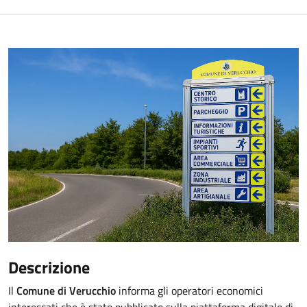
Descrizione
Il
Comune di Verucchio
informa gli operatori economici
interessati che è stato pubblicato sulla piattaforma digitale di