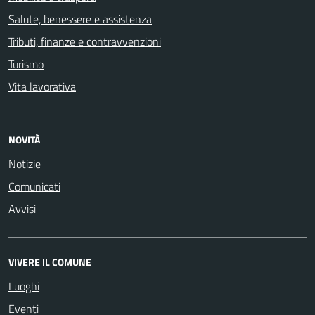
Salute, benessere e assistenza
Tributi, finanze e contravvenzioni
Turismo
Vita lavorativa
NOVITÀ
Notizie
Comunicati
Avvisi
VIVERE IL COMUNE
Luoghi
Eventi