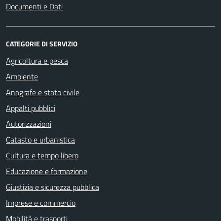
Documenti e Dati
CATEGORIE DI SERVIZIO
Agricoltura e pesca
Ambiente
Anagrafe e stato civile
Appalti pubblici
Autorizzazioni
Catasto e urbanistica
Cultura e tempo libero
Educazione e formazione
Giustizia e sicurezza pubblica
Imprese e commercio
Mobilità e trasporti