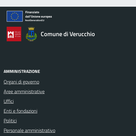
Comune di Verucchio
AMMINISTRAZIONE
Organi di governo
Aree amministrative
Uffici
Enti e fondazioni
Politici
Personale amministrativo