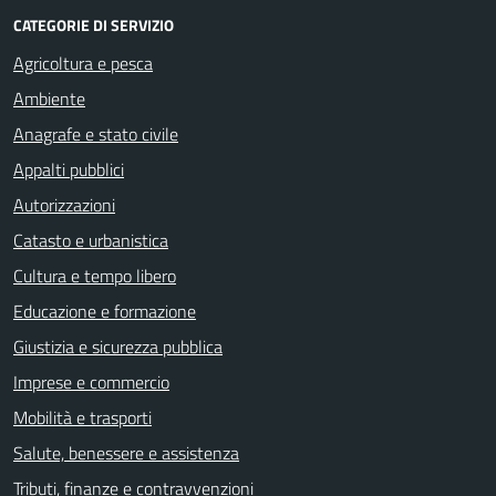
CATEGORIE DI SERVIZIO
Agricoltura e pesca
Ambiente
Anagrafe e stato civile
Appalti pubblici
Autorizzazioni
Catasto e urbanistica
Cultura e tempo libero
Educazione e formazione
Giustizia e sicurezza pubblica
Imprese e commercio
Mobilità e trasporti
Salute, benessere e assistenza
Tributi, finanze e contravvenzioni