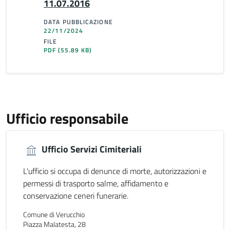
11.07.2016
DATA PUBBLICAZIONE
22/11/2024
FILE
PDF
(55.89 KB)
Ufficio responsabile
Ufficio Servizi Cimiteriali
L'ufficio si occupa di denunce di morte, autorizzazioni e
permessi di trasporto salme, affidamento e
conservazione ceneri funerarie.
Comune di Verucchio
Piazza Malatesta, 28