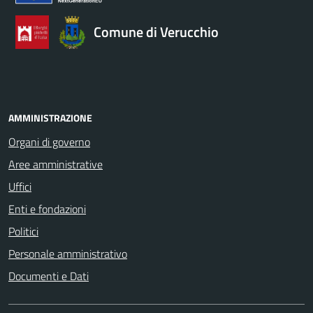
Comune di Verucchio
AMMINISTRAZIONE
Organi di governo
Aree amministrative
Uffici
Enti e fondazioni
Politici
Personale amministrativo
Documenti e Dati