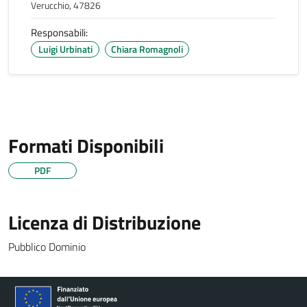
Verucchio, 47826
Responsabili:
Luigi Urbinati
Chiara Romagnoli
Formati Disponibili
PDF
Licenza di Distribuzione
Pubblico Dominio