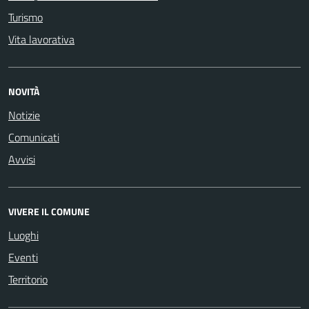
Turismo
Vita lavorativa
NOVITÀ
Notizie
Comunicati
Avvisi
VIVERE IL COMUNE
Luoghi
Eventi
Territorio