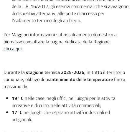
della L.R. 16/2017, gli esercizi commerciali che si avvalgono
di dispositivi alternativi alle porte di accesso per
l'isolamento termico degli ambienti.
Per Maggiori informazioni sul riscaldamento domestico a
biomasse consultare la pagina dedicata della Regione,
clicca qui
.
Durante la
stagione termica 2025-2026
, in tutto il territorio
comunale, obbligo di
mantenimento delle temperature
fino a
massimo di:
19° C
nelle case, negli uffici, nei luioghi per le attività
ricreative e di culto, nelle attività commerciali;
17°C
nei luoghi che ospitano attività industriali ed
artigianali.