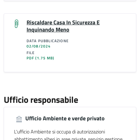
Riscaldare Casa In Sicurezza E
Inquinando Meno
DATA PUBBLICAZIONE
02/08/2024
FILE
PDF
(1.75 MB)
Ufficio responsabile
Ufficio Ambiente e verde privato
L'ufficio Ambiente si occupa di autorizzazioni
abbattimento alberi in aree private, servizio gestione