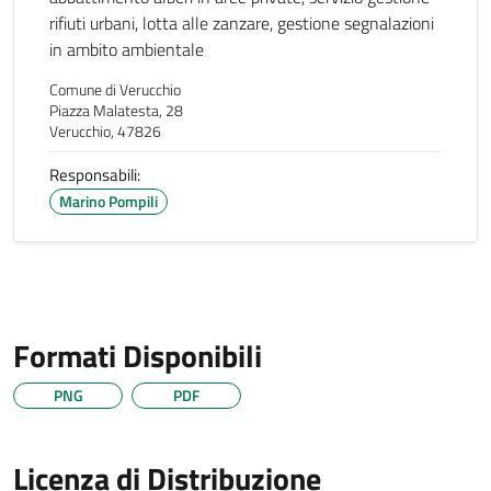
rifiuti urbani, lotta alle zanzare, gestione segnalazioni
in ambito ambientale
Comune di Verucchio
Piazza Malatesta, 28
Verucchio, 47826
Responsabili:
Marino Pompili
Formati Disponibili
PNG
PDF
Licenza di Distribuzione