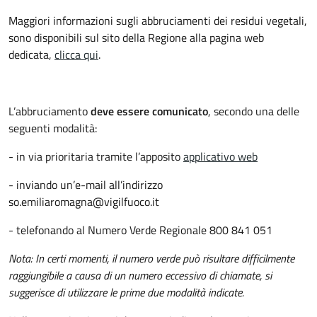
Maggiori informazioni sugli abbruciamenti dei residui vegetali,
sono disponibili sul sito della Regione alla pagina web
dedicata,
clicca qui
.
L’abbruciamento
deve essere comunicato
, secondo una delle
seguenti modalità:
- in via prioritaria tramite l’apposito
applicativo web
- inviando un’e-mail all’indirizzo
so.emiliaromagna@vigilfuoco.it
- telefonando al Numero Verde Regionale 800 841 051
Nota: In certi momenti, il numero verde può risultare difficilmente
raggiungibile a causa di un numero eccessivo di chiamate, si
suggerisce di utilizzare le prime due modalità indicate.