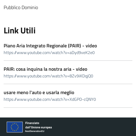
Pubblico Dominio
Link Utili
Piano Aria Integrato Regionale (PAIR) - video
https://www.youtube.com/watch?v=aDyd9veK2e0
PAIR: cosa inquina la nostra aria - video
https://www.youtube.com/watch?v=8Zv9iKDqjQ0
usare meno l'auto e usarla meglio
https://www.youtube.com/watch?v=XdGPD-cQNY0