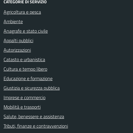
CATEGORIE DI SERVIZIO
Agricoltura e pesca
Ambiente
Anagrafe e stato civile
Appalti pubblici
Autorizzazioni
Catasto e urbanistica
Cultura e tempo libero
Educazione e formazione
Giustizia e sicurezza pubblica
Imprese e commercio
Mobilità e trasporti
Salute, benessere e assistenza
Tributi, finanze e contravvenzioni