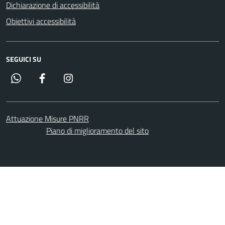
Dichiarazione di accessibilità
Obiettivi accessibilità
SEGUICI SU
Whatsapp
Facebook
Instagram
Attuazione Misure PNRR
Piano di miglioramento del sito