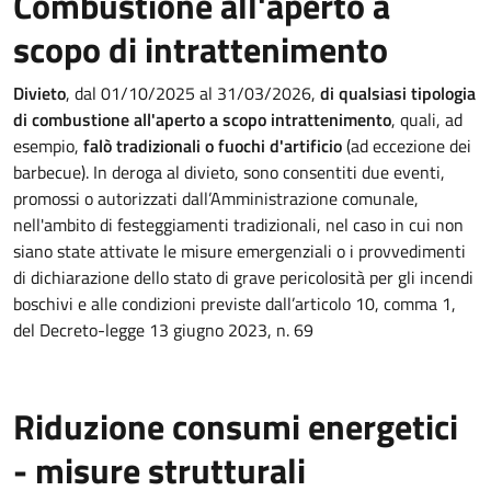
Combustione all'aperto a
scopo di intrattenimento
Divieto
, dal 01/10/2025 al 31/03/2026,
di qualsiasi tipologia
di combustione all'aperto a scopo intrattenimento
, quali, ad
esempio,
falò tradizionali o fuochi d'artificio
(ad eccezione dei
barbecue). In deroga al divieto, sono consentiti due eventi,
promossi o autorizzati dall’Amministrazione comunale,
nell'ambito di festeggiamenti tradizionali, nel caso in cui non
siano state attivate le misure emergenziali o i provvedimenti
di dichiarazione dello stato di grave pericolosità per gli incendi
boschivi e alle condizioni previste dall’articolo 10, comma 1,
del Decreto-legge 13 giugno 2023, n. 69
Riduzione consumi energetici
- misure strutturali