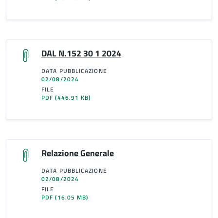
DAL N.152 30 1 2024
DATA PUBBLICAZIONE
02/08/2024
FILE
PDF
(446.91 KB)
Relazione Generale
DATA PUBBLICAZIONE
02/08/2024
FILE
PDF
(16.05 MB)