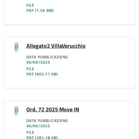
FILE
PDF
(1.56 MB)
Allegato2 VillaVerucchio
DATA PUBBLICAZIONE
30/09/2025
FILE
PDF
(903.71 KB)
Ord. 72 2025 Move IN
DATA PUBBLICAZIONE
30/09/2025
FILE
PDF
(281.18 KB)