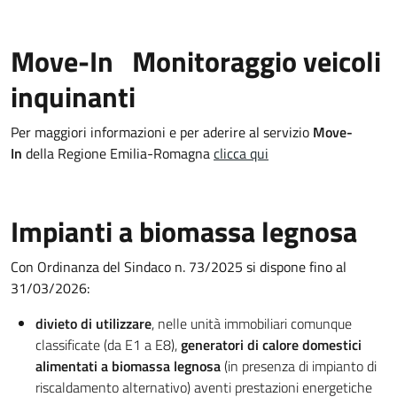
Move-In Monitoraggio veicoli
inquinanti
Per maggiori informazioni e per aderire al servizio
Move-
In
della Regione Emilia-Romagna
clicca qui
Impianti a biomassa legnosa
Con Ordinanza del Sindaco n. 73/2025 si dispone fino al
31/03/2026:
divieto di utilizzare
, nelle unità immobiliari comunque
classificate (da E1 a E8),
generatori di calore domestici
alimentati a biomassa legnosa
(in presenza di impianto di
riscaldamento alternativo) aventi prestazioni energetiche