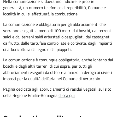
Nella comunicazione si dovranno indicare le proprie
generalità, un numero telefonico di reperibilità, Comune e
località in cui si effettuerà la combustione.
La comunicazione è obbligatoria per gli abbruciamenti che
verranno eseguiti a meno di 100 metri dai boschi, dai terreni
saldi e dai terreni saldi arbustati o cespugliati, dai castagneti
da frutto, dalle tartufaie controllate e coltivate, dagli impianti
di arboricoltura da legno e dai pioppeti.
La comunicazione è comunque obbligatoria, anche lontano dai
boschi e dagli altri terreni di cui sopra, per tutti gli
abbruciamenti eseguiti da ottobre a marzo in deroga ai divieti
imposti per la qualità dell’aria nel Comune di Verucchio.
Pagina dedicata agli abbruciamenti di residui vegetali sul sito
della Regione Emilia-Romagna
clicca qui