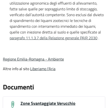
utilizzazione agronomica degli effluenti di allevamento,
fatte salve quelle per sopraggiunto limite di stoccaggio,
verificato dall’autorità competente. Sono esclusi dal divieto
di spandimento dei liquami zootecnici le tecniche di
spandimento con interramento immediato dei liquami,
quelle con iniezione diretta al suolo e quelle specificate al
paragrafo 11.1.3.7 della Relazione generale PAIR 2030
.
Regione Emilia-Romagna - Ambiente
Altre info al sito
Liberiamo l'Aria
Documenti
Zone Svantaggiate Verucchio