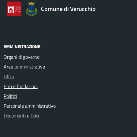
Comune di Verucchio
AMMINISTRAZIONE
Organi di governo
Aree amministrative
Uffici
Enti e fondazioni
Politici
Personale amministrativo
Documenti e Dati