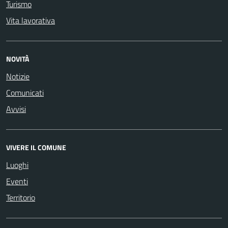
Turismo
Vita lavorativa
NOVITÀ
Notizie
Comunicati
Avvisi
VIVERE IL COMUNE
Luoghi
Eventi
Territorio