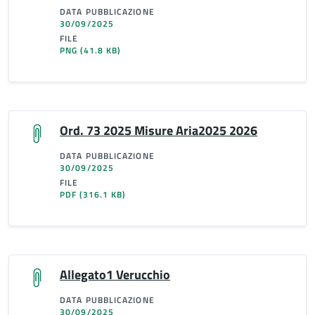
DATA PUBBLICAZIONE
30/09/2025
FILE
PNG
(41.8 KB)
Ord. 73 2025 Misure Aria2025 2026
DATA PUBBLICAZIONE
30/09/2025
FILE
PDF
(316.1 KB)
Allegato1 Verucchio
DATA PUBBLICAZIONE
30/09/2025