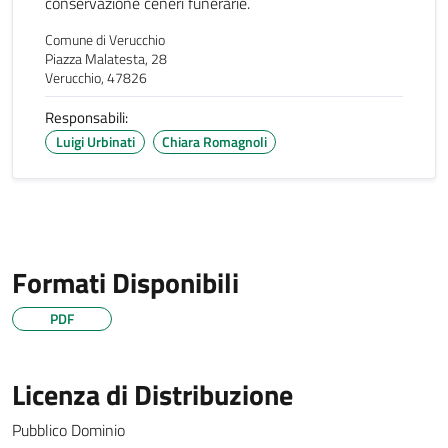
conservazione ceneri funerarie.
Comune di Verucchio
Piazza Malatesta, 28
Verucchio, 47826
Responsabili:
Luigi Urbinati
Chiara Romagnoli
Formati Disponibili
PDF
Licenza di Distribuzione
Pubblico Dominio