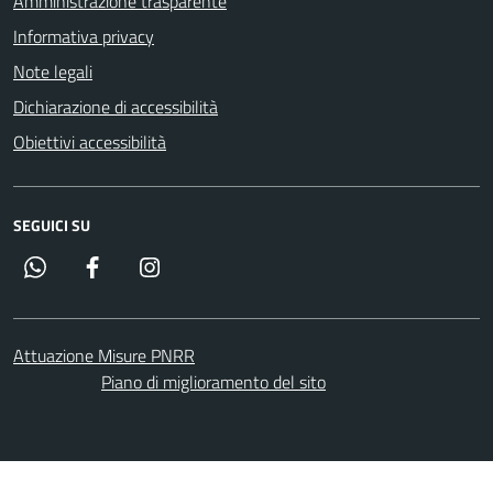
Amministrazione trasparente
Informativa privacy
Note legali
Dichiarazione di accessibilità
Obiettivi accessibilità
SEGUICI SU
Whatsapp
Facebook
Instagram
Attuazione Misure PNRR
Piano di miglioramento del sito