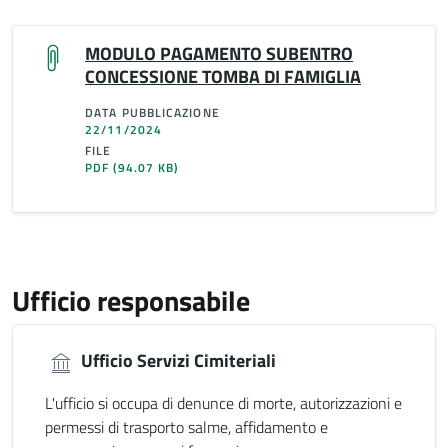
MODULO PAGAMENTO SUBENTRO
CONCESSIONE TOMBA DI FAMIGLIA
DATA PUBBLICAZIONE
22/11/2024
FILE
PDF
(94.07 KB)
Ufficio responsabile
Ufficio Servizi Cimiteriali
L'ufficio si occupa di denunce di morte, autorizzazioni e
permessi di trasporto salme, affidamento e