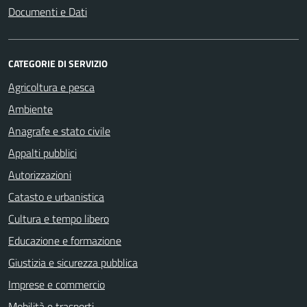
Documenti e Dati
CATEGORIE DI SERVIZIO
Agricoltura e pesca
Ambiente
Anagrafe e stato civile
Appalti pubblici
Autorizzazioni
Catasto e urbanistica
Cultura e tempo libero
Educazione e formazione
Giustizia e sicurezza pubblica
Imprese e commercio
Mobilità e trasporti