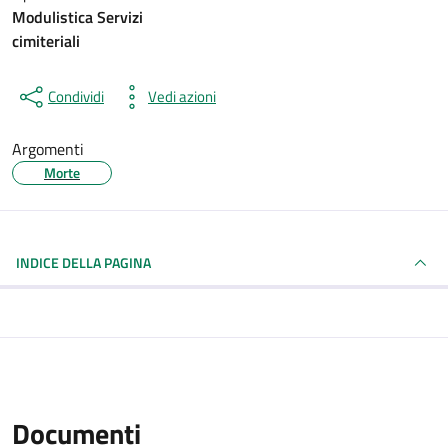
Modulistica Servizi
cimiteriali
Condividi
Vedi azioni
Argomenti
Morte
INDICE DELLA PAGINA
Documenti