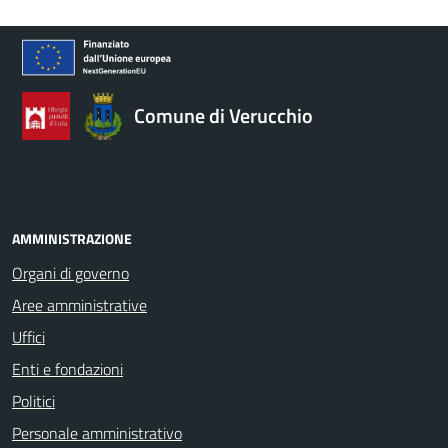
Comune di Verucchio
AMMINISTRAZIONE
Organi di governo
Aree amministrative
Uffici
Enti e fondazioni
Politici
Personale amministrativo