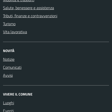
Salute, benessere e assistenza
Tributi, finanze e contravvenzioni
Turismo
Vita lavorativa
NOVITÀ
Notizie
Comunicati
Avvisi
VIVERE IL COMUNE
Luoghi
Eventi